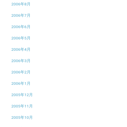
2006年8月
2006年7月
2006年6月
2006年5月
2006年4月
2006年3月
2006年2月
2006年1月
2005年12月
2005年11月
2005年10月