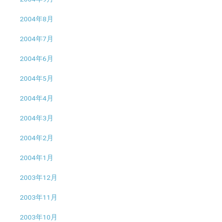
2004年8月
2004年7月
2004年6月
2004年5月
2004年4月
2004年3月
2004年2月
2004年1月
2003年12月
2003年11月
2003年10月