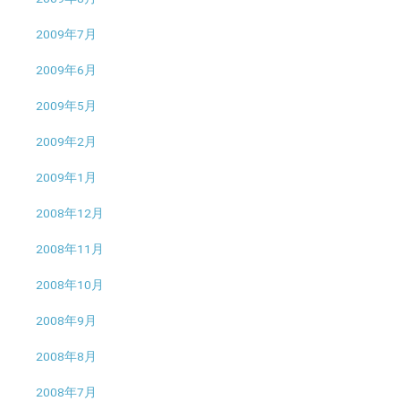
2009年7月
2009年6月
2009年5月
2009年2月
2009年1月
2008年12月
2008年11月
2008年10月
2008年9月
2008年8月
2008年7月