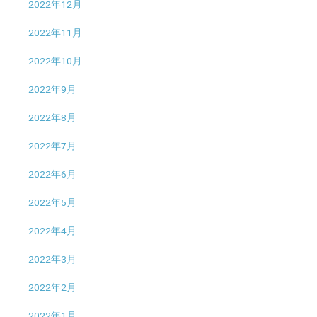
2022年12月
2022年11月
2022年10月
2022年9月
2022年8月
2022年7月
2022年6月
2022年5月
2022年4月
2022年3月
2022年2月
2022年1月