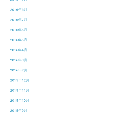
2016年8月
2016年7月
2016年6月
2016年5月
2016年4月
2016年3月
2016年2月
2015年12月
2015年11月
2015年10月
2015年9月