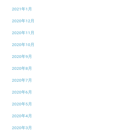
2021年1月
2020年12月
2020年11月
2020年10月
2020年9月
2020年8月
2020年7月
2020年6月
2020年5月
2020年4月
2020年3月