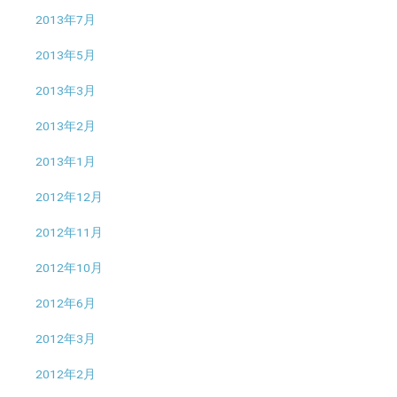
2013年7月
2013年5月
2013年3月
2013年2月
2013年1月
2012年12月
2012年11月
2012年10月
2012年6月
2012年3月
2012年2月