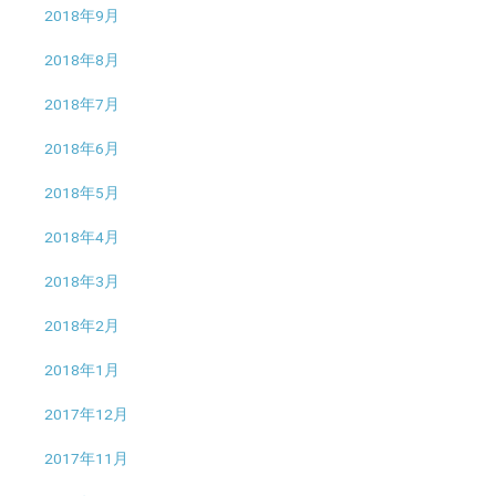
2018年9月
2018年8月
2018年7月
2018年6月
2018年5月
2018年4月
2018年3月
2018年2月
2018年1月
2017年12月
2017年11月