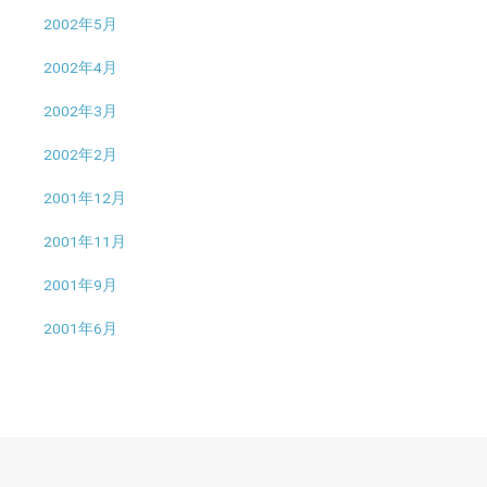
2002年5月
2002年4月
2002年3月
2002年2月
2001年12月
2001年11月
2001年9月
2001年6月