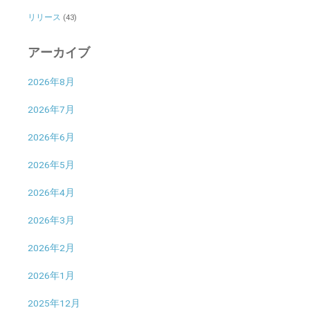
リリース
(43)
アーカイブ
2026年8月
2026年7月
2026年6月
2026年5月
2026年4月
2026年3月
2026年2月
2026年1月
2025年12月