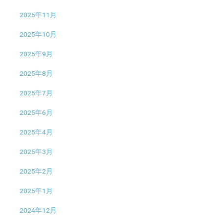
2025年11月
2025年10月
2025年9月
2025年8月
2025年7月
2025年6月
2025年4月
2025年3月
2025年2月
2025年1月
2024年12月