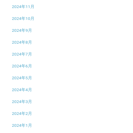
2024年11月
2024年10月
2024年9月
2024年8月
2024年7月
2024年6月
2024年5月
2024年4月
2024年3月
2024年2月
2024年1月