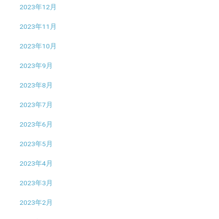
2023年12月
2023年11月
2023年10月
2023年9月
2023年8月
2023年7月
2023年6月
2023年5月
2023年4月
2023年3月
2023年2月