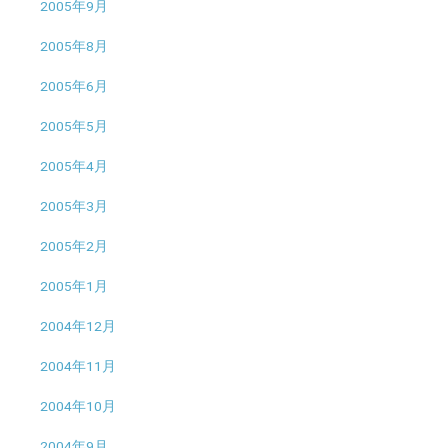
2005年9月
2005年8月
2005年6月
2005年5月
2005年4月
2005年3月
2005年2月
2005年1月
2004年12月
2004年11月
2004年10月
2004年9月