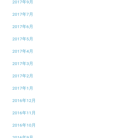
2017年9月
2017年7月
2017年6月
2017年5月
2017年4月
2017年3月
2017年2月
2017年1月
2016年12月
2016年11月
2016年10月
2016年9月