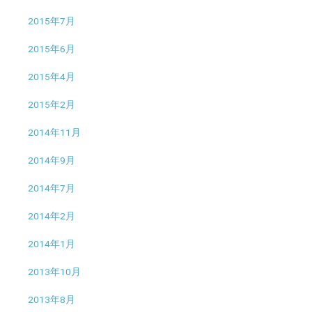
2015年7月
2015年6月
2015年4月
2015年2月
2014年11月
2014年9月
2014年7月
2014年2月
2014年1月
2013年10月
2013年8月