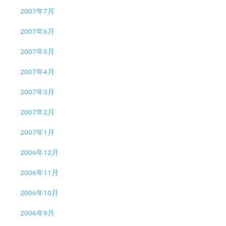
2007年7月
2007年6月
2007年5月
2007年4月
2007年3月
2007年2月
2007年1月
2006年12月
2006年11月
2006年10月
2006年9月