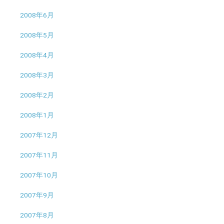
2008年6月
2008年5月
2008年4月
2008年3月
2008年2月
2008年1月
2007年12月
2007年11月
2007年10月
2007年9月
2007年8月