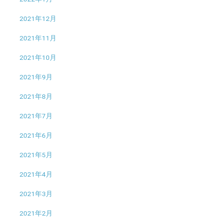
2021年12月
2021年11月
2021年10月
2021年9月
2021年8月
2021年7月
2021年6月
2021年5月
2021年4月
2021年3月
2021年2月