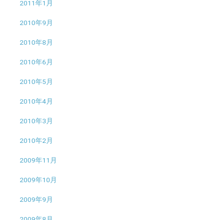
2011年1月
2010年9月
2010年8月
2010年6月
2010年5月
2010年4月
2010年3月
2010年2月
2009年11月
2009年10月
2009年9月
2009年8月