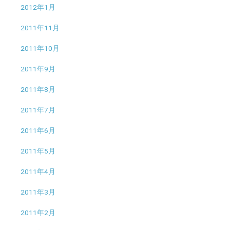
2012年1月
2011年11月
2011年10月
2011年9月
2011年8月
2011年7月
2011年6月
2011年5月
2011年4月
2011年3月
2011年2月