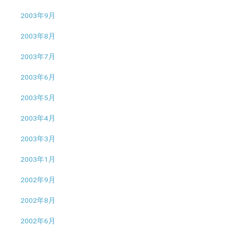
2003年9月
2003年8月
2003年7月
2003年6月
2003年5月
2003年4月
2003年3月
2003年1月
2002年9月
2002年8月
2002年6月