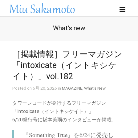
What's new
［掲載情報］フリーマガジン
「intoxicate（イントキシケ
イト）」vol.182
Posted on 6月 20, 2026 in
MAGAZINE
,
What's New
タワーレコードが発行するフリーマガジン
「intoxicate（イントキシケイト）」
6/20発行号に坂本美雨のインタビューが掲載。
『Something True』を6/24に発売し