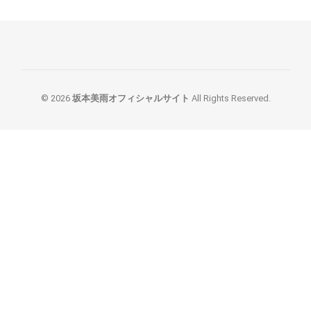
© 2026
坂本美雨オフィシャルサイト
All Rights Reserved.