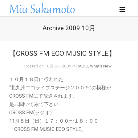
Archive 2009 10月
【CROSS FM ECO MUSIC STYLE】
Posted on 10月 26, 2009 in
RADIO
,
What's New
１０月１８日に行われた
“北九州エコライブステージ２００９”の模様が
CROSS FMにて放送されます。
是非聞いてみて下さい
CROSS FM(ラジオ）
11月８日（日）１７：００〜１８：００
「CROSS FM MUSIC ECO STYLE」