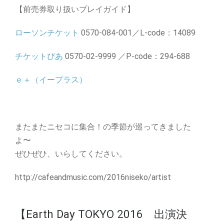
【前売券取り扱いプレイガイド】
ローソンチケット
0570-084-001／L-code：14089
チケットぴあ
0570-02-9999 ／P-code：294-688
ｅ＋（イープラス）
またまたニセコに集合！の季節が巡ってきました
よ〜
ぜひぜひ、いらしてください。
http://cafeandmusic.com/2016niseko/artist
【Earth Day TOKYO 2016 出演決