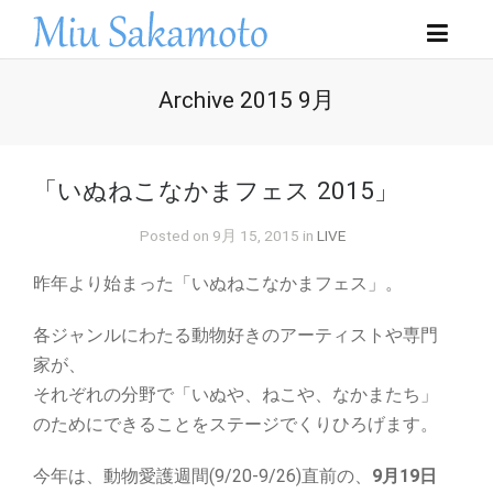
Archive 2015 9月
「いぬねこなかまフェス 2015」
Posted on 9月 15, 2015 in
LIVE
昨年より始まった「いぬねこなかまフェス」。
各ジャンルにわたる動物好きのアーティストや専門
家が、
それぞれの分野で「いぬや、ねこや、なかまたち」
のためにできることをステージでくりひろげます。
今年は、動物愛護週間(9/20-9/26)直前の、
9月19日