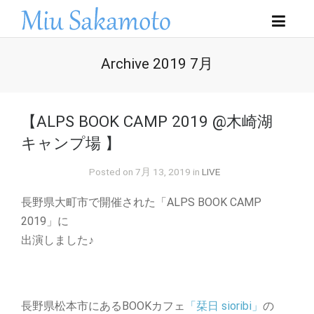
Archive 2019 7月
【ALPS BOOK CAMP 2019 @木崎湖
キャンプ場 】
Posted on 7月 13, 2019 in
LIVE
長野県大町市で開催された「ALPS BOOK CAMP
2019」に
出演しました♪
長野県松本市にあるBOOKカフェ
「栞日 sioribi」
の