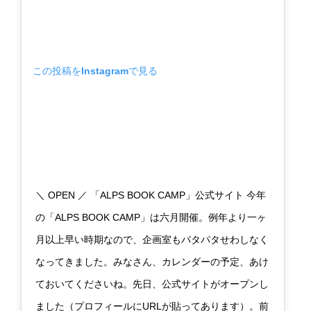
この投稿をInstagramで見る
＼ OPEN ／ 「ALPS BOOK CAMP」公式サイト 今年
の「ALPS BOOK CAMP」は六月開催。例年より一ヶ
月以上早い時期なので、企画室もパタパタせわしなく
なってきました。みなさん、カレンダーの予定、あけ
ておいてくださいね。先日、公式サイトがオープンし
ました（プロフィールにURLが貼ってあります）。前