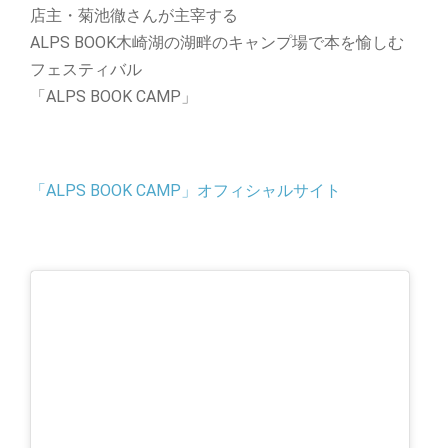
店主・菊池徹さんが主宰する
ALPS BOOK木崎湖の湖畔のキャンプ場で本を愉しむ
フェスティバル
「ALPS BOOK CAMP」
「ALPS BOOK CAMP」オフィシャルサイト