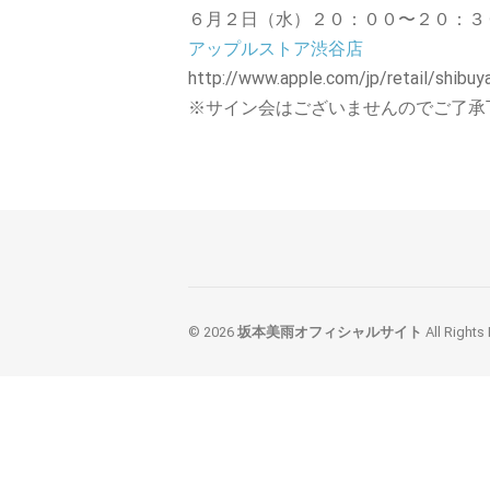
６月２日（水）２０：００〜２０：３
アップルストア渋谷店
http://www.apple.com/jp/retail/shibuy
※サイン会はございませんのでご了承
© 2026
坂本美雨オフィシャルサイト
All Rights