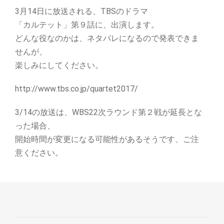
3月14日に放送される、TBSのドラマ
「カルテット」第９話に、出演します。
どんな役なのかは、ネタバレになるので発表できま
せんが、
楽しみにしてください。
http://www.tbs.co.jp/quartet2017/
3/14の放送は、WBS22次ラウンド第２戦が延長とな
った場合、
開始時間が変更になる可能性があるそうです、ご注
意ください。