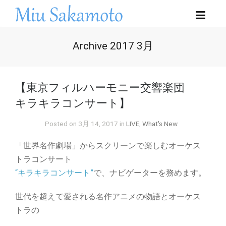
Archive 2017 3月
【東京フィルハーモニー交響楽団
キラキラコンサート】
Posted on 3月 14, 2017 in
LIVE
,
What's New
「世界名作劇場」からスクリーンで楽しむオーケス
トラコンサート
“キラキラコンサート”
で、ナビゲーターを務めます。
世代を超えて愛される名作アニメの物語とオーケス
トラの