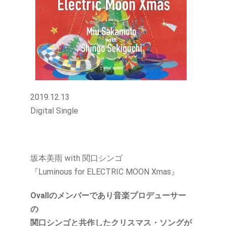
2019.12.13
Digital Single
坂本美雨 with 関口シンゴ
『Luminous for ELECTRIC MOON Xmas』
Ovallのメンバーであり音楽プロデューサー
の
関口シンゴと共作したクリスマス・ソングが