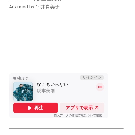
Arranged by 平井真美子