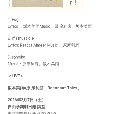
1. Fog
Lyrics： 坂本美雨Music：原 摩利彦、坂本美雨
2. If I must die
Lyrics: Retaat Alareer Music： 原摩利彦
3. sanbika
Music：原摩利彦、坂本美雨
＜LIVE＞
坂本美雨×原 摩利彦「Resonant Tales」
2026年2月7日（土）
自由学園明日館 講堂
東京都豊島区西池袋2-31-3