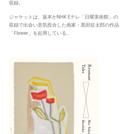
収録。
ジャケットは、坂本がNHK Eテレ「日曜美術館」の
収録で出会い意気投合した画家・黒田征太郎の作品
「Flower」を起用している。