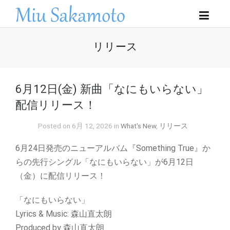
リリース
6月12日(金) 新曲「なにもいらない」
配信リリース！
Posted on 6月 12, 2026 in
What's New
,
リリース
6月24日発売のニューアルバム『Something True』か
らの先行シングル「なにもいらない」が6月12日
（金）に配信リリース！
「なにもいらない」
Lyrics & Music: 森山直太朗
Produced by 森山直太朗