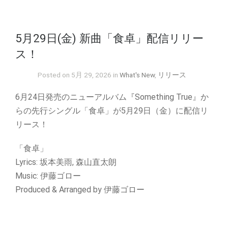
5月29日(金) 新曲「食卓」配信リリー
ス！
Posted on 5月 29, 2026 in
What's New
,
リリース
6月24日発売のニューアルバム『Something True』か
らの先行シングル「食卓」が5月29日（金）に配信リ
リース！
「食卓」
Lyrics: 坂本美雨, 森山直太朗
Music: 伊藤ゴロー
Produced & Arranged by 伊藤ゴロー