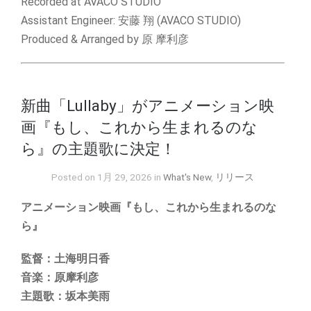
Recorded at AVACO STUDIO
Assistant Engineer: 安藤 翔 (AVACO STUDIO)
Produced & Arranged by 原 摩利彦
新曲「Lullaby」がアニメーション映
画『もし、これから生まれるのな
ら』の主題歌に決定！
Posted on 1月 29, 2026 in
What's New
,
リリース
アニメーション映画『もし、これから生まれるのな
ら』
監督：
土海明日香
音楽：
原摩利彦
主題歌：
坂本美雨