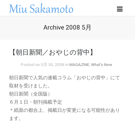
Archive 2008 5月
【朝日新聞／おやじの背中】
Posted on 5月 30, 2008 in
MAGAZINE
,
What's New
朝日新聞で人気の連載コラム「おやじの背中」にて
取材を受けました。
朝日新聞（全国版）
６月１日・朝刊掲載予定
＊紙面の都合上、掲載日が変更になる可能性があり
ます。