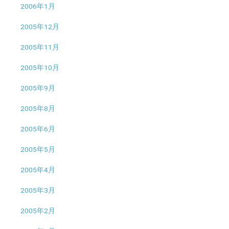
2006年1月
2005年12月
2005年11月
2005年10月
2005年9月
2005年8月
2005年6月
2005年5月
2005年4月
2005年3月
2005年2月