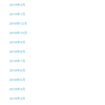
2019年3月
2019年1月
2018年12月
2018年10月
2018年9月
2018年8月
2018年7月
2018年6月
2018年5月
2018年4月
2018年3月