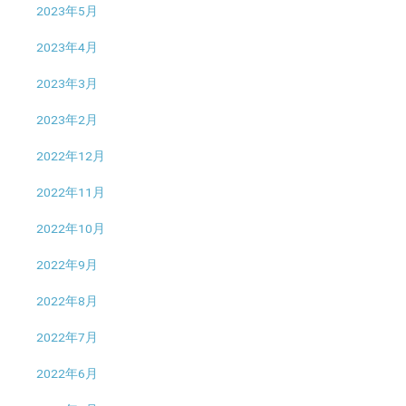
2023年5月
2023年4月
2023年3月
2023年2月
2022年12月
2022年11月
2022年10月
2022年9月
2022年8月
2022年7月
2022年6月