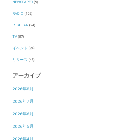
NEWSPAPER
(9)
RADIO
(102)
REGULAR
(24)
TV
(57)
イベント
(24)
リリース
(43)
アーカイブ
2026年8月
2026年7月
2026年6月
2026年5月
2026年4月