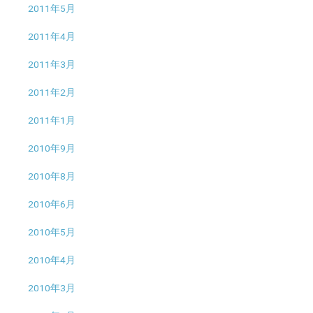
2011年5月
2011年4月
2011年3月
2011年2月
2011年1月
2010年9月
2010年8月
2010年6月
2010年5月
2010年4月
2010年3月