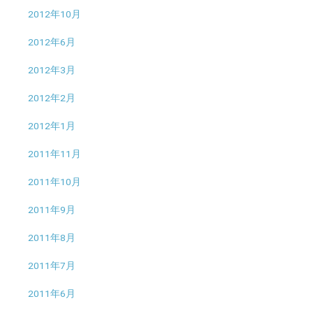
2012年10月
2012年6月
2012年3月
2012年2月
2012年1月
2011年11月
2011年10月
2011年9月
2011年8月
2011年7月
2011年6月