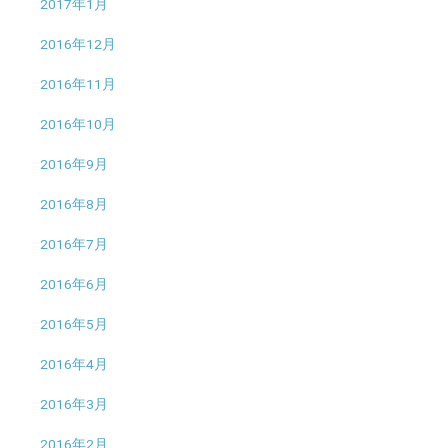
2017年1月
2016年12月
2016年11月
2016年10月
2016年9月
2016年8月
2016年7月
2016年6月
2016年5月
2016年4月
2016年3月
2016年2月