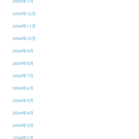
2005年1月
2004年12月
2004年11月
2004年10月
2004年9月
2004年8月
2004年7月
2004年6月
2004年5月
2004年4月
2004年3月
2004年2月