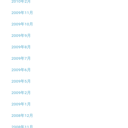
2010年2月
2009年11月
2009年10月
2009年9月
2009年8月
2009年7月
2009年6月
2009年5月
2009年2月
2009年1月
2008年12月
2008年11月