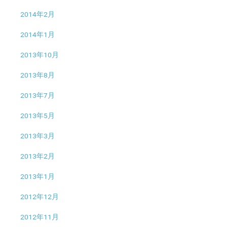
2014年2月
2014年1月
2013年10月
2013年8月
2013年7月
2013年5月
2013年3月
2013年2月
2013年1月
2012年12月
2012年11月