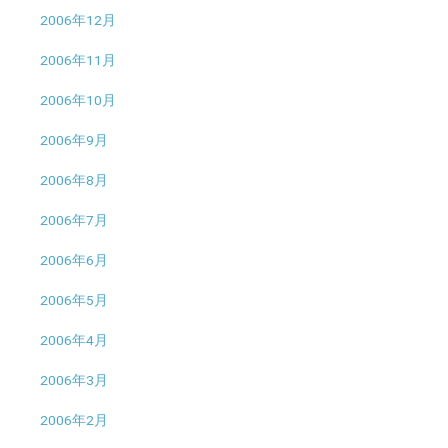
2006年12月
2006年11月
2006年10月
2006年9月
2006年8月
2006年7月
2006年6月
2006年5月
2006年4月
2006年3月
2006年2月