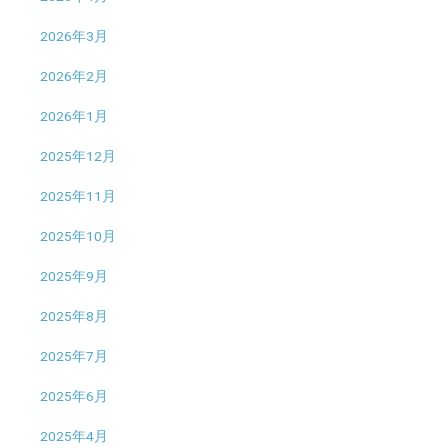
2026年3月
2026年2月
2026年1月
2025年12月
2025年11月
2025年10月
2025年9月
2025年8月
2025年7月
2025年6月
2025年4月