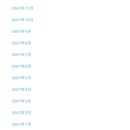
2007年11月
2007年10月
2007年9月
2007年8月
2007年7月
2007年6月
2007年5月
2007年4月
2007年3月
2007年2月
2007年1月