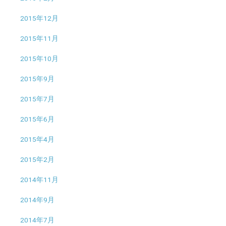
2015年12月
2015年11月
2015年10月
2015年9月
2015年7月
2015年6月
2015年4月
2015年2月
2014年11月
2014年9月
2014年7月