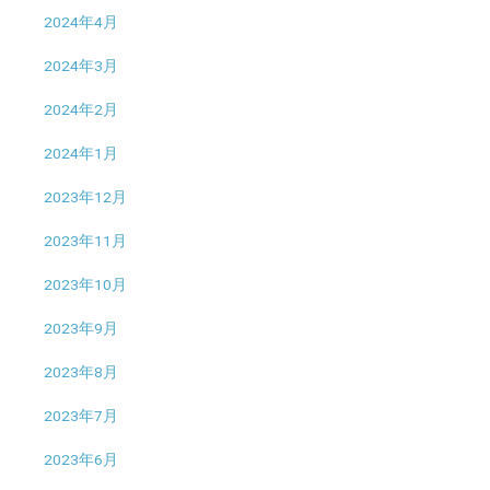
2024年4月
2024年3月
2024年2月
2024年1月
2023年12月
2023年11月
2023年10月
2023年9月
2023年8月
2023年7月
2023年6月