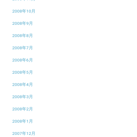
2008年10月
2008年9月
2008年8月
2008年7月
2008年6月
2008年5月
2008年4月
2008年3月
2008年2月
2008年1月
2007年12月