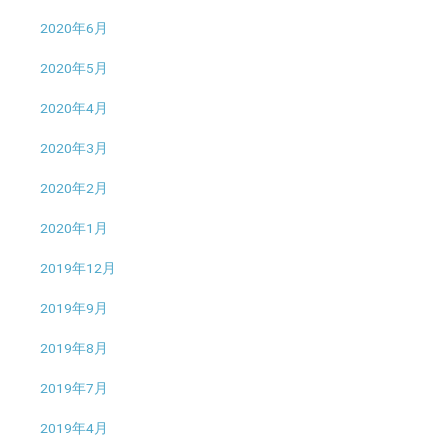
2020年6月
2020年5月
2020年4月
2020年3月
2020年2月
2020年1月
2019年12月
2019年9月
2019年8月
2019年7月
2019年4月