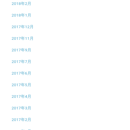
2018年2月
2018年1月
2017年12月
2017年11月
2017年9月
2017年7月
2017年6月
2017年5月
2017年4月
2017年3月
2017年2月