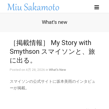
What's new
［掲載情報］ My Story with
Smythson スマイソンと、旅
に出る。
Posted on 4月 28, 2026 in
What's New
スマイソンの公式サイトに坂本美雨のインタビュ
ーが掲載。