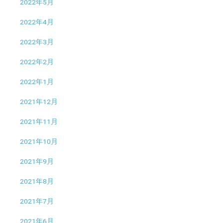
2022年5月
2022年4月
2022年3月
2022年2月
2022年1月
2021年12月
2021年11月
2021年10月
2021年9月
2021年8月
2021年7月
2021年6月