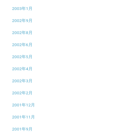
2003年1月
2002年9月
2002年8月
2002年6月
2002年5月
2002年4月
2002年3月
2002年2月
2001年12月
2001年11月
2001年9月