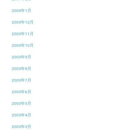
2004年1月
2003年12月
2003年11月
2003年10月
2003年9月
2003年8月
2003年7月
2003年6月
2003年5月
2003年4月
2003年3月