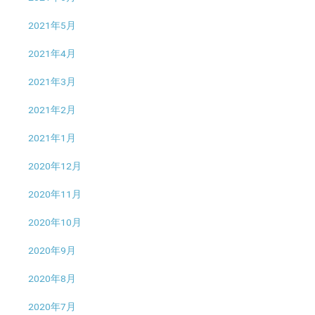
2021年5月
2021年4月
2021年3月
2021年2月
2021年1月
2020年12月
2020年11月
2020年10月
2020年9月
2020年8月
2020年7月