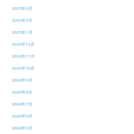
2025年3月
2025年2月
2025年1月
2024年12月
2024年11月
2024年10月
2024年9月
2024年8月
2024年7月
2024年6月
2024年5月