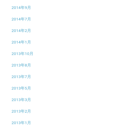
2014年9月
2014年7月
2014年2月
2014年1月
2013年10月
2013年8月
2013年7月
2013年5月
2013年3月
2013年2月
2013年1月