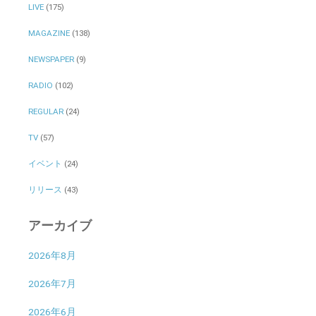
LIVE
(175)
MAGAZINE
(138)
NEWSPAPER
(9)
RADIO
(102)
REGULAR
(24)
TV
(57)
イベント
(24)
リリース
(43)
アーカイブ
2026年8月
2026年7月
2026年6月