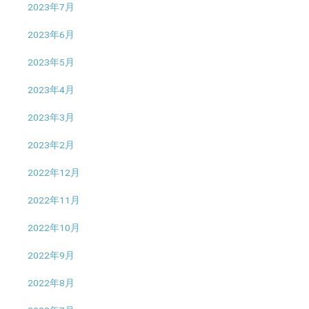
2023年7月
2023年6月
2023年5月
2023年4月
2023年3月
2023年2月
2022年12月
2022年11月
2022年10月
2022年9月
2022年8月