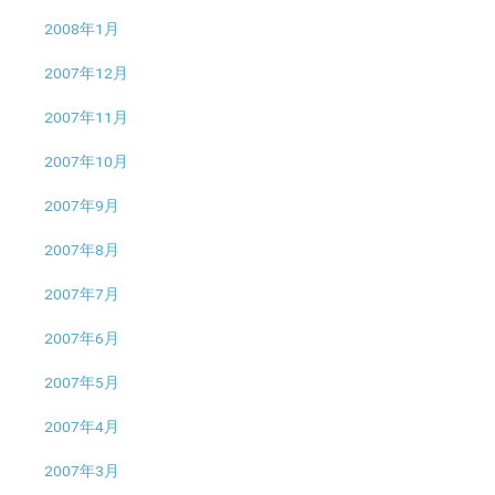
2008年1月
2007年12月
2007年11月
2007年10月
2007年9月
2007年8月
2007年7月
2007年6月
2007年5月
2007年4月
2007年3月