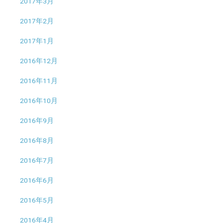
2017年3月
2017年2月
2017年1月
2016年12月
2016年11月
2016年10月
2016年9月
2016年8月
2016年7月
2016年6月
2016年5月
2016年4月