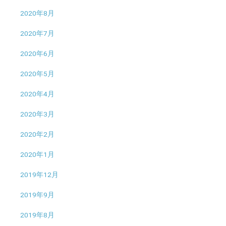
2020年8月
2020年7月
2020年6月
2020年5月
2020年4月
2020年3月
2020年2月
2020年1月
2019年12月
2019年9月
2019年8月