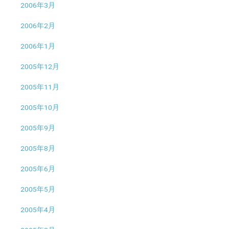
2006年3月
2006年2月
2006年1月
2005年12月
2005年11月
2005年10月
2005年9月
2005年8月
2005年6月
2005年5月
2005年4月