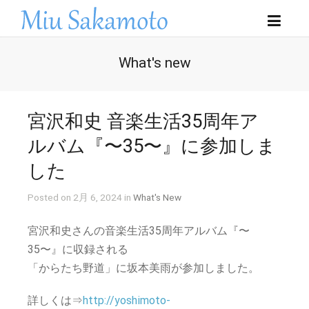
What's new
宮沢和史 音楽生活35周年ア
ルバム『〜35〜』に参加しま
した
Posted on 2月 6, 2024 in
What's New
宮沢和史さんの音楽生活35周年アルバム『〜
35〜』に収録される
「からたち野道」に坂本美雨が参加しました。
詳しくは⇒
http://yoshimoto-