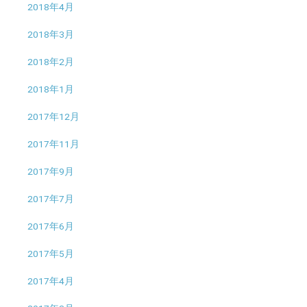
2018年4月
2018年3月
2018年2月
2018年1月
2017年12月
2017年11月
2017年9月
2017年7月
2017年6月
2017年5月
2017年4月