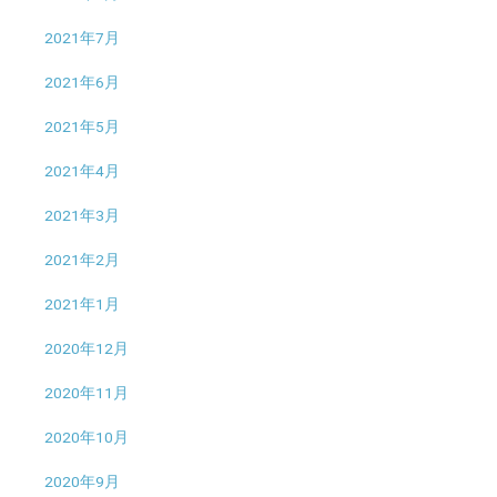
2021年7月
2021年6月
2021年5月
2021年4月
2021年3月
2021年2月
2021年1月
2020年12月
2020年11月
2020年10月
2020年9月