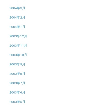
2004年3月
2004年2月
2004年1月
2003年12月
2003年11月
2003年10月
2003年9月
2003年8月
2003年7月
2003年6月
2003年5月