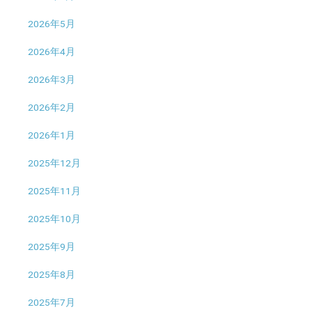
2026年5月
2026年4月
2026年3月
2026年2月
2026年1月
2025年12月
2025年11月
2025年10月
2025年9月
2025年8月
2025年7月