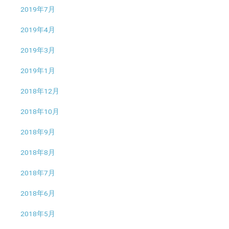
2019年7月
2019年4月
2019年3月
2019年1月
2018年12月
2018年10月
2018年9月
2018年8月
2018年7月
2018年6月
2018年5月