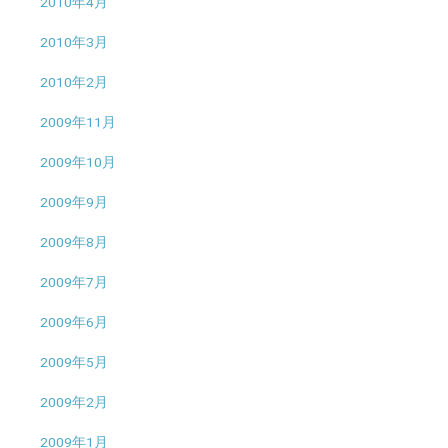
2010年4月
2010年3月
2010年2月
2009年11月
2009年10月
2009年9月
2009年8月
2009年7月
2009年6月
2009年5月
2009年2月
2009年1月