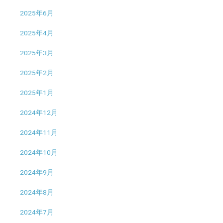
2025年6月
2025年4月
2025年3月
2025年2月
2025年1月
2024年12月
2024年11月
2024年10月
2024年9月
2024年8月
2024年7月