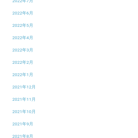
2022年7月
2022年6月
2022年5月
2022年4月
2022年3月
2022年2月
2022年1月
2021年12月
2021年11月
2021年10月
2021年9月
2021年8月