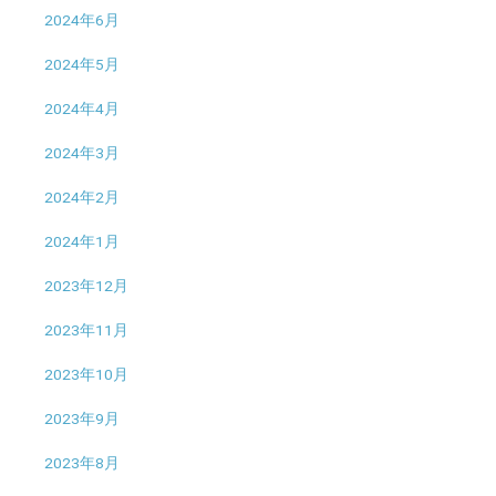
2024年6月
2024年5月
2024年4月
2024年3月
2024年2月
2024年1月
2023年12月
2023年11月
2023年10月
2023年9月
2023年8月