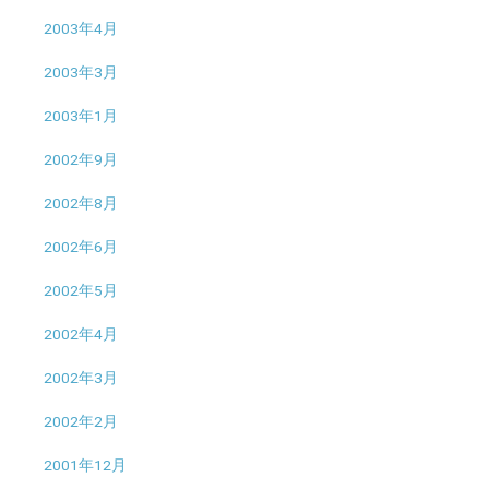
2003年4月
2003年3月
2003年1月
2002年9月
2002年8月
2002年6月
2002年5月
2002年4月
2002年3月
2002年2月
2001年12月