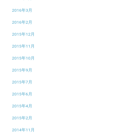
2016年3月
2016年2月
2015年12月
2015年11月
2015年10月
2015年9月
2015年7月
2015年6月
2015年4月
2015年2月
2014年11月