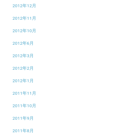
2012年12月
2012年11月
2012年10月
2012年6月
2012年3月
2012年2月
2012年1月
2011年11月
2011年10月
2011年9月
2011年8月