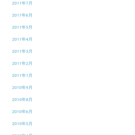
2011年7月
2011年6月
2011年5月
2011年4月
2011年3月
2011年2月
2011年1月
2010年9月
2010年8月
2010年6月
2010年5月