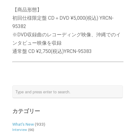
【商品形態】
初回仕様限定盤 CD＋DVD ¥5,000(税込)
YRCN-
95382
※DVD収録曲のレコーディング映像、沖縄でのイ
ンタビュー映像を収録
通常盤 CD ¥2,750(税込)
YRCN-95383
カテゴリー
What's New
(933)
Interview
(66)