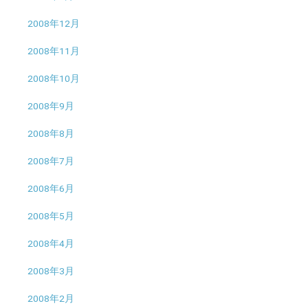
2008年12月
2008年11月
2008年10月
2008年9月
2008年8月
2008年7月
2008年6月
2008年5月
2008年4月
2008年3月
2008年2月