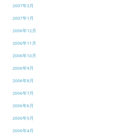
2007年2月
2007年1月
2006年12月
2006年11月
2006年10月
2006年9月
2006年8月
2006年7月
2006年6月
2006年5月
2006年4月