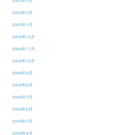
2005年3月
2005年2月
2005年1月
2004年12月
2004年11月
2004年10月
2004年9月
2004年8月
2004年7月
2004年6月
2004年5月
2004年4月