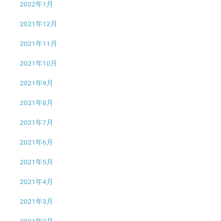
2022年1月
2021年12月
2021年11月
2021年10月
2021年9月
2021年8月
2021年7月
2021年6月
2021年5月
2021年4月
2021年3月
2021年2月