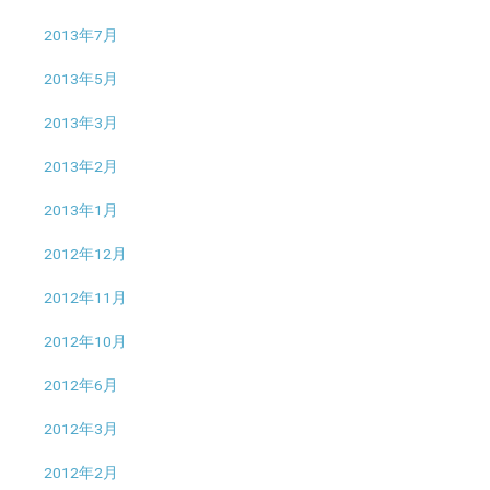
2013年7月
2013年5月
2013年3月
2013年2月
2013年1月
2012年12月
2012年11月
2012年10月
2012年6月
2012年3月
2012年2月