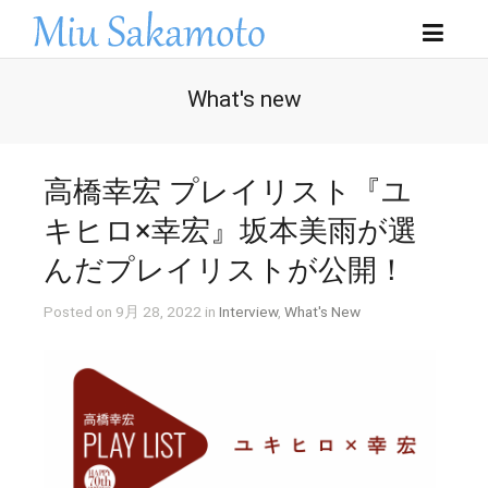
What's new
高橋幸宏 プレイリスト『ユ
キヒロ×幸宏』坂本美雨が選
んだプレイリストが公開！
Posted on 9月 28, 2022 in
Interview
,
What's New