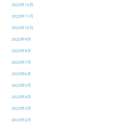
2022年12月
2022年11月
2022年10月
2022年9月
2022年8月
2022年7月
2022年6月
2022年5月
2022年4月
2022年3月
2022年2月