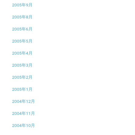
2005年9月
2005年8月
2005年6月
2005年5月
2005年4月
2005年3月
2005年2月
2005年1月
2004年12月
2004年11月
2004年10月