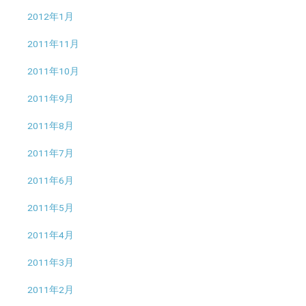
2012年1月
2011年11月
2011年10月
2011年9月
2011年8月
2011年7月
2011年6月
2011年5月
2011年4月
2011年3月
2011年2月