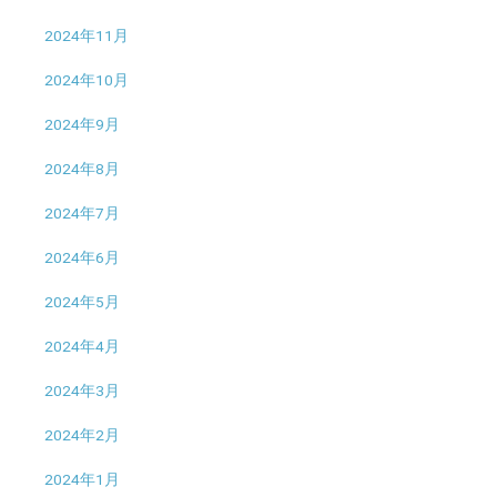
2024年11月
2024年10月
2024年9月
2024年8月
2024年7月
2024年6月
2024年5月
2024年4月
2024年3月
2024年2月
2024年1月