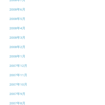
2008年6月
2008年5月
2008年4月
2008年3月
2008年2月
2008年1月
2007年12月
2007年11月
2007年10月
2007年9月
2007年8月