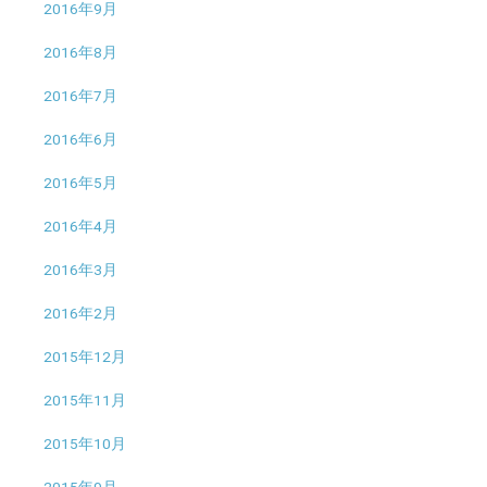
2016年9月
2016年8月
2016年7月
2016年6月
2016年5月
2016年4月
2016年3月
2016年2月
2015年12月
2015年11月
2015年10月
2015年9月