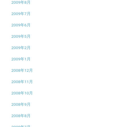
2009年8月
2009年7月
2009年6月
2009年5月
2009年2月
2009年1月
2008年12月
2008年11月
2008年10月
2008年9月
2008年8月
2008年7月