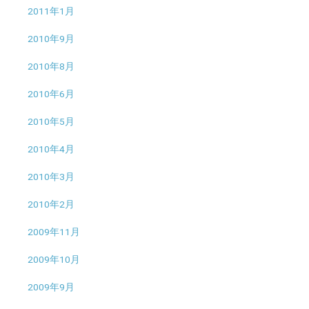
2011年1月
2010年9月
2010年8月
2010年6月
2010年5月
2010年4月
2010年3月
2010年2月
2009年11月
2009年10月
2009年9月