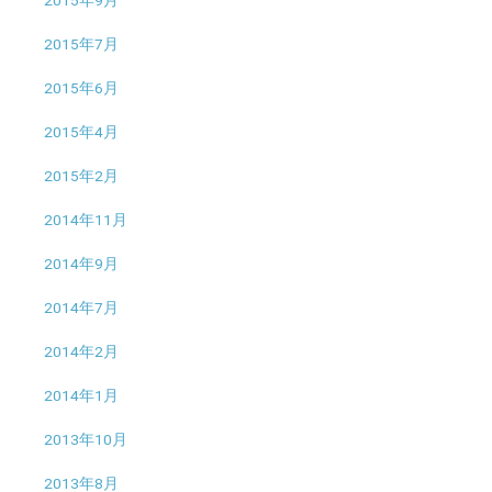
2015年7月
2015年6月
2015年4月
2015年2月
2014年11月
2014年9月
2014年7月
2014年2月
2014年1月
2013年10月
2013年8月