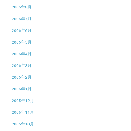
2006年8月
2006年7月
2006年6月
2006年5月
2006年4月
2006年3月
2006年2月
2006年1月
2005年12月
2005年11月
2005年10月