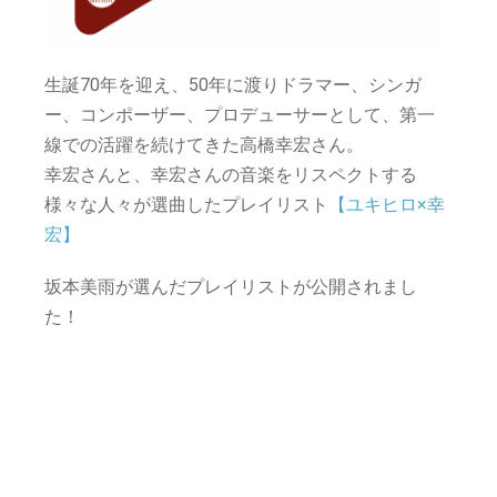
生誕70年を迎え、50年に渡りドラマー、シンガ
ー、コンポーザー、プロデューサーとして、第一
線での活躍を続けてきた高橋幸宏さん。
幸宏さんと、幸宏さんの音楽をリスペクトする
様々な人々が選曲したプレイリスト
【ユキヒロ×幸
宏】
坂本美雨が選んだプレイリストが公開されまし
た！