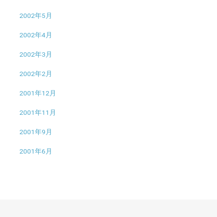
2002年5月
2002年4月
2002年3月
2002年2月
2001年12月
2001年11月
2001年9月
2001年6月