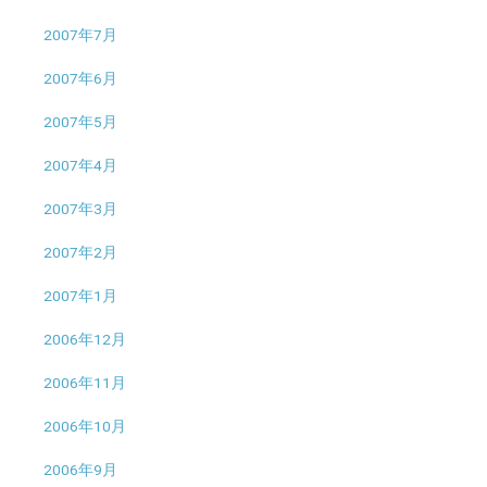
2007年7月
2007年6月
2007年5月
2007年4月
2007年3月
2007年2月
2007年1月
2006年12月
2006年11月
2006年10月
2006年9月