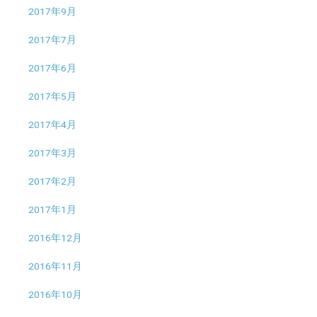
2017年9月
2017年7月
2017年6月
2017年5月
2017年4月
2017年3月
2017年2月
2017年1月
2016年12月
2016年11月
2016年10月