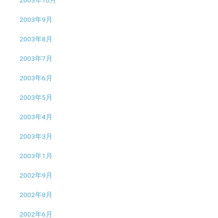
2003年9月
2003年8月
2003年7月
2003年6月
2003年5月
2003年4月
2003年3月
2003年1月
2002年9月
2002年8月
2002年6月