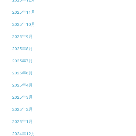
2025年11月
2025年10月
2025年9月
2025年8月
2025年7月
2025年6月
2025年4月
2025年3月
2025年2月
2025年1月
2024年12月