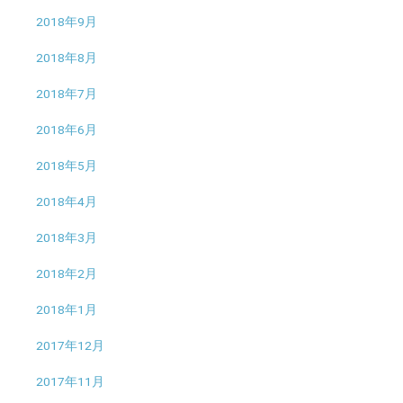
2018年9月
2018年8月
2018年7月
2018年6月
2018年5月
2018年4月
2018年3月
2018年2月
2018年1月
2017年12月
2017年11月