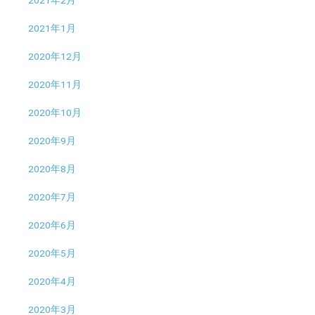
2021年1月
2020年12月
2020年11月
2020年10月
2020年9月
2020年8月
2020年7月
2020年6月
2020年5月
2020年4月
2020年3月