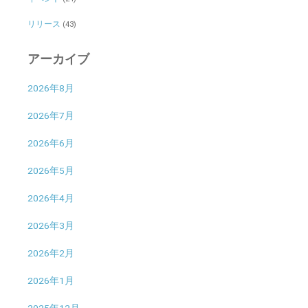
リリース
(43)
アーカイブ
2026年8月
2026年7月
2026年6月
2026年5月
2026年4月
2026年3月
2026年2月
2026年1月
2025年12月