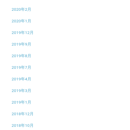
2020年2月
2020年1月
2019年12月
2019年9月
2019年8月
2019年7月
2019年4月
2019年3月
2019年1月
2018年12月
2018年10月