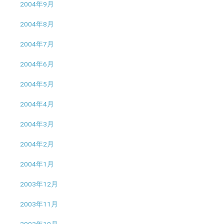
2004年9月
2004年8月
2004年7月
2004年6月
2004年5月
2004年4月
2004年3月
2004年2月
2004年1月
2003年12月
2003年11月
2003年10月