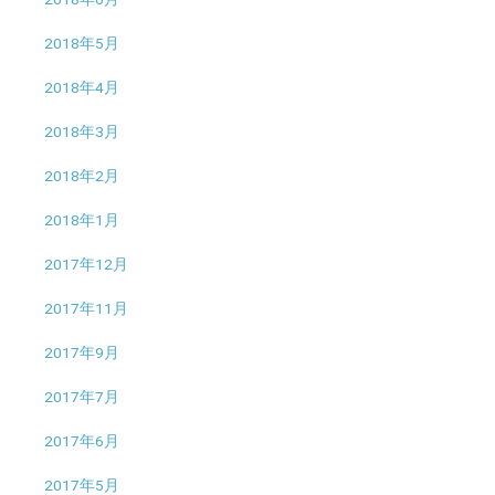
2018年5月
2018年4月
2018年3月
2018年2月
2018年1月
2017年12月
2017年11月
2017年9月
2017年7月
2017年6月
2017年5月