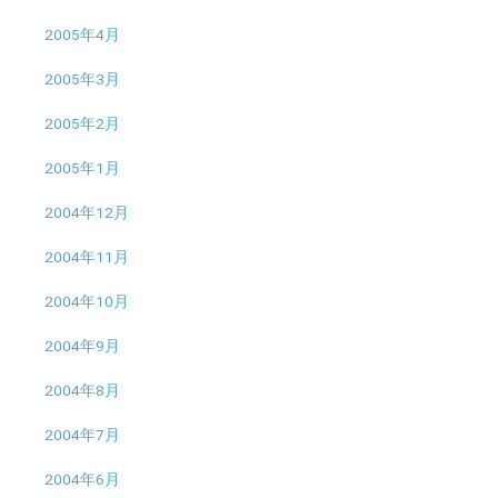
2005年4月
2005年3月
2005年2月
2005年1月
2004年12月
2004年11月
2004年10月
2004年9月
2004年8月
2004年7月
2004年6月