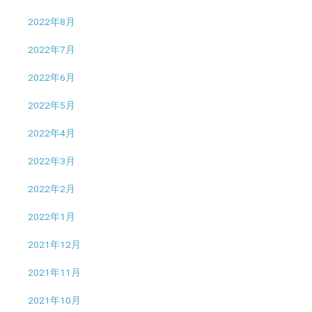
2022年8月
2022年7月
2022年6月
2022年5月
2022年4月
2022年3月
2022年2月
2022年1月
2021年12月
2021年11月
2021年10月