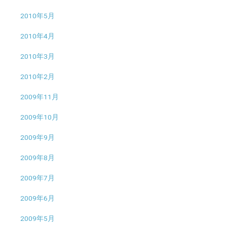
2010年5月
2010年4月
2010年3月
2010年2月
2009年11月
2009年10月
2009年9月
2009年8月
2009年7月
2009年6月
2009年5月