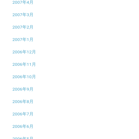
2007年4月
2007年3月
2007年2月
2007年1月
2006年12月
2006年11月
2006年10月
2006年9月
2006年8月
2006年7月
2006年6月
2006年5月