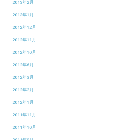
2013年2月
2013年1月
2012年12月
2012年11月
2012年10月
2012年6月
2012年3月
2012年2月
2012年1月
2011年11月
2011年10月
2011年9月