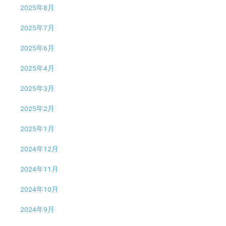
2025年8月
2025年7月
2025年6月
2025年4月
2025年3月
2025年2月
2025年1月
2024年12月
2024年11月
2024年10月
2024年9月