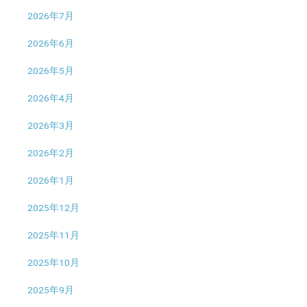
2026年7月
2026年6月
2026年5月
2026年4月
2026年3月
2026年2月
2026年1月
2025年12月
2025年11月
2025年10月
2025年9月