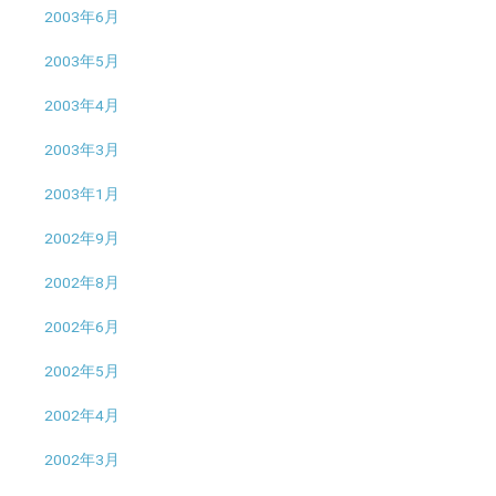
2003年6月
2003年5月
2003年4月
2003年3月
2003年1月
2002年9月
2002年8月
2002年6月
2002年5月
2002年4月
2002年3月