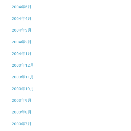
2004年5月
2004年4月
2004年3月
2004年2月
2004年1月
2003年12月
2003年11月
2003年10月
2003年9月
2003年8月
2003年7月