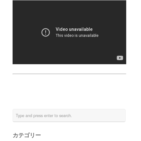
カテゴリー