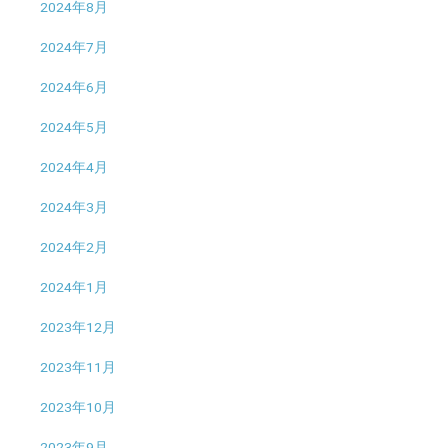
2024年8月
2024年7月
2024年6月
2024年5月
2024年4月
2024年3月
2024年2月
2024年1月
2023年12月
2023年11月
2023年10月
2023年9月