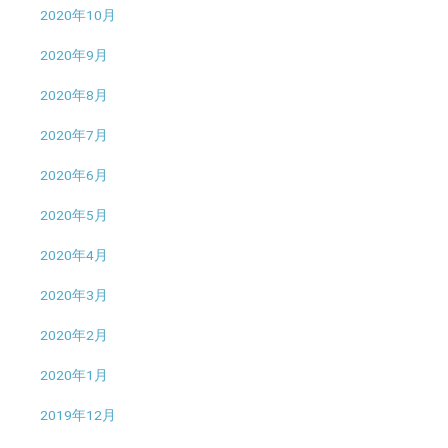
2020年10月
2020年9月
2020年8月
2020年7月
2020年6月
2020年5月
2020年4月
2020年3月
2020年2月
2020年1月
2019年12月