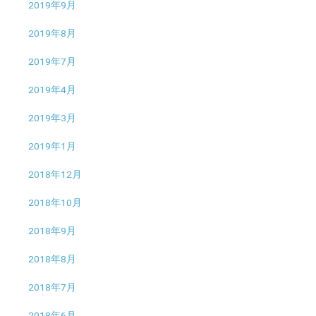
2019年9月
2019年8月
2019年7月
2019年4月
2019年3月
2019年1月
2018年12月
2018年10月
2018年9月
2018年8月
2018年7月
2018年6月