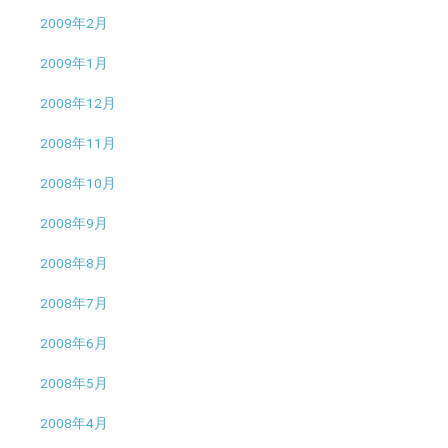
2009年2月
2009年1月
2008年12月
2008年11月
2008年10月
2008年9月
2008年8月
2008年7月
2008年6月
2008年5月
2008年4月