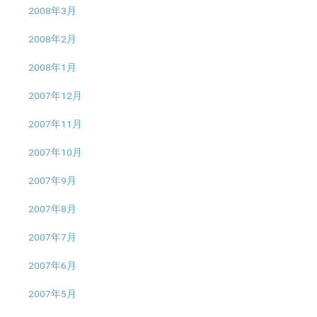
2008年3月
2008年2月
2008年1月
2007年12月
2007年11月
2007年10月
2007年9月
2007年8月
2007年7月
2007年6月
2007年5月