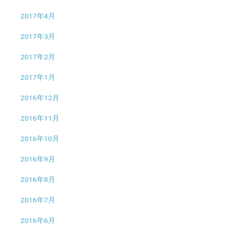
2017年4月
2017年3月
2017年2月
2017年1月
2016年12月
2016年11月
2016年10月
2016年9月
2016年8月
2016年7月
2016年6月