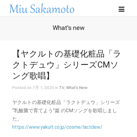
What's new
【ヤクルトの基礎化粧品「ラ
クトデュウ」シリーズCMソ
ング歌唱】
Posted on 7月 1, 2020 in
TV
,
What's New
ヤクルトの基礎化粧品「ラクトデュウ」シリーズ
“乳酸菌で育てよう”篇 のCMソングを歌唱しまし
た。
https://www.yakult.co.jp/cosme/lactdew/