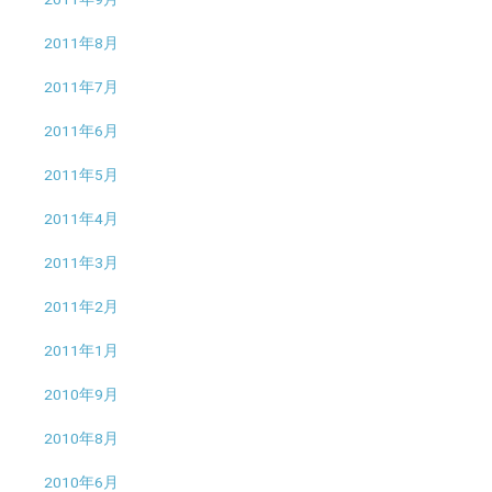
2011年8月
2011年7月
2011年6月
2011年5月
2011年4月
2011年3月
2011年2月
2011年1月
2010年9月
2010年8月
2010年6月