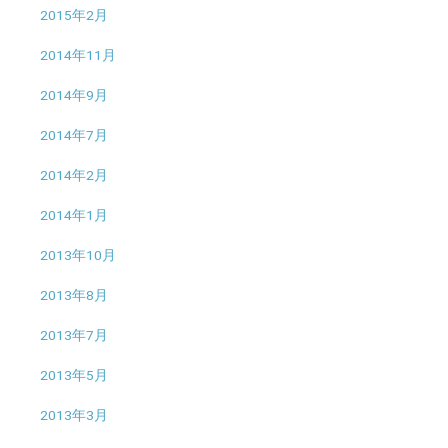
2015年2月
2014年11月
2014年9月
2014年7月
2014年2月
2014年1月
2013年10月
2013年8月
2013年7月
2013年5月
2013年3月