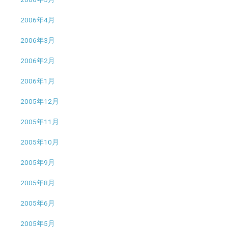
2006年4月
2006年3月
2006年2月
2006年1月
2005年12月
2005年11月
2005年10月
2005年9月
2005年8月
2005年6月
2005年5月