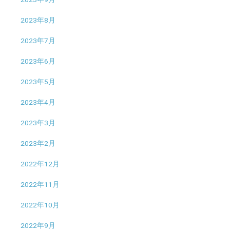
2023年8月
2023年7月
2023年6月
2023年5月
2023年4月
2023年3月
2023年2月
2022年12月
2022年11月
2022年10月
2022年9月