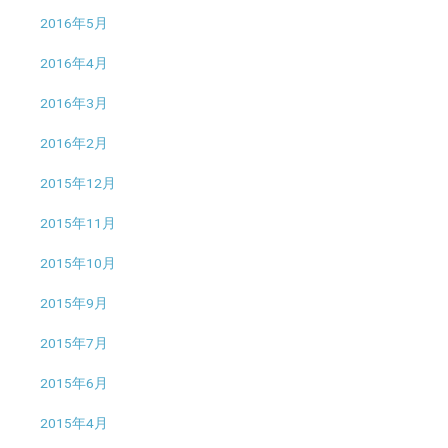
2016年5月
2016年4月
2016年3月
2016年2月
2015年12月
2015年11月
2015年10月
2015年9月
2015年7月
2015年6月
2015年4月