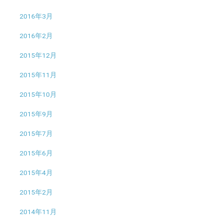
2016年3月
2016年2月
2015年12月
2015年11月
2015年10月
2015年9月
2015年7月
2015年6月
2015年4月
2015年2月
2014年11月