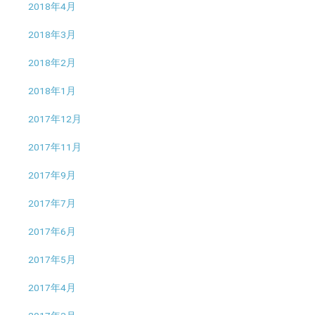
2018年4月
2018年3月
2018年2月
2018年1月
2017年12月
2017年11月
2017年9月
2017年7月
2017年6月
2017年5月
2017年4月