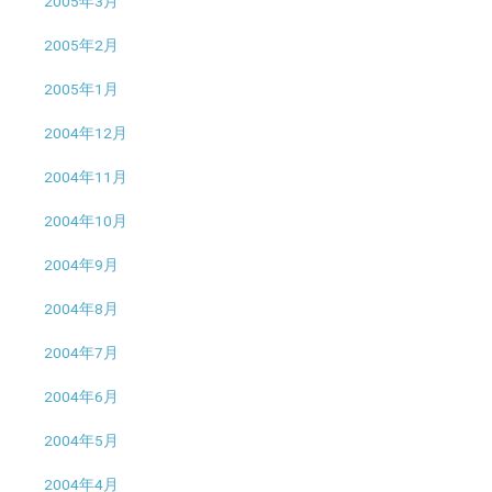
2005年3月
2005年2月
2005年1月
2004年12月
2004年11月
2004年10月
2004年9月
2004年8月
2004年7月
2004年6月
2004年5月
2004年4月