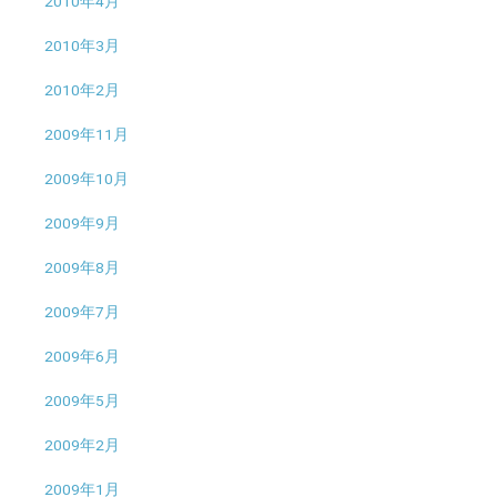
2010年4月
2010年3月
2010年2月
2009年11月
2009年10月
2009年9月
2009年8月
2009年7月
2009年6月
2009年5月
2009年2月
2009年1月