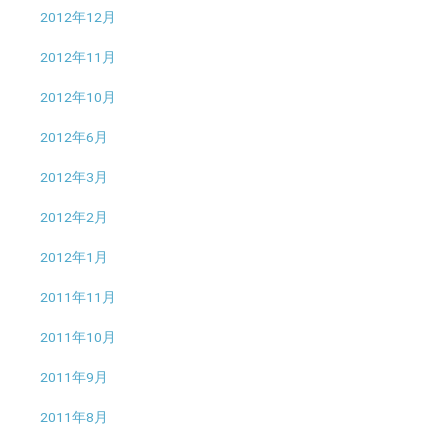
2012年12月
2012年11月
2012年10月
2012年6月
2012年3月
2012年2月
2012年1月
2011年11月
2011年10月
2011年9月
2011年8月