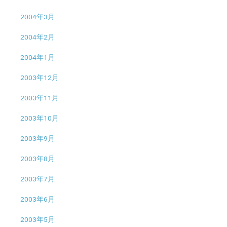
2004年3月
2004年2月
2004年1月
2003年12月
2003年11月
2003年10月
2003年9月
2003年8月
2003年7月
2003年6月
2003年5月