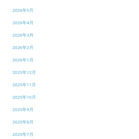
2026年5月
2026年4月
2026年3月
2026年2月
2026年1月
2025年12月
2025年11月
2025年10月
2025年9月
2025年8月
2025年7月