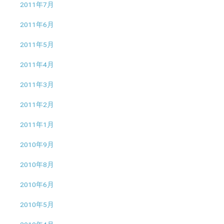
2011年7月
2011年6月
2011年5月
2011年4月
2011年3月
2011年2月
2011年1月
2010年9月
2010年8月
2010年6月
2010年5月