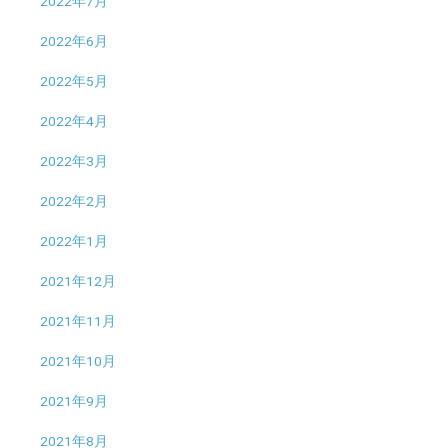
2022年7月
2022年6月
2022年5月
2022年4月
2022年3月
2022年2月
2022年1月
2021年12月
2021年11月
2021年10月
2021年9月
2021年8月