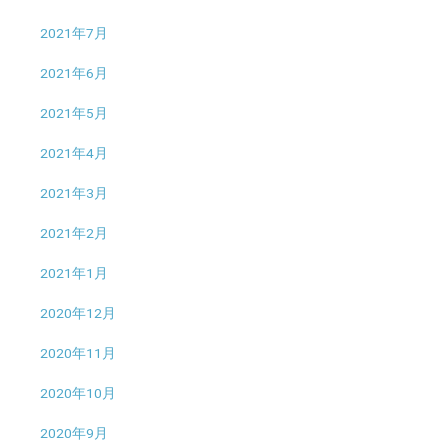
2021年7月
2021年6月
2021年5月
2021年4月
2021年3月
2021年2月
2021年1月
2020年12月
2020年11月
2020年10月
2020年9月