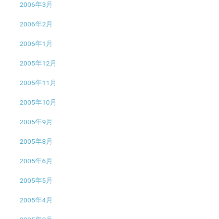
2006年3月
2006年2月
2006年1月
2005年12月
2005年11月
2005年10月
2005年9月
2005年8月
2005年6月
2005年5月
2005年4月