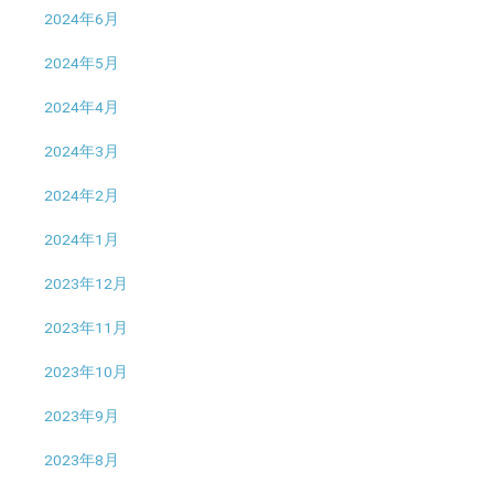
2024年6月
2024年5月
2024年4月
2024年3月
2024年2月
2024年1月
2023年12月
2023年11月
2023年10月
2023年9月
2023年8月