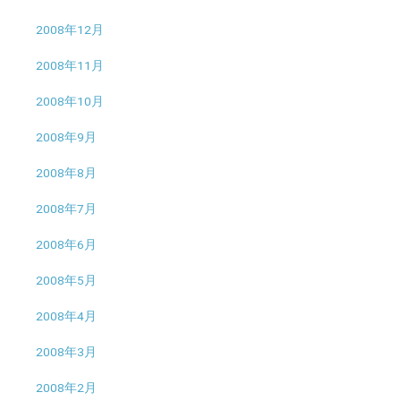
2008年12月
2008年11月
2008年10月
2008年9月
2008年8月
2008年7月
2008年6月
2008年5月
2008年4月
2008年3月
2008年2月