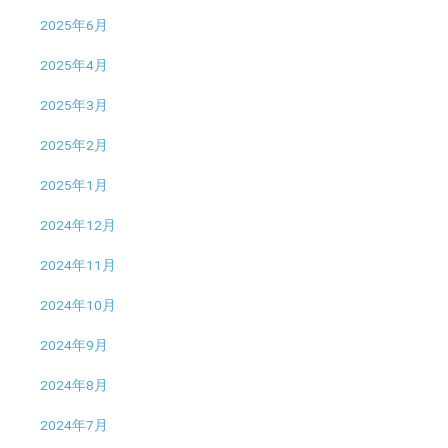
2025年6月
2025年4月
2025年3月
2025年2月
2025年1月
2024年12月
2024年11月
2024年10月
2024年9月
2024年8月
2024年7月