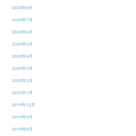
2020年8月
2020年7月
2020年6月
2020年5月
2020年4月
2020年3月
2020年2月
2020年1月
2019年12月
2019年9月
2019年8月