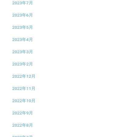
2023年7月
2023年6月
2023年5月
2023年4月
2023年3月
2023年2月
2022年12月
2022年11月
2022年10月
2022年9月
2022年8月