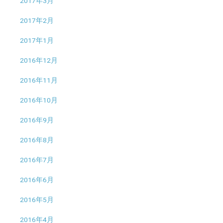
2017年3月
2017年2月
2017年1月
2016年12月
2016年11月
2016年10月
2016年9月
2016年8月
2016年7月
2016年6月
2016年5月
2016年4月