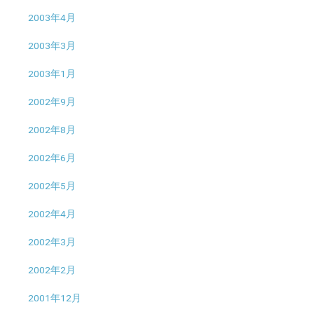
2003年4月
2003年3月
2003年1月
2002年9月
2002年8月
2002年6月
2002年5月
2002年4月
2002年3月
2002年2月
2001年12月