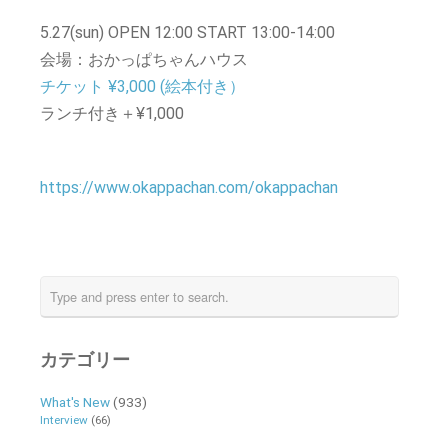
5.27(sun) OPEN 12:00 START 13:00-14:00
会場：おかっぱちゃんハウス
チケット ¥3,000 (絵本付き）
ランチ付き＋¥1,000
https://www.okappachan.com/okappachan
カテゴリー
What's New
(933)
Interview
(66)