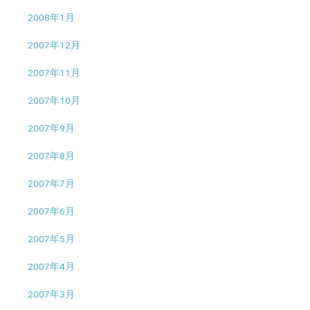
2008年1月
2007年12月
2007年11月
2007年10月
2007年9月
2007年8月
2007年7月
2007年6月
2007年5月
2007年4月
2007年3月