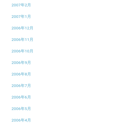
2007年2月
2007年1月
2006年12月
2006年11月
2006年10月
2006年9月
2006年8月
2006年7月
2006年6月
2006年5月
2006年4月