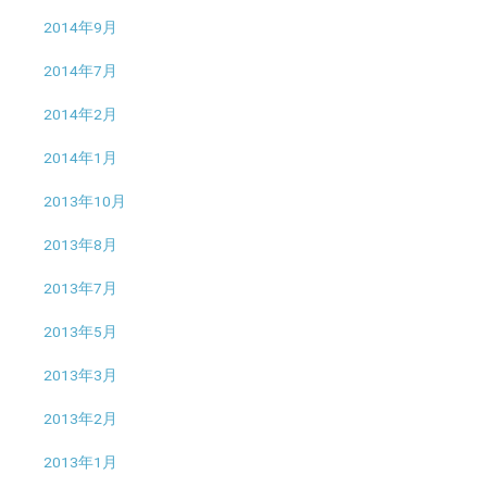
2014年9月
2014年7月
2014年2月
2014年1月
2013年10月
2013年8月
2013年7月
2013年5月
2013年3月
2013年2月
2013年1月