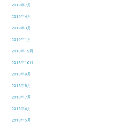
2019年7月
2019年4月
2019年3月
2019年1月
2018年12月
2018年10月
2018年9月
2018年8月
2018年7月
2018年6月
2018年5月