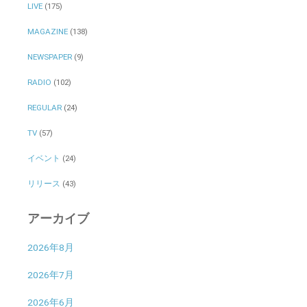
LIVE
(175)
MAGAZINE
(138)
NEWSPAPER
(9)
RADIO
(102)
REGULAR
(24)
TV
(57)
イベント
(24)
リリース
(43)
アーカイブ
2026年8月
2026年7月
2026年6月