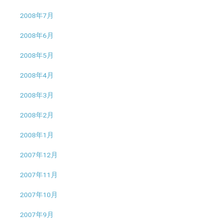
2008年7月
2008年6月
2008年5月
2008年4月
2008年3月
2008年2月
2008年1月
2007年12月
2007年11月
2007年10月
2007年9月