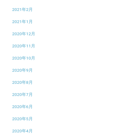
2021年2月
2021年1月
2020年12月
2020年11月
2020年10月
2020年9月
2020年8月
2020年7月
2020年6月
2020年5月
2020年4月