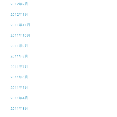
2012年2月
2012年1月
2011年11月
2011年10月
2011年9月
2011年8月
2011年7月
2011年6月
2011年5月
2011年4月
2011年3月