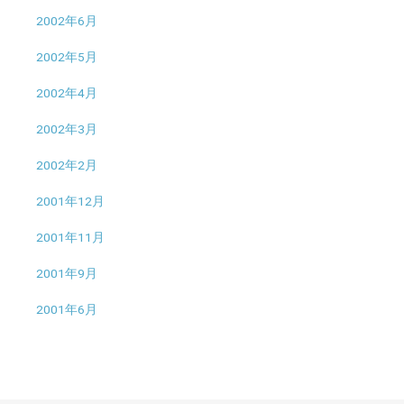
2002年6月
2002年5月
2002年4月
2002年3月
2002年2月
2001年12月
2001年11月
2001年9月
2001年6月