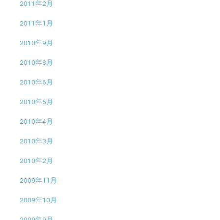
2011年2月
2011年1月
2010年9月
2010年8月
2010年6月
2010年5月
2010年4月
2010年3月
2010年2月
2009年11月
2009年10月
2009年9月