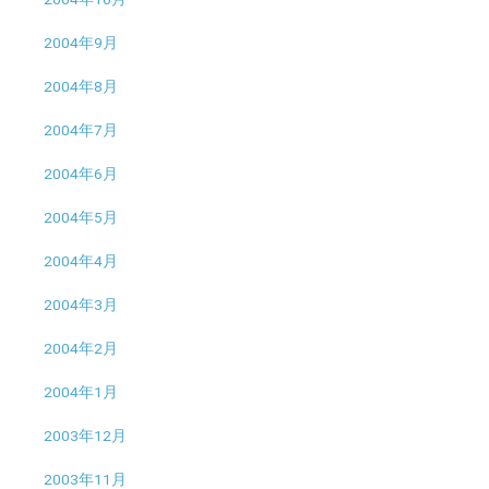
2004年9月
2004年8月
2004年7月
2004年6月
2004年5月
2004年4月
2004年3月
2004年2月
2004年1月
2003年12月
2003年11月