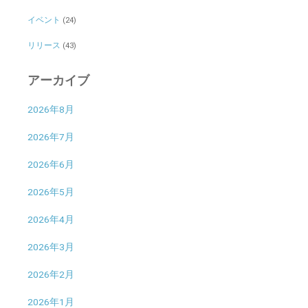
イベント
(24)
リリース
(43)
アーカイブ
2026年8月
2026年7月
2026年6月
2026年5月
2026年4月
2026年3月
2026年2月
2026年1月