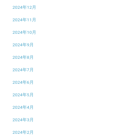
2024年12月
2024年11月
2024年10月
2024年9月
2024年8月
2024年7月
2024年6月
2024年5月
2024年4月
2024年3月
2024年2月