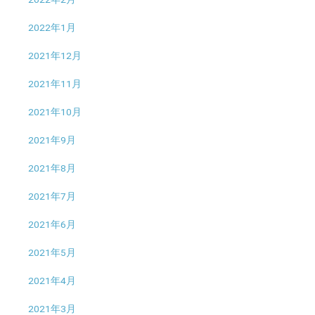
2022年1月
2021年12月
2021年11月
2021年10月
2021年9月
2021年8月
2021年7月
2021年6月
2021年5月
2021年4月
2021年3月