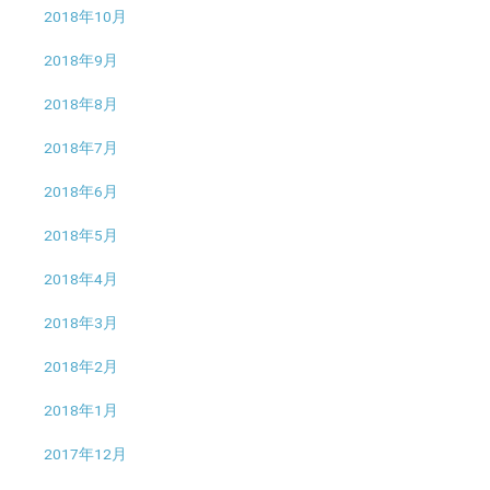
2018年10月
2018年9月
2018年8月
2018年7月
2018年6月
2018年5月
2018年4月
2018年3月
2018年2月
2018年1月
2017年12月