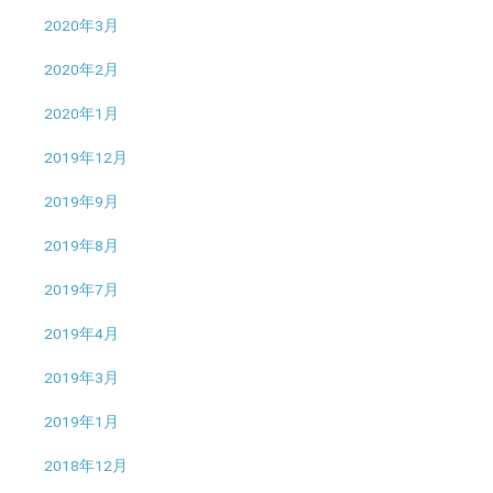
2020年3月
2020年2月
2020年1月
2019年12月
2019年9月
2019年8月
2019年7月
2019年4月
2019年3月
2019年1月
2018年12月