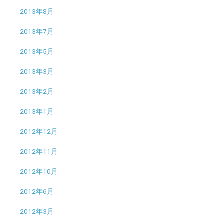
2013年8月
2013年7月
2013年5月
2013年3月
2013年2月
2013年1月
2012年12月
2012年11月
2012年10月
2012年6月
2012年3月