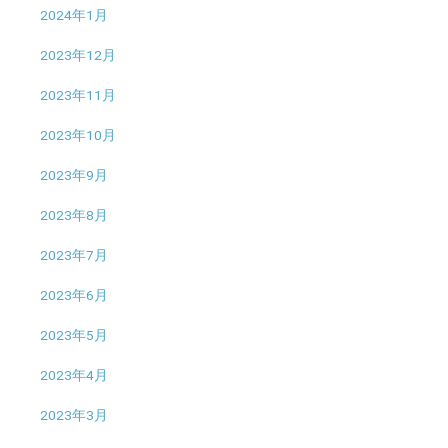
2024年1月
2023年12月
2023年11月
2023年10月
2023年9月
2023年8月
2023年7月
2023年6月
2023年5月
2023年4月
2023年3月