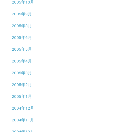
2005年10月
2005年9月
2005年8月
2005年6月
2005年5月
2005年4月
2005年3月
2005年2月
2005年1月
2004年12月
2004年11月
2004年10月