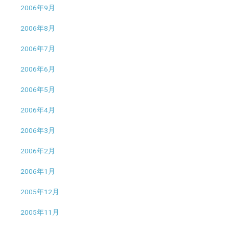
2006年9月
2006年8月
2006年7月
2006年6月
2006年5月
2006年4月
2006年3月
2006年2月
2006年1月
2005年12月
2005年11月