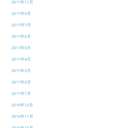
2017年11月
2017年9月
2017年7月
2017年6月
2017年5月
2017年4月
2017年3月
2017年2月
2017年1月
2016年12月
2016年11月
2016年10月