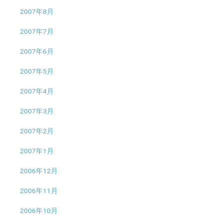
2007年8月
2007年7月
2007年6月
2007年5月
2007年4月
2007年3月
2007年2月
2007年1月
2006年12月
2006年11月
2006年10月