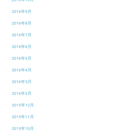
2016年9月
2016年8月
2016年7月
2016年6月
2016年5月
2016年4月
2016年3月
2016年2月
2015年12月
2015年11月
2015年10月