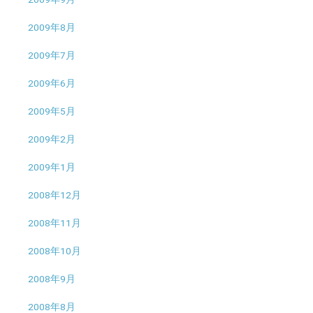
2009年8月
2009年7月
2009年6月
2009年5月
2009年2月
2009年1月
2008年12月
2008年11月
2008年10月
2008年9月
2008年8月