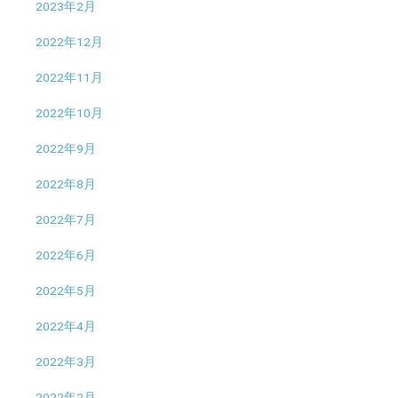
2023年2月
2022年12月
2022年11月
2022年10月
2022年9月
2022年8月
2022年7月
2022年6月
2022年5月
2022年4月
2022年3月
2022年2月