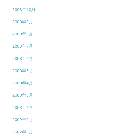
2003年10月
2003年9月
2003年8月
2003年7月
2003年6月
2003年5月
2003年4月
2003年3月
2003年1月
2002年9月
2002年8月