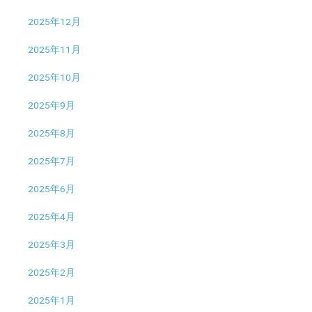
2025年12月
2025年11月
2025年10月
2025年9月
2025年8月
2025年7月
2025年6月
2025年4月
2025年3月
2025年2月
2025年1月