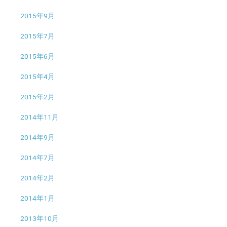
2015年9月
2015年7月
2015年6月
2015年4月
2015年2月
2014年11月
2014年9月
2014年7月
2014年2月
2014年1月
2013年10月