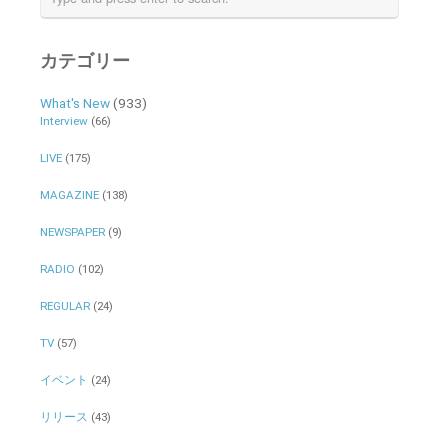
カテゴリー
What's New
(933)
Interview
(66)
LIVE
(175)
MAGAZINE
(138)
NEWSPAPER
(9)
RADIO
(102)
REGULAR
(24)
TV
(57)
イベント
(24)
リリース
(43)