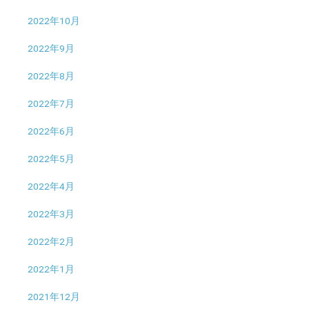
2022年10月
2022年9月
2022年8月
2022年7月
2022年6月
2022年5月
2022年4月
2022年3月
2022年2月
2022年1月
2021年12月