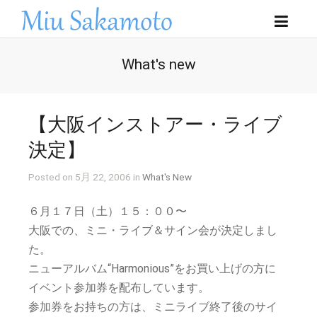
What's new
【大阪インストアー・ライブ
決定】
Posted on 5月 22, 2006 in
What's New
６月１７日（土）１５：００〜
大阪での、ミニ・ライブ＆サイン会が決定しまし
た。
ニューアルバム“Harmonious”をお買い上げの方に
イベント参加券を配布しています。
参加券をお持ちの方は、ミニライブ終了後のサイ