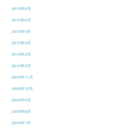
2010年8月
2010年6月
2010年5月
2010年4月
2010年3月
2010年2月
2009年11月
2009年10月
2009年9月
2009年8月
2009年7月