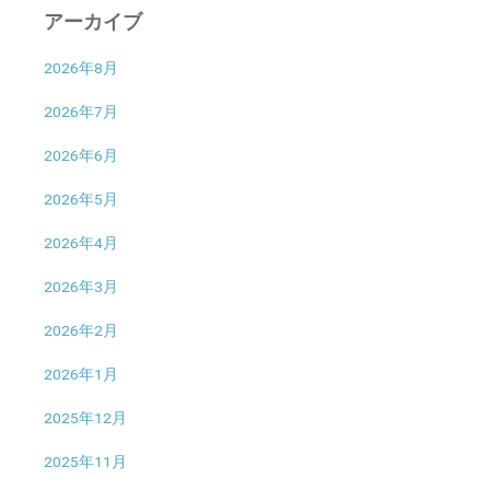
アーカイブ
2026年8月
2026年7月
2026年6月
2026年5月
2026年4月
2026年3月
2026年2月
2026年1月
2025年12月
2025年11月