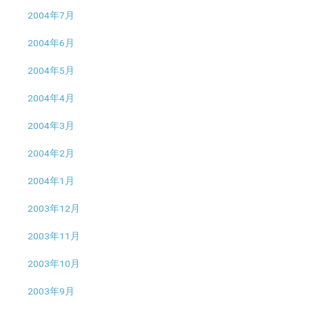
2004年7月
2004年6月
2004年5月
2004年4月
2004年3月
2004年2月
2004年1月
2003年12月
2003年11月
2003年10月
2003年9月