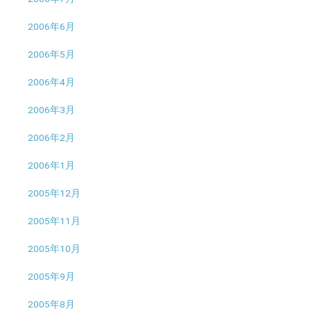
2006年6月
2006年5月
2006年4月
2006年3月
2006年2月
2006年1月
2005年12月
2005年11月
2005年10月
2005年9月
2005年8月