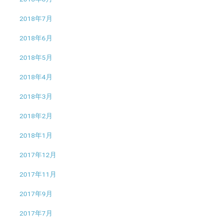
2018年7月
2018年6月
2018年5月
2018年4月
2018年3月
2018年2月
2018年1月
2017年12月
2017年11月
2017年9月
2017年7月