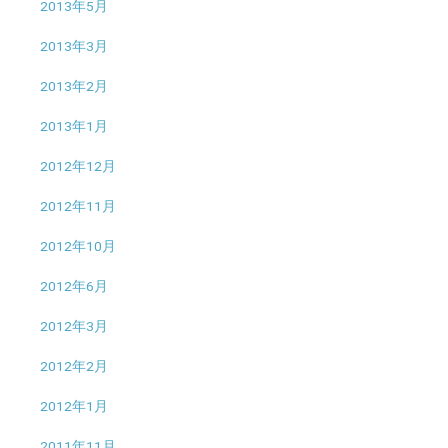
2013年5月
2013年3月
2013年2月
2013年1月
2012年12月
2012年11月
2012年10月
2012年6月
2012年3月
2012年2月
2012年1月
2011年11月