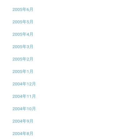
2005年6月
2005年5月
2005年4月
2005年3月
2005年2月
2005年1月
2004年12月
2004年11月
2004年10月
2004年9月
2004年8月