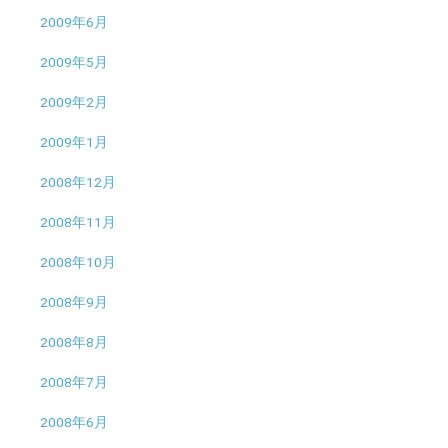
2009年6月
2009年5月
2009年2月
2009年1月
2008年12月
2008年11月
2008年10月
2008年9月
2008年8月
2008年7月
2008年6月