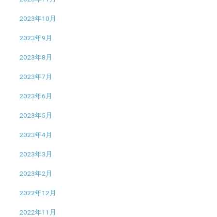
2023年10月
2023年9月
2023年8月
2023年7月
2023年6月
2023年5月
2023年4月
2023年3月
2023年2月
2022年12月
2022年11月