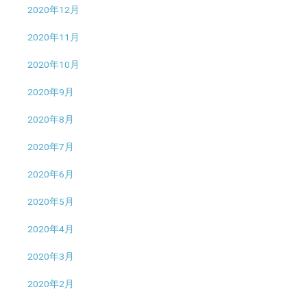
2020年12月
2020年11月
2020年10月
2020年9月
2020年8月
2020年7月
2020年6月
2020年5月
2020年4月
2020年3月
2020年2月