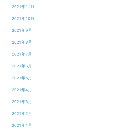
2021年11月
2021年10月
2021年9月
2021年8月
2021年7月
2021年6月
2021年5月
2021年4月
2021年3月
2021年2月
2021年1月