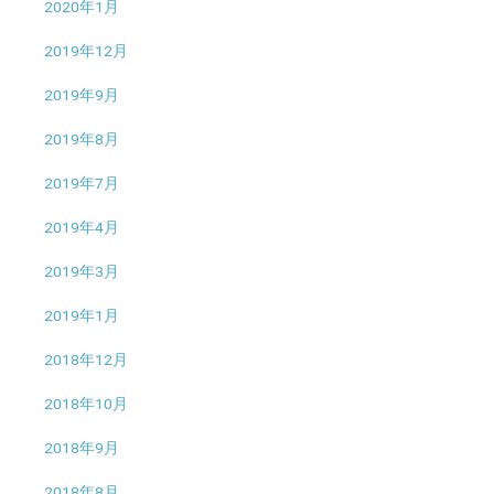
2020年1月
2019年12月
2019年9月
2019年8月
2019年7月
2019年4月
2019年3月
2019年1月
2018年12月
2018年10月
2018年9月
2018年8月