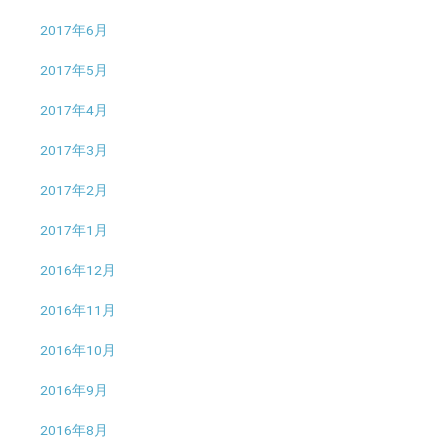
2017年6月
2017年5月
2017年4月
2017年3月
2017年2月
2017年1月
2016年12月
2016年11月
2016年10月
2016年9月
2016年8月