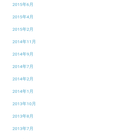
2015年6月
2015年4月
2015年2月
2014年11月
2014年9月
2014年7月
2014年2月
2014年1月
2013年10月
2013年8月
2013年7月