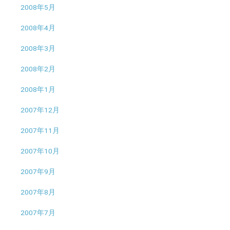
2008年5月
2008年4月
2008年3月
2008年2月
2008年1月
2007年12月
2007年11月
2007年10月
2007年9月
2007年8月
2007年7月