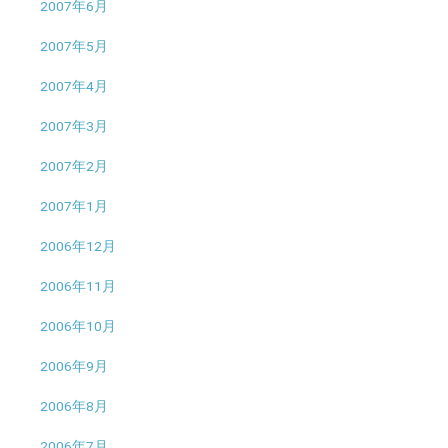
2007年6月
2007年5月
2007年4月
2007年3月
2007年2月
2007年1月
2006年12月
2006年11月
2006年10月
2006年9月
2006年8月
2006年7月