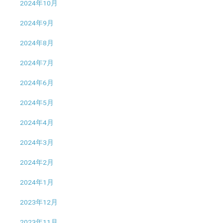
2024年10月
2024年9月
2024年8月
2024年7月
2024年6月
2024年5月
2024年4月
2024年3月
2024年2月
2024年1月
2023年12月
2023年11月