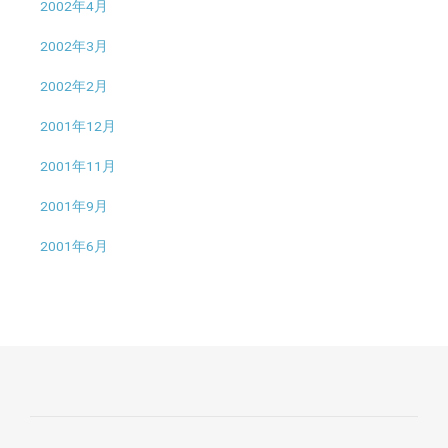
2002年4月
2002年3月
2002年2月
2001年12月
2001年11月
2001年9月
2001年6月