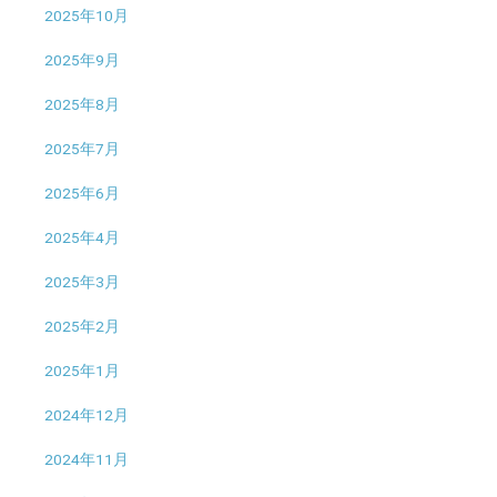
2025年10月
2025年9月
2025年8月
2025年7月
2025年6月
2025年4月
2025年3月
2025年2月
2025年1月
2024年12月
2024年11月