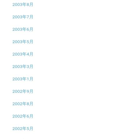
2003年8月
2003年7月
2003年6月
2003年5月
2003年4月
2003年3月
2003年1月
2002年9月
2002年8月
2002年6月
2002年5月