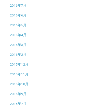
2016年7月
2016年6月
2016年5月
2016年4月
2016年3月
2016年2月
2015年12月
2015年11月
2015年10月
2015年9月
2015年7月