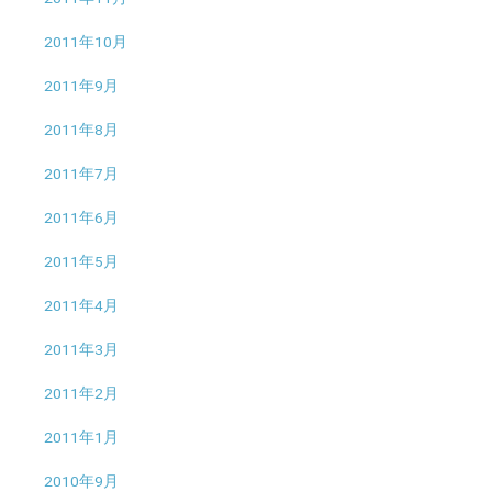
2011年10月
2011年9月
2011年8月
2011年7月
2011年6月
2011年5月
2011年4月
2011年3月
2011年2月
2011年1月
2010年9月