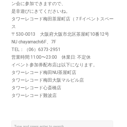
ン会に参加できますので、
是非遊びにきてくださいね。
タワーレコード梅田茶屋町店（７Fイベントスペー
ス
〒530-0013 大阪府大阪市北区茶屋町10番12号
NU chayamachi6F、7F
TEL：（06）6373-2951
営業時間:11:00〜23:00 休業日: 不定休
イベント参加券配布店は以下になります。
タワーレコード梅田NU茶屋町店
タワーレコード梅田大阪マルビル店
タワーレコード心斎橋店
タワーレコード難波店