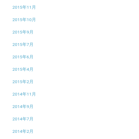
2015年11月
2015年10月
2015年9月
2015年7月
2015年6月
2015年4月
2015年2月
2014年11月
2014年9月
2014年7月
2014年2月