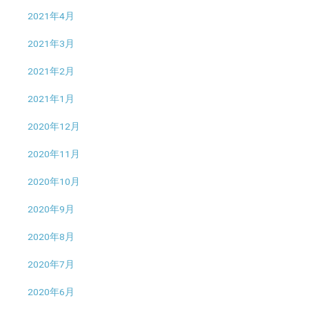
2021年4月
2021年3月
2021年2月
2021年1月
2020年12月
2020年11月
2020年10月
2020年9月
2020年8月
2020年7月
2020年6月