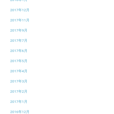
2017年12月
2017年11月
2017年9月
2017年7月
2017年6月
2017年5月
2017年4月
2017年3月
2017年2月
2017年1月
2016年12月