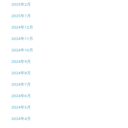
2025年2月
2025年1月
2024年12月
2024年11月
2024年10月
2024年9月
2024年8月
2024年7月
2024年6月
2024年5月
2024年4月