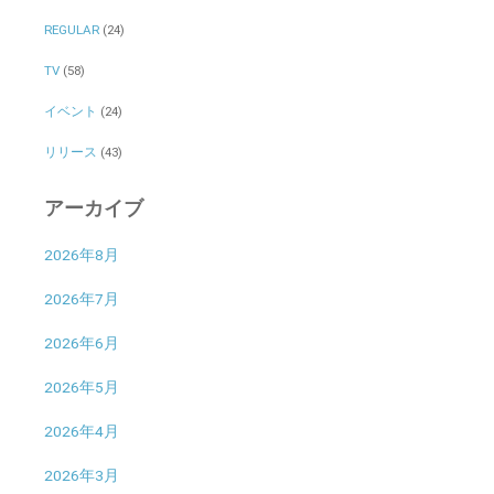
REGULAR
(24)
TV
(58)
イベント
(24)
リリース
(43)
アーカイブ
2026年8月
2026年7月
2026年6月
2026年5月
2026年4月
2026年3月