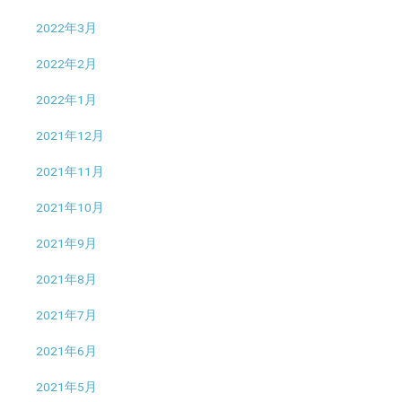
2022年3月
2022年2月
2022年1月
2021年12月
2021年11月
2021年10月
2021年9月
2021年8月
2021年7月
2021年6月
2021年5月