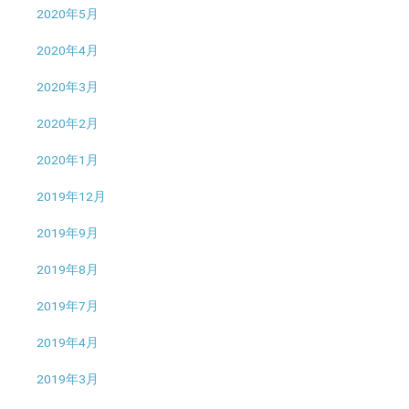
2020年5月
2020年4月
2020年3月
2020年2月
2020年1月
2019年12月
2019年9月
2019年8月
2019年7月
2019年4月
2019年3月