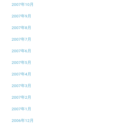
2007年10月
2007年9月
2007年8月
2007年7月
2007年6月
2007年5月
2007年4月
2007年3月
2007年2月
2007年1月
2006年12月