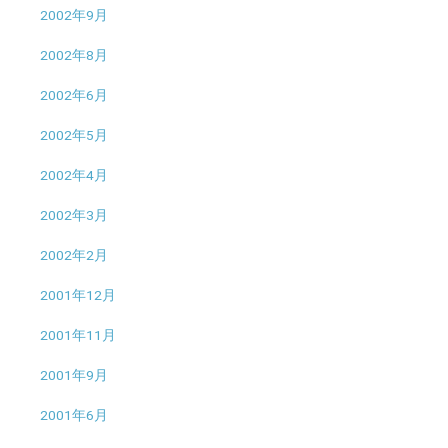
2002年9月
2002年8月
2002年6月
2002年5月
2002年4月
2002年3月
2002年2月
2001年12月
2001年11月
2001年9月
2001年6月