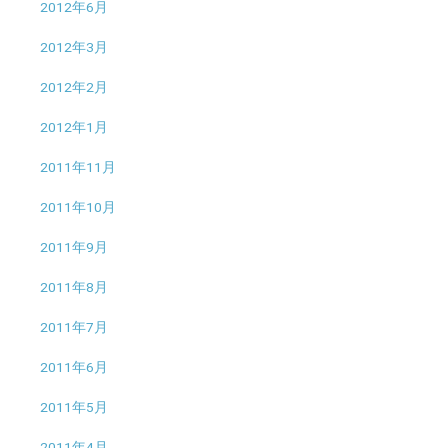
2012年6月
2012年3月
2012年2月
2012年1月
2011年11月
2011年10月
2011年9月
2011年8月
2011年7月
2011年6月
2011年5月
2011年4月