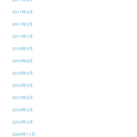
2011年3月
2011年2月
2011年1月
2010年9月
2010年8月
2010年6月
2010年5月
2010年4月
2010年3月
2010年2月
2009年11月