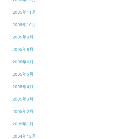
2005年11月
2005年10月
2005年9月
2005年8月
2005年6月
2005年5月
2005年4月
2005年3月
2005年2月
2005年1月
2004年12月