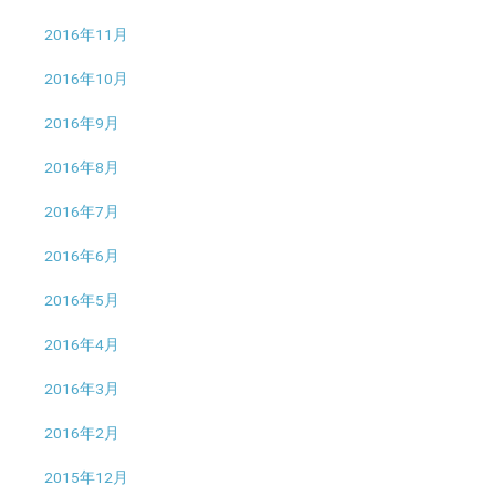
2016年11月
2016年10月
2016年9月
2016年8月
2016年7月
2016年6月
2016年5月
2016年4月
2016年3月
2016年2月
2015年12月