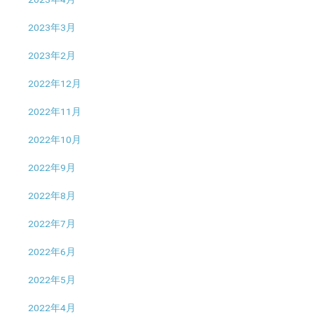
2023年3月
2023年2月
2022年12月
2022年11月
2022年10月
2022年9月
2022年8月
2022年7月
2022年6月
2022年5月
2022年4月