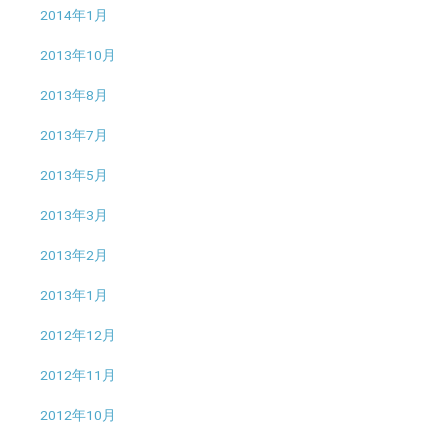
2014年1月
2013年10月
2013年8月
2013年7月
2013年5月
2013年3月
2013年2月
2013年1月
2012年12月
2012年11月
2012年10月