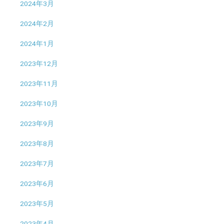
2024年3月
2024年2月
2024年1月
2023年12月
2023年11月
2023年10月
2023年9月
2023年8月
2023年7月
2023年6月
2023年5月
2023年4月