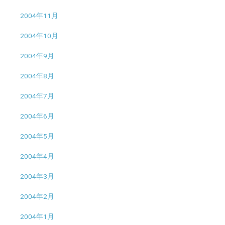
2004年11月
2004年10月
2004年9月
2004年8月
2004年7月
2004年6月
2004年5月
2004年4月
2004年3月
2004年2月
2004年1月