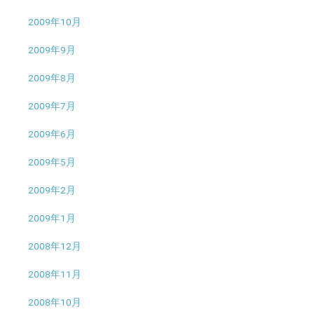
2009年10月
2009年9月
2009年8月
2009年7月
2009年6月
2009年5月
2009年2月
2009年1月
2008年12月
2008年11月
2008年10月