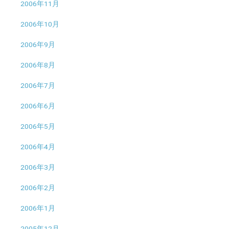
2006年11月
2006年10月
2006年9月
2006年8月
2006年7月
2006年6月
2006年5月
2006年4月
2006年3月
2006年2月
2006年1月
2005年12月