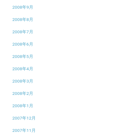
2008年9月
2008年8月
2008年7月
2008年6月
2008年5月
2008年4月
2008年3月
2008年2月
2008年1月
2007年12月
2007年11月