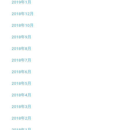
2019年1月
2018年12月
2018年10月
2018年9月
2018年8月
2018年7月
2018年6月
2018年5月
2018年4月
2018年3月
2018年2月
2018年1月