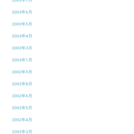
2003年7月
2003年6月
2003年5月
2003年4月
2003年3月
2003年1月
2002年9月
2002年8月
2002年6月
2002年5月
2002年4月
2002年3月