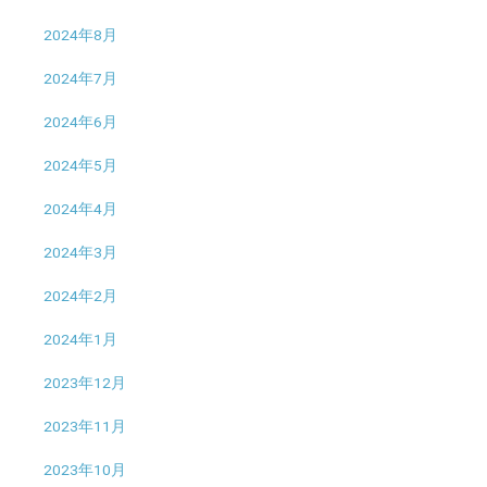
2024年8月
2024年7月
2024年6月
2024年5月
2024年4月
2024年3月
2024年2月
2024年1月
2023年12月
2023年11月
2023年10月