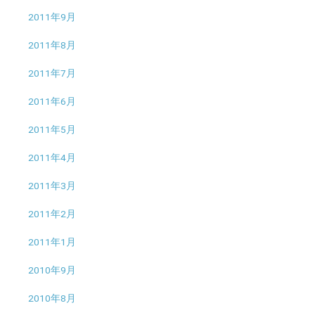
2011年9月
2011年8月
2011年7月
2011年6月
2011年5月
2011年4月
2011年3月
2011年2月
2011年1月
2010年9月
2010年8月