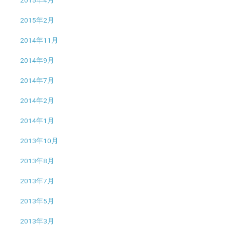
2015年4月
2015年2月
2014年11月
2014年9月
2014年7月
2014年2月
2014年1月
2013年10月
2013年8月
2013年7月
2013年5月
2013年3月