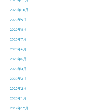
2020年11月
2020年10月
2020年9月
2020年8月
2020年7月
2020年6月
2020年5月
2020年4月
2020年3月
2020年2月
2020年1月
2019年12月