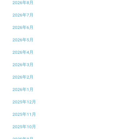
2026年8月
2026年7月
2026年6月
2026年5月
2026年4月
2026年3月
2026年2月
2026年1月
2025年12月
2025年11月
2025年10月