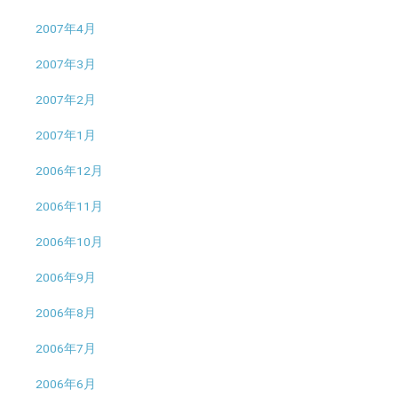
2007年4月
2007年3月
2007年2月
2007年1月
2006年12月
2006年11月
2006年10月
2006年9月
2006年8月
2006年7月
2006年6月