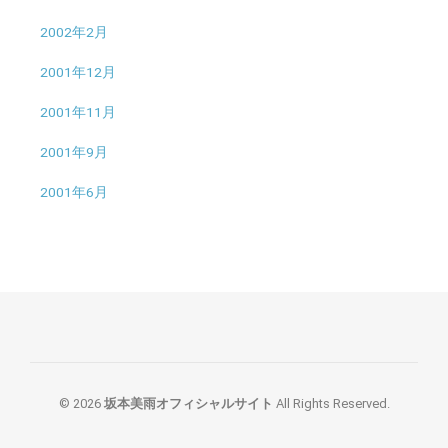
2002年2月
2001年12月
2001年11月
2001年9月
2001年6月
© 2026
坂本美雨オフィシャルサイト
All Rights Reserved.