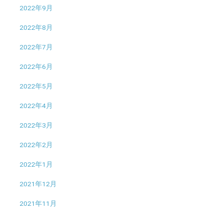
2022年9月
2022年8月
2022年7月
2022年6月
2022年5月
2022年4月
2022年3月
2022年2月
2022年1月
2021年12月
2021年11月