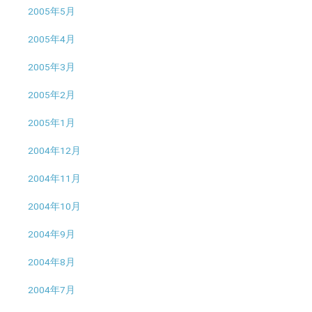
2005年5月
2005年4月
2005年3月
2005年2月
2005年1月
2004年12月
2004年11月
2004年10月
2004年9月
2004年8月
2004年7月