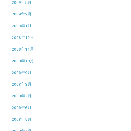
2009年5月
2009年2月
2009年1月
2008年12月
2008年11月
2008年10月
2008年9月
2008年8月
2008年7月
2008年6月
2008年5月