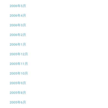
2006年5月
2006年4月
2006年3月
2006年2月
2006年1月
2005年12月
2005年11月
2005年10月
2005年9月
2005年8月
2005年6月