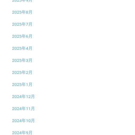
2025年9月
2025年8月
2025年7月
2025年6月
2025年4月
2025年3月
2025年2月
2025年1月
2024年12月
2024年11月
2024年10月
2024年9月