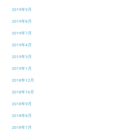
2019年9月
2019年8月
2019年7月
2019年4月
2019年3月
2019年1月
2018年12月
2018年10月
2018年9月
2018年8月
2018年7月