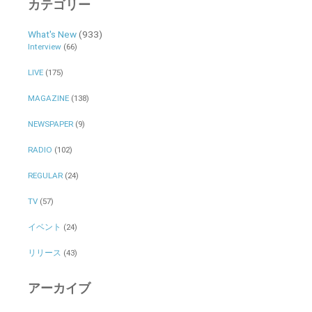
カテゴリー
What's New
(933)
Interview
(66)
LIVE
(175)
MAGAZINE
(138)
NEWSPAPER
(9)
RADIO
(102)
REGULAR
(24)
TV
(57)
イベント
(24)
リリース
(43)
アーカイブ