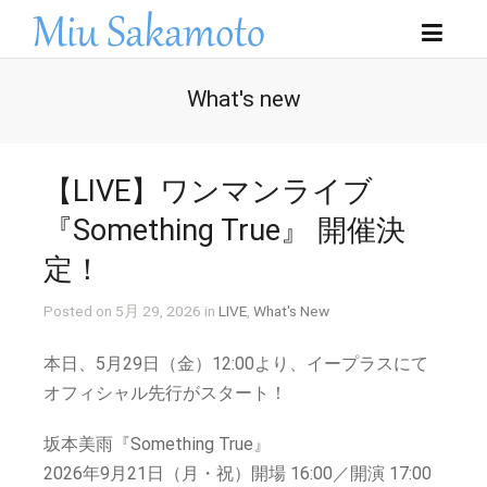
What's new
【LIVE】ワンマンライブ
『Something True』 開催決
定！
Posted on 5月 29, 2026 in
LIVE
,
What's New
本日、5月29日（金）12:00より、イープラスにて
オフィシャル先行がスタート！
坂本美雨『Something True』
2026年9月21日（月・祝）開場 16:00／開演 17:00