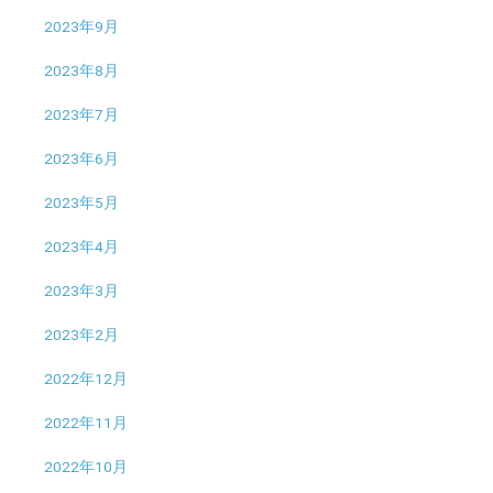
2023年9月
2023年8月
2023年7月
2023年6月
2023年5月
2023年4月
2023年3月
2023年2月
2022年12月
2022年11月
2022年10月