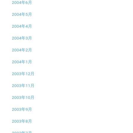
2004年6月
2004年5月
2004年4月
2004年3月
2004年2月
2004年1月
2003年12月
2003年11月
2003年10月
2003年9月
2003年8月