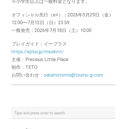
※小学生以上は一般料金となります。
オフィシャル先行（e+）：2026年5月29日（金）
12:00〜7月12日（日）23:59
一般発売：2026年7月18日（土）10:00
プレイガイド：イープラス
https://eplus.jp/miuskmt/
主催：Precious Little Place
制作：TETO
お問い合わせ：
sakamotomiu@tsumu-gi.com