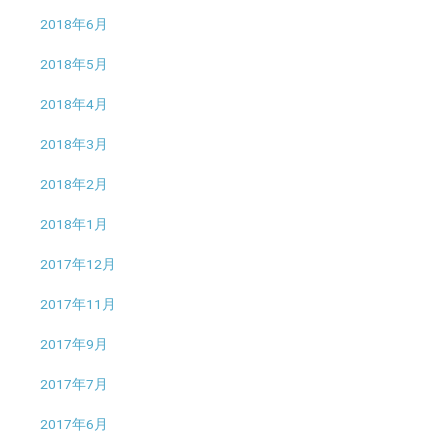
2018年6月
2018年5月
2018年4月
2018年3月
2018年2月
2018年1月
2017年12月
2017年11月
2017年9月
2017年7月
2017年6月