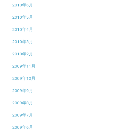
2010年6月
2010年5月
2010年4月
2010年3月
2010年2月
2009年11月
2009年10月
2009年9月
2009年8月
2009年7月
2009年6月