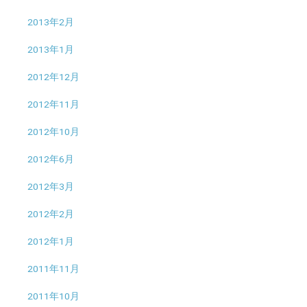
2013年2月
2013年1月
2012年12月
2012年11月
2012年10月
2012年6月
2012年3月
2012年2月
2012年1月
2011年11月
2011年10月