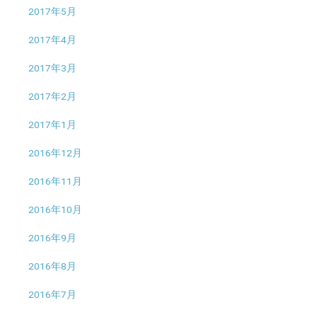
2017年5月
2017年4月
2017年3月
2017年2月
2017年1月
2016年12月
2016年11月
2016年10月
2016年9月
2016年8月
2016年7月