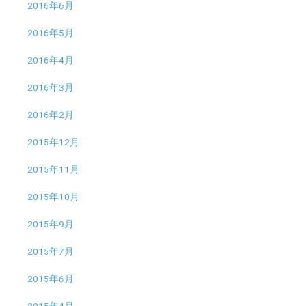
2016年6月
2016年5月
2016年4月
2016年3月
2016年2月
2015年12月
2015年11月
2015年10月
2015年9月
2015年7月
2015年6月