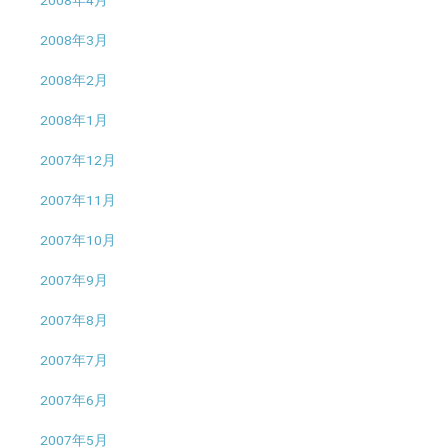
2008年4月
2008年3月
2008年2月
2008年1月
2007年12月
2007年11月
2007年10月
2007年9月
2007年8月
2007年7月
2007年6月
2007年5月