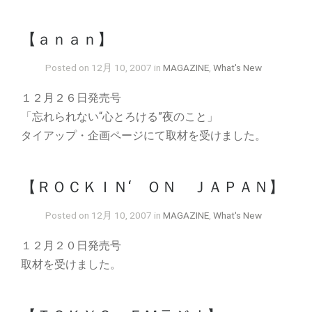
【ａｎａｎ】
Posted on 12月 10, 2007 in
MAGAZINE
,
What's New
１２月２６日発売号
「忘れられない“心とろける”夜のこと」
タイアップ・企画ページにて取材を受けました。
【ＲＯＣＫＩＮ‘ ＯＮ ＪＡＰＡＮ】
Posted on 12月 10, 2007 in
MAGAZINE
,
What's New
１２月２０日発売号
取材を受けました。