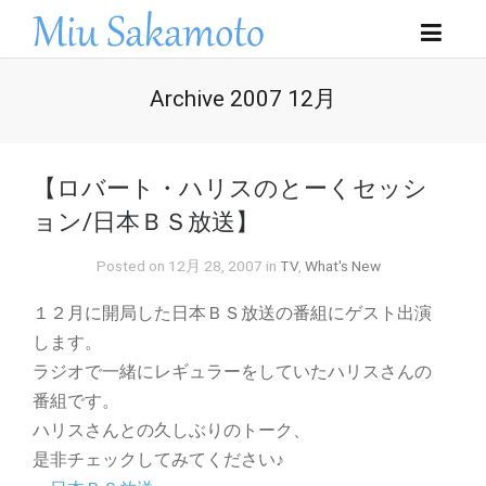
Archive 2007 12月
【ロバート・ハリスのとーくセッシ
ョン/日本ＢＳ放送】
Posted on 12月 28, 2007 in
TV
,
What's New
１２月に開局した日本ＢＳ放送の番組にゲスト出演
します。
ラジオで一緒にレギュラーをしていたハリスさんの
番組です。
ハリスさんとの久しぶりのトーク、
是非チェックしてみてください♪