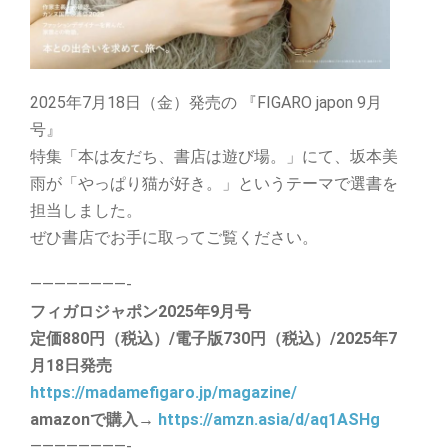
2025年7月18日（金）発売の 『FIGARO japon 9月
号』
特集「本は友だち、書店は遊び場。」にて、坂本美
雨が「やっぱり猫が好き。」というテーマで選書を
担当しました。
ぜひ書店でお手に取ってご覧ください。
————————-
フィガロジャポン2025年9月号
定価880円（税込）/電子版730円（税込）/2025年7
月18日発売
https://madamefigaro.jp/magazine/
amazonで購入→
https://amzn.asia/d/aq1ASHg
————————-