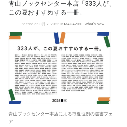
青山ブックセンター本店「333人が、
この夏おすすめする一冊。」
Posted on 8月 7, 2025 in
MAGAZINE
,
What's New
青山ブックセンター本店による毎夏恒例の選書フェ
ア