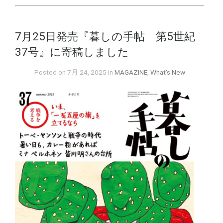
7月25日発売『暮しの手帖 第5世紀
37号』に寄稿しました
Posted on 7月 24, 2025 in
MAGAZINE
,
What's New