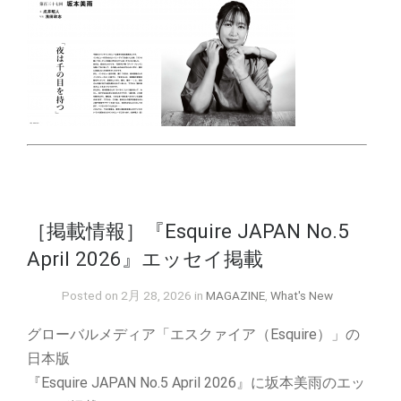
［掲載情報］『Esquire JAPAN No.5
April 2026』エッセイ掲載
Posted on 2月 28, 2026 in
MAGAZINE
,
What's New
グローバルメディア「エスクァイア（Esquire）」の
日本版
『Esquire JAPAN No.5 April 2026』に坂本美雨のエッ