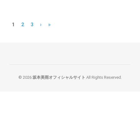
1
2
3
›
»
© 2026
坂本美雨オフィシャルサイト
All Rights Reserved.