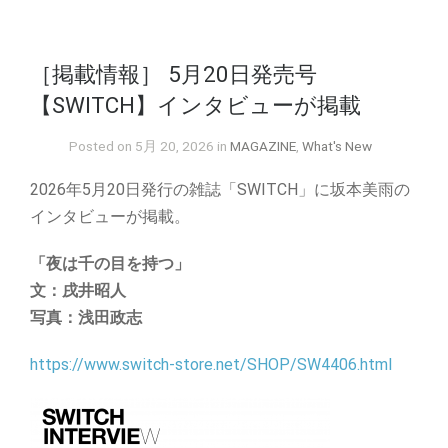
［掲載情報］ 5月20日発売号
【SWITCH】インタビューが掲載
Posted on 5月 20, 2026 in
MAGAZINE
,
What's New
2026年5月20日発行の雑誌「SWITCH」に坂本美雨の
インタビューが掲載。
「夜は千の目を持つ」
文：戌井昭人
写真：浅田政志
https://www.switch-store.net/SHOP/SW4406.html