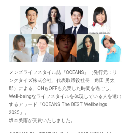
メンズライフスタイル誌『OCEANS』（発行元：リ
ンクタイズ株式会社、代表取締役社長：角田 勇太
郎）による、ONもOFFも充実した時間を過ごし、
Well-beingなライフスタイルを体現している人を選出
するアワード「OCEANS The BEST Wellbeings
2025」。
坂本美雨が受賞いたしました。