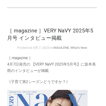
［ magazine ］VERY NaVY 2025年5
月号 インタビュー掲載
Posted on 4月 7, 2025 in
MAGAZINE
,
What's New
［ magazine ］
4月7日発売の 【VERY NaVY 2025年5月号】に
坂本美
雨のインタビューが掲載
《子育て第2シーズンどうですか？》