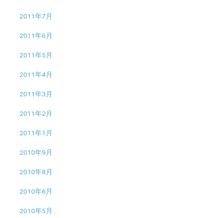
2011年7月
2011年6月
2011年5月
2011年4月
2011年3月
2011年2月
2011年1月
2010年9月
2010年8月
2010年6月
2010年5月