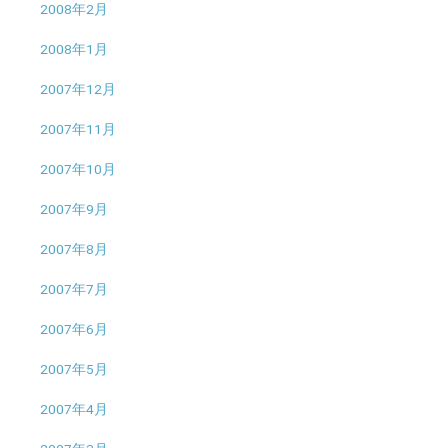
2008年2月
2008年1月
2007年12月
2007年11月
2007年10月
2007年9月
2007年8月
2007年7月
2007年6月
2007年5月
2007年4月