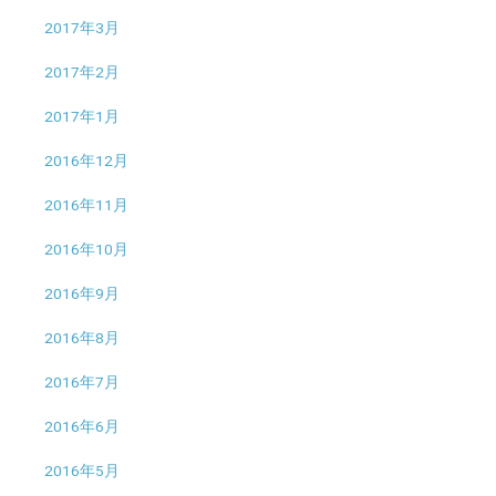
2017年3月
2017年2月
2017年1月
2016年12月
2016年11月
2016年10月
2016年9月
2016年8月
2016年7月
2016年6月
2016年5月