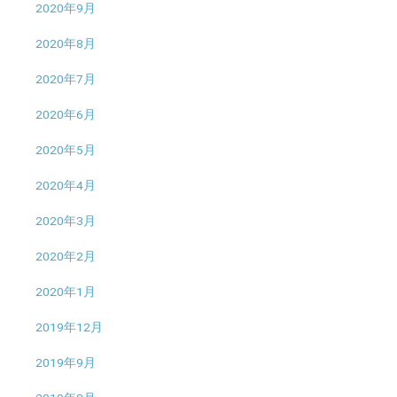
2020年9月
2020年8月
2020年7月
2020年6月
2020年5月
2020年4月
2020年3月
2020年2月
2020年1月
2019年12月
2019年9月