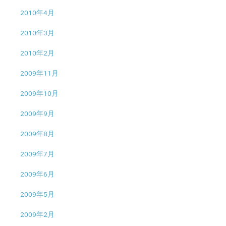
2010年4月
2010年3月
2010年2月
2009年11月
2009年10月
2009年9月
2009年8月
2009年7月
2009年6月
2009年5月
2009年2月