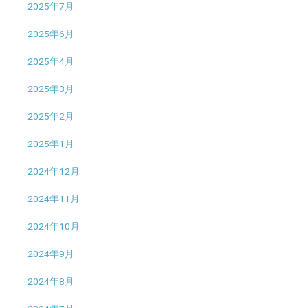
2025年7月
2025年6月
2025年4月
2025年3月
2025年2月
2025年1月
2024年12月
2024年11月
2024年10月
2024年9月
2024年8月