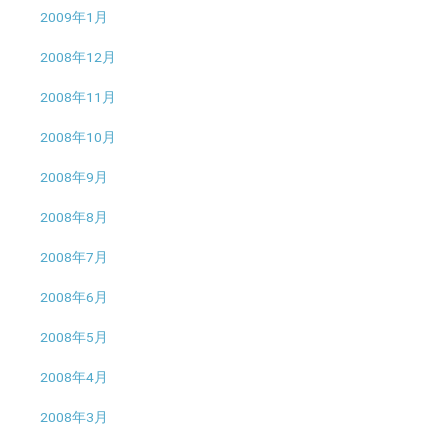
2009年1月
2008年12月
2008年11月
2008年10月
2008年9月
2008年8月
2008年7月
2008年6月
2008年5月
2008年4月
2008年3月