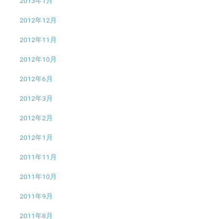
2013年1月
2012年12月
2012年11月
2012年10月
2012年6月
2012年3月
2012年2月
2012年1月
2011年11月
2011年10月
2011年9月
2011年8月