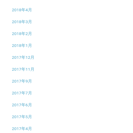
2018年4月
2018年3月
2018年2月
2018年1月
2017年12月
2017年11月
2017年9月
2017年7月
2017年6月
2017年5月
2017年4月