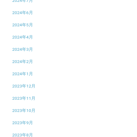
2024年7月
2024年6月
2024年5月
2024年4月
2024年3月
2024年2月
2024年1月
2023年12月
2023年11月
2023年10月
2023年9月
2023年8月