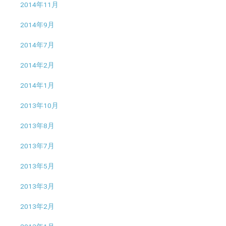
2014年11月
2014年9月
2014年7月
2014年2月
2014年1月
2013年10月
2013年8月
2013年7月
2013年5月
2013年3月
2013年2月