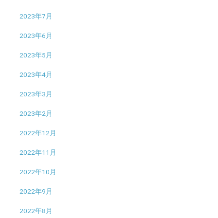
2023年7月
2023年6月
2023年5月
2023年4月
2023年3月
2023年2月
2022年12月
2022年11月
2022年10月
2022年9月
2022年8月