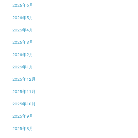
2026年6月
2026年5月
2026年4月
2026年3月
2026年2月
2026年1月
2025年12月
2025年11月
2025年10月
2025年9月
2025年8月