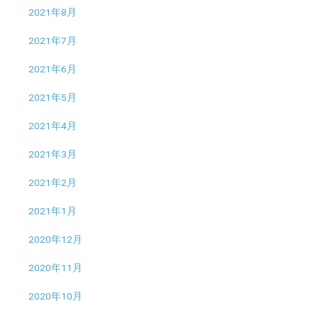
2021年8月
2021年7月
2021年6月
2021年5月
2021年4月
2021年3月
2021年2月
2021年1月
2020年12月
2020年11月
2020年10月