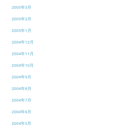
2005年3月
2005年2月
2005年1月
2004年12月
2004年11月
2004年10月
2004年9月
2004年8月
2004年7月
2004年6月
2004年5月