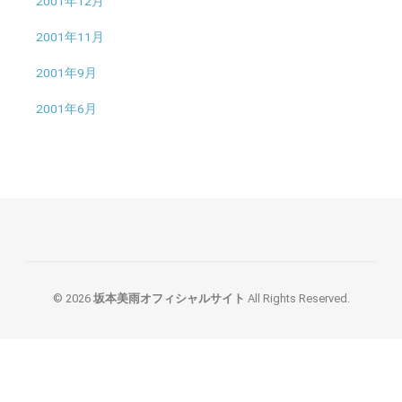
2001年12月
2001年11月
2001年9月
2001年6月
© 2026
坂本美雨オフィシャルサイト
All Rights Reserved.