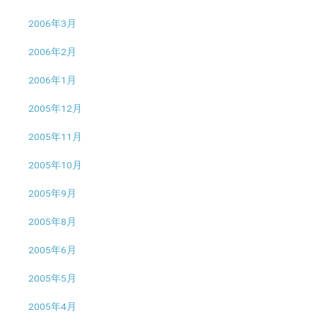
2006年3月
2006年2月
2006年1月
2005年12月
2005年11月
2005年10月
2005年9月
2005年8月
2005年6月
2005年5月
2005年4月