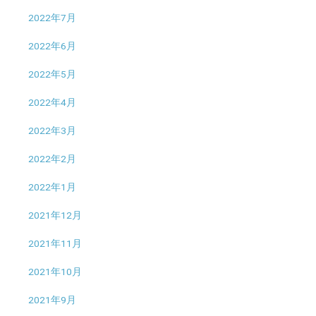
2022年7月
2022年6月
2022年5月
2022年4月
2022年3月
2022年2月
2022年1月
2021年12月
2021年11月
2021年10月
2021年9月