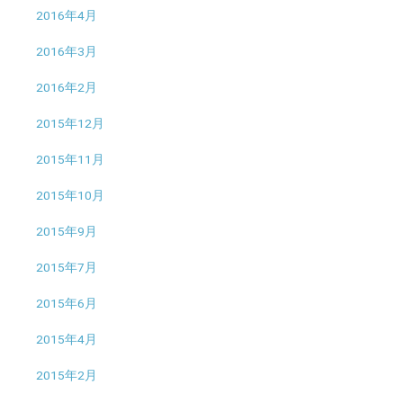
2016年4月
2016年3月
2016年2月
2015年12月
2015年11月
2015年10月
2015年9月
2015年7月
2015年6月
2015年4月
2015年2月