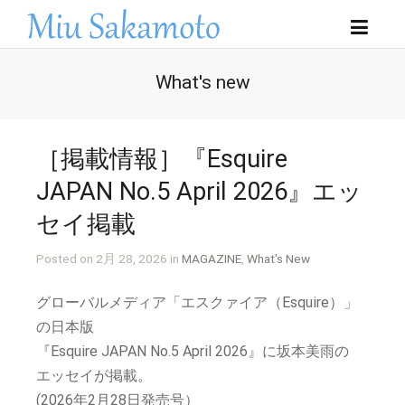
What's new
［掲載情報］『Esquire
JAPAN No.5 April 2026』エッ
セイ掲載
Posted on 2月 28, 2026 in
MAGAZINE
,
What's New
グローバルメディア「エスクァイア（Esquire）」
の日本版
『Esquire JAPAN No.5 April 2026』に坂本美雨の
エッセイが掲載。
(2026年2月28日発売号）