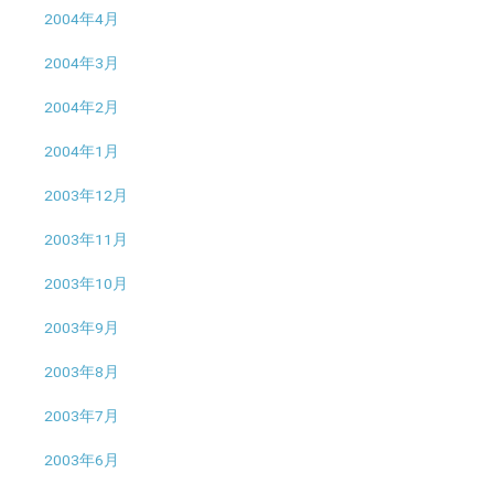
2004年4月
2004年3月
2004年2月
2004年1月
2003年12月
2003年11月
2003年10月
2003年9月
2003年8月
2003年7月
2003年6月