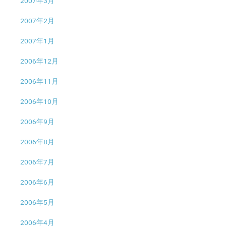
2007年3月
2007年2月
2007年1月
2006年12月
2006年11月
2006年10月
2006年9月
2006年8月
2006年7月
2006年6月
2006年5月
2006年4月