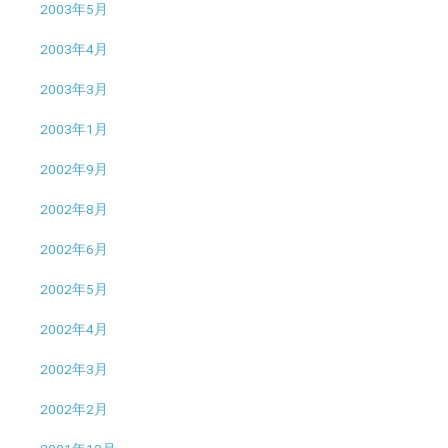
2003年5月
2003年4月
2003年3月
2003年1月
2002年9月
2002年8月
2002年6月
2002年5月
2002年4月
2002年3月
2002年2月