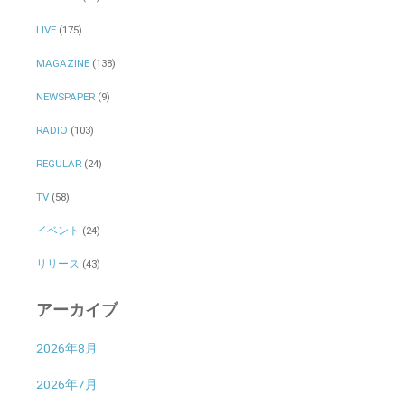
LIVE
(175)
MAGAZINE
(138)
NEWSPAPER
(9)
RADIO
(103)
REGULAR
(24)
TV
(58)
イベント
(24)
リリース
(43)
アーカイブ
2026年8月
2026年7月