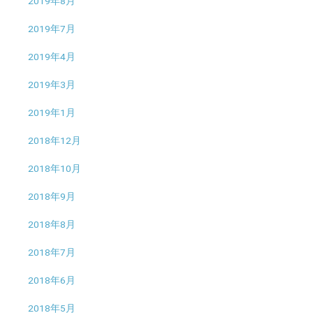
2019年8月
2019年7月
2019年4月
2019年3月
2019年1月
2018年12月
2018年10月
2018年9月
2018年8月
2018年7月
2018年6月
2018年5月