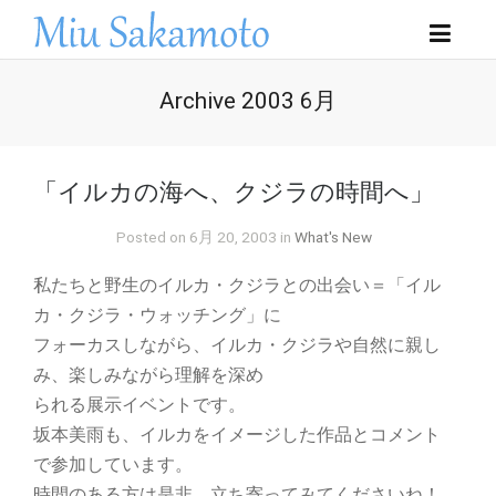
Archive 2003 6月
「イルカの海へ、クジラの時間へ」
Posted on 6月 20, 2003 in
What's New
私たちと野生のイルカ・クジラとの出会い＝「イル
カ・クジラ・ウォッチング」に
フォーカスしながら、イルカ・クジラや自然に親し
み、楽しみながら理解を深め
られる展示イベントです。
坂本美雨も、イルカをイメージした作品とコメント
で参加しています。
時間のある方は是非、立ち寄ってみてくださいね！