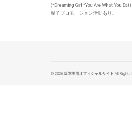
(*Dreaming Girl *You Are What You Eat)
親子プロモーション活動あり。
© 2026
坂本美雨オフィシャルサイト
All Rights