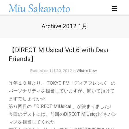
Archive 2012 1月
【DIRECT MIUsical Vol.6 with Dear
Friends】
Posted on 1月 30, 2012 in
What's New
昨年１０月より、 TOKYO FM「ディアフレンズ」の
パーソナリティを担当していますが、聞いて頂けて
ますでしょうか☆
第６回目の「DIRECT MIUsical 」が決まりました♪
今回のゲストには、前回のDIRECT MIUsicalでもバン
マスを担当してくれた