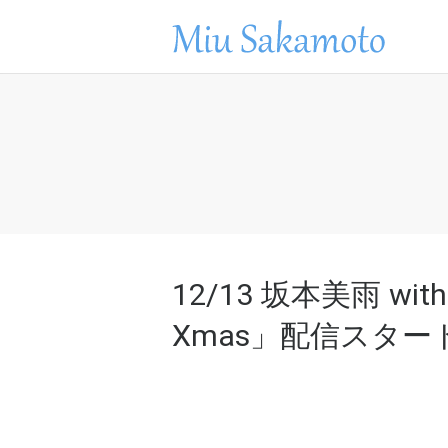
12/13 坂本美雨 wit
Xmas」配信スター