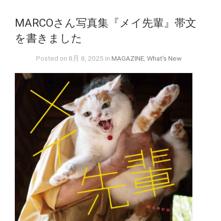
MARCOさん写真集『メイ先輩』帯文
を書きました
Posted on 8月 8, 2025 in
MAGAZINE
,
What's New