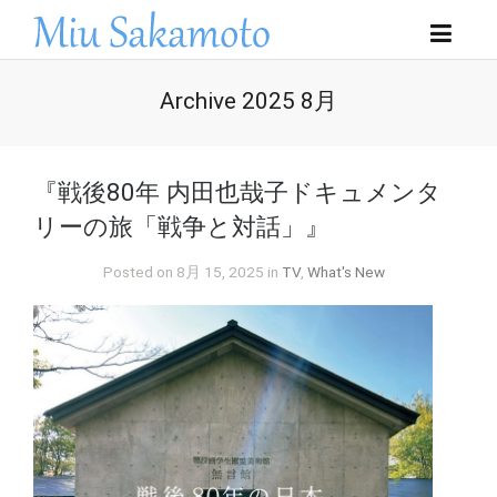
Archive 2025 8月
『戦後80年 内田也哉子ドキュメンタ
リーの旅「戦争と対話」』
Posted on 8月 15, 2025 in
TV
,
What's New