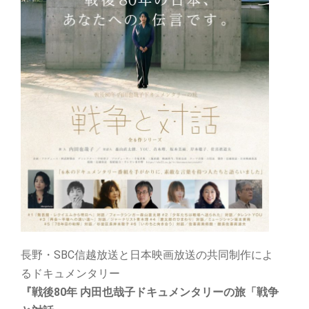
長野・SBC信越放送と日本映画放送の共同制作によ
るドキュメンタリー
『戦後80年 内田也哉子ドキュメンタリーの旅「戦争