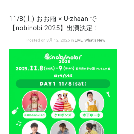
11/8(土) おお雨 × U-zhaan で
【nobinobi 2025】出演決定！
Posted on 8月 12, 2025 in
LIVE
,
What's New