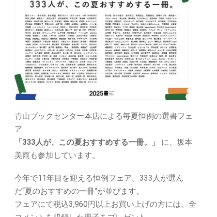
青山ブックセンター本店による毎夏恒例の選書フェ
ア
「333人が、この夏おすすめする一冊。」
に、坂本
美雨も参加しています。
今年で11年目を迎える恒例フェア。333人が選ん
だ“夏のおすすめの一冊”が並びます。
フェアにて税込3,960円以上お買い上げの方には、全