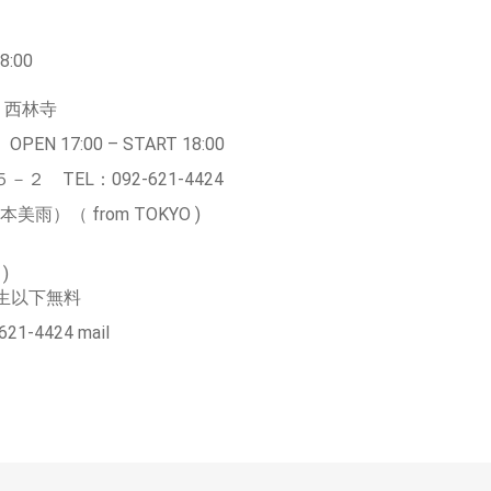
8:00
 西林寺
17:00 – START 18:00
TEL：092-621-4424
）（ from TOKYO )
)
学生以下無料
4424 mail