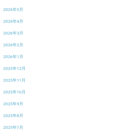
2026年5月
2026年4月
2026年3月
2026年2月
2026年1月
2025年12月
2025年11月
2025年10月
2025年9月
2025年8月
2025年7月