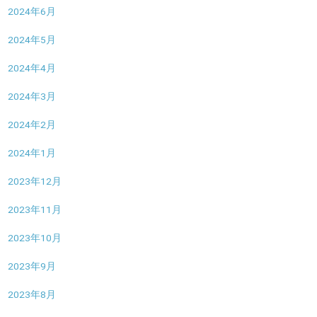
2024年6月
2024年5月
2024年4月
2024年3月
2024年2月
2024年1月
2023年12月
2023年11月
2023年10月
2023年9月
2023年8月