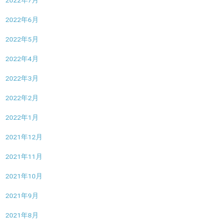
2022年7月
2022年6月
2022年5月
2022年4月
2022年3月
2022年2月
2022年1月
2021年12月
2021年11月
2021年10月
2021年9月
2021年8月