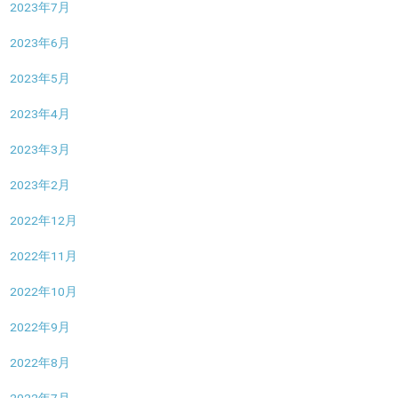
2023年7月
2023年6月
2023年5月
2023年4月
2023年3月
2023年2月
2022年12月
2022年11月
2022年10月
2022年9月
2022年8月