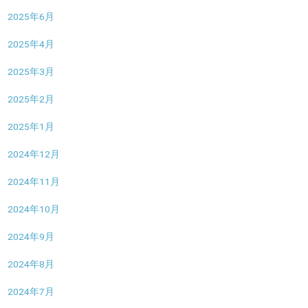
2025年6月
2025年4月
2025年3月
2025年2月
2025年1月
2024年12月
2024年11月
2024年10月
2024年9月
2024年8月
2024年7月