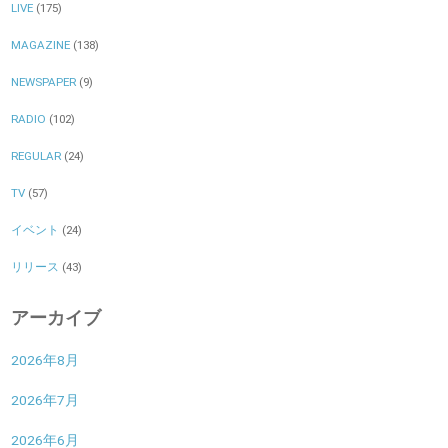
LIVE
(175)
MAGAZINE
(138)
NEWSPAPER
(9)
RADIO
(102)
REGULAR
(24)
TV
(57)
イベント
(24)
リリース
(43)
アーカイブ
2026年8月
2026年7月
2026年6月