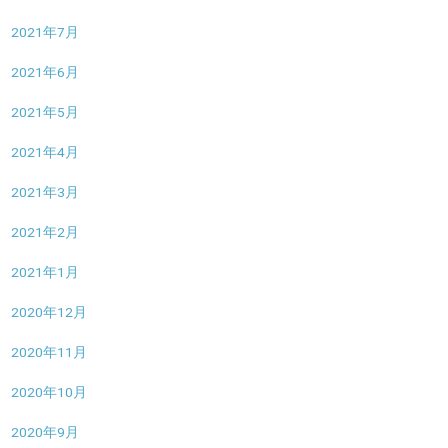
2021年7月
2021年6月
2021年5月
2021年4月
2021年3月
2021年2月
2021年1月
2020年12月
2020年11月
2020年10月
2020年9月