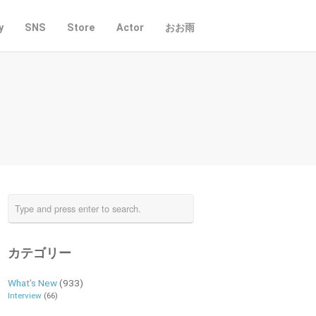
y
SNS
Store
Actor
おお雨
カテゴリー
What's New
(933)
Interview
(66)