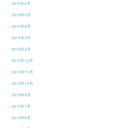
2016年6月
2016年5月
2016年4月
2016年3月
2016年2月
2015年12月
2015年11月
2015年10月
2015年9月
2015年7月
2015年6月