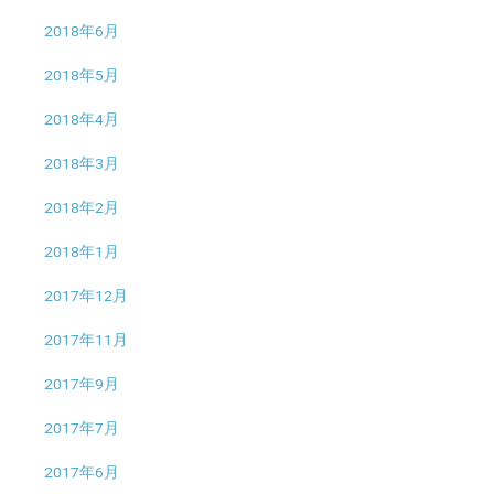
2018年6月
2018年5月
2018年4月
2018年3月
2018年2月
2018年1月
2017年12月
2017年11月
2017年9月
2017年7月
2017年6月