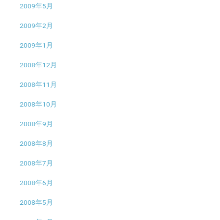
2009年5月
2009年2月
2009年1月
2008年12月
2008年11月
2008年10月
2008年9月
2008年8月
2008年7月
2008年6月
2008年5月