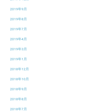
2019年9月
2019年8月
2019年7月
2019年4月
2019年3月
2019年1月
2018年12月
2018年10月
2018年9月
2018年8月
2018年7月