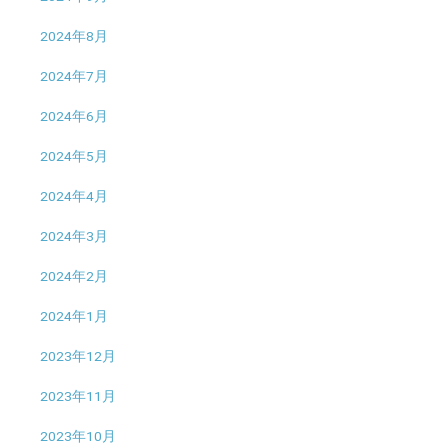
2024年8月
2024年7月
2024年6月
2024年5月
2024年4月
2024年3月
2024年2月
2024年1月
2023年12月
2023年11月
2023年10月