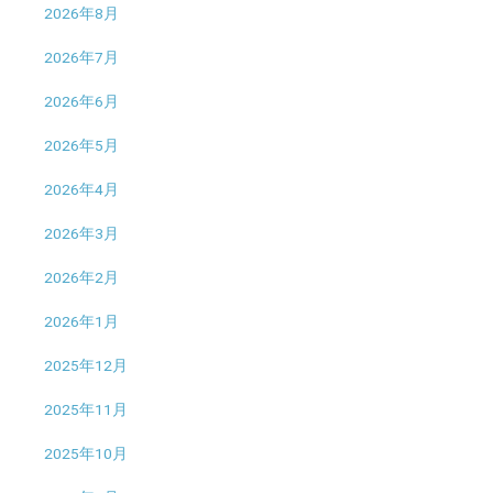
2026年8月
2026年7月
2026年6月
2026年5月
2026年4月
2026年3月
2026年2月
2026年1月
2025年12月
2025年11月
2025年10月