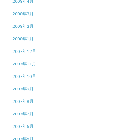
2008年4月
2008年3月
2008年2月
2008年1月
2007年12月
2007年11月
2007年10月
2007年9月
2007年8月
2007年7月
2007年6月
2007年5月