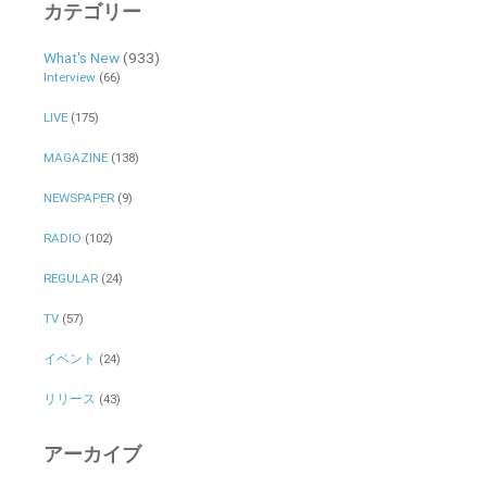
カテゴリー
What's New
(933)
Interview
(66)
LIVE
(175)
MAGAZINE
(138)
NEWSPAPER
(9)
RADIO
(102)
REGULAR
(24)
TV
(57)
イベント
(24)
リリース
(43)
アーカイブ