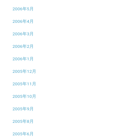
2006年5月
2006年4月
2006年3月
2006年2月
2006年1月
2005年12月
2005年11月
2005年10月
2005年9月
2005年8月
2005年6月