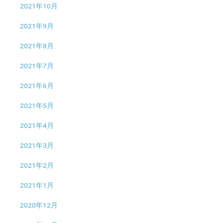
2021年10月
2021年9月
2021年8月
2021年7月
2021年6月
2021年5月
2021年4月
2021年3月
2021年2月
2021年1月
2020年12月