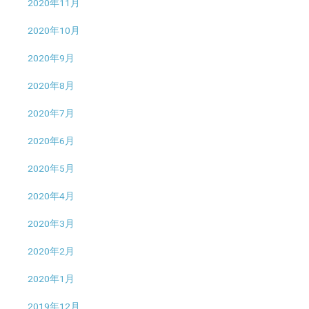
2020年11月
2020年10月
2020年9月
2020年8月
2020年7月
2020年6月
2020年5月
2020年4月
2020年3月
2020年2月
2020年1月
2019年12月