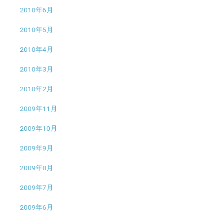
2010年6月
2010年5月
2010年4月
2010年3月
2010年2月
2009年11月
2009年10月
2009年9月
2009年8月
2009年7月
2009年6月