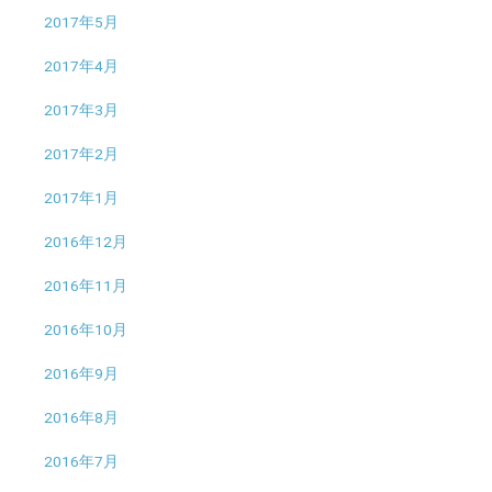
2017年5月
2017年4月
2017年3月
2017年2月
2017年1月
2016年12月
2016年11月
2016年10月
2016年9月
2016年8月
2016年7月