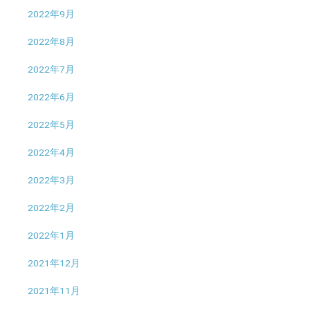
2022年9月
2022年8月
2022年7月
2022年6月
2022年5月
2022年4月
2022年3月
2022年2月
2022年1月
2021年12月
2021年11月