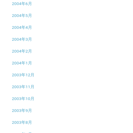
2004年6月
2004年5月
2004年4月
2004年3月
2004年2月
2004年1月
2003年12月
2003年11月
2003年10月
2003年9月
2003年8月