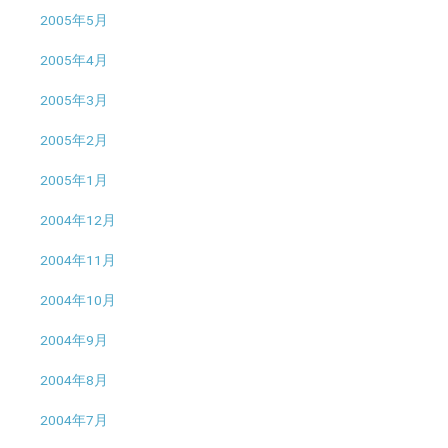
2005年5月
2005年4月
2005年3月
2005年2月
2005年1月
2004年12月
2004年11月
2004年10月
2004年9月
2004年8月
2004年7月