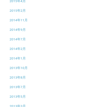
2015年4月
2015年2月
2014年11月
2014年9月
2014年7月
2014年2月
2014年1月
2013年10月
2013年8月
2013年7月
2013年5月
2013年3月