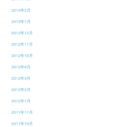
2013年2月
2013年1月
2012年12月
2012年11月
2012年10月
2012年6月
2012年3月
2012年2月
2012年1月
2011年11月
2011年10月