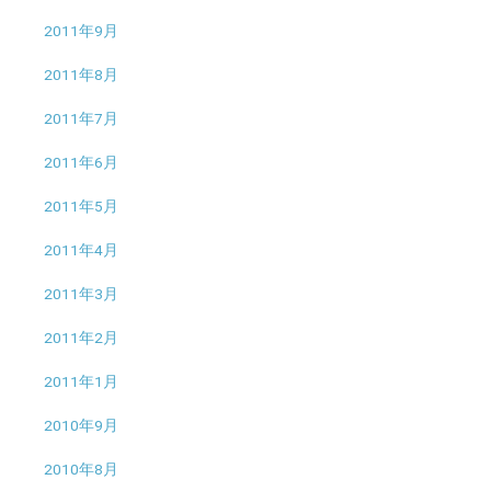
2011年9月
2011年8月
2011年7月
2011年6月
2011年5月
2011年4月
2011年3月
2011年2月
2011年1月
2010年9月
2010年8月