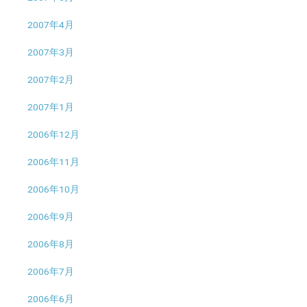
2007年4月
2007年3月
2007年2月
2007年1月
2006年12月
2006年11月
2006年10月
2006年9月
2006年8月
2006年7月
2006年6月