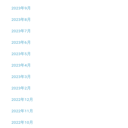
2023年9月
2023年8月
2023年7月
2023年6月
2023年5月
2023年4月
2023年3月
2023年2月
2022年12月
2022年11月
2022年10月