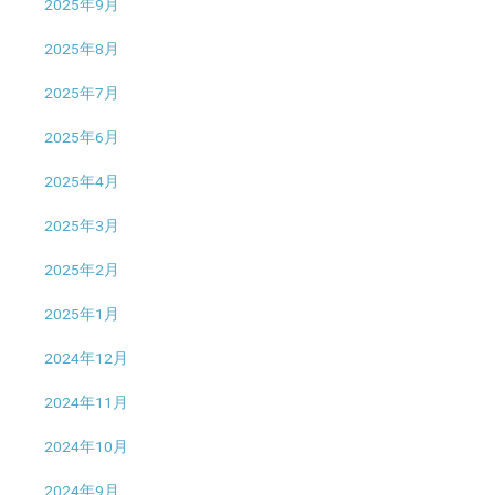
2025年9月
2025年8月
2025年7月
2025年6月
2025年4月
2025年3月
2025年2月
2025年1月
2024年12月
2024年11月
2024年10月
2024年9月