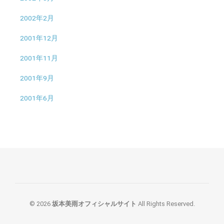
2002年2月
2001年12月
2001年11月
2001年9月
2001年6月
© 2026
坂本美雨オフィシャルサイト
All Rights Reserved.