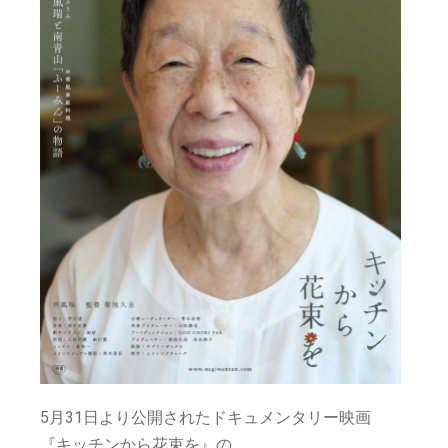
5月31日より公開されたドキュメンタリー映画
『キッチンから花束を』の