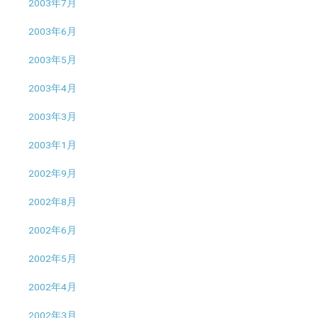
2003年7月
2003年6月
2003年5月
2003年4月
2003年3月
2003年1月
2002年9月
2002年8月
2002年6月
2002年5月
2002年4月
2002年3月