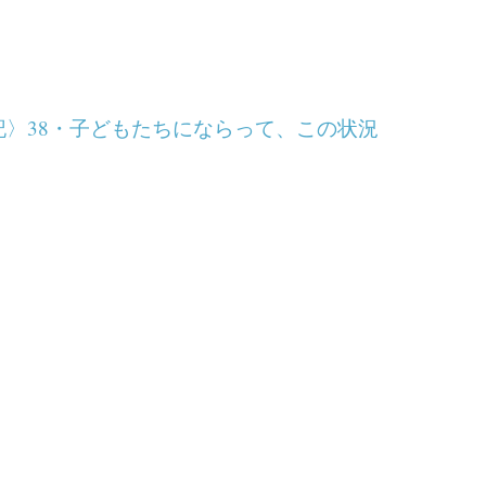
〉38・子どもたちにならって、この状況