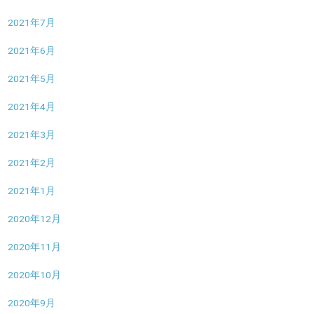
2021年7月
2021年6月
2021年5月
2021年4月
2021年3月
2021年2月
2021年1月
2020年12月
2020年11月
2020年10月
2020年9月