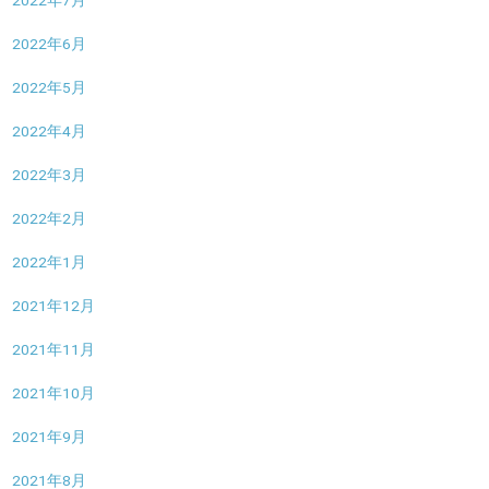
2022年7月
2022年6月
2022年5月
2022年4月
2022年3月
2022年2月
2022年1月
2021年12月
2021年11月
2021年10月
2021年9月
2021年8月