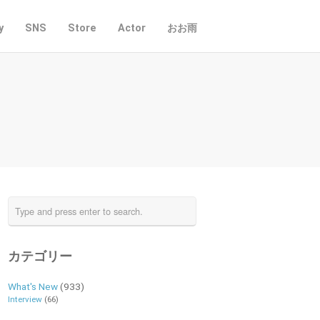
y
SNS
Store
Actor
おお雨
カテゴリー
What's New
(933)
Interview
(66)