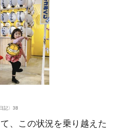
日記〉38
って、この状況を乗り越えた