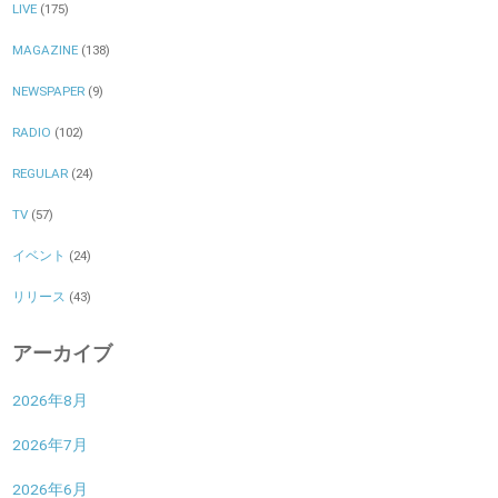
LIVE
(175)
MAGAZINE
(138)
NEWSPAPER
(9)
RADIO
(102)
REGULAR
(24)
TV
(57)
イベント
(24)
リリース
(43)
アーカイブ
2026年8月
2026年7月
2026年6月