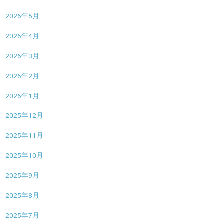
2026年5月
2026年4月
2026年3月
2026年2月
2026年1月
2025年12月
2025年11月
2025年10月
2025年9月
2025年8月
2025年7月