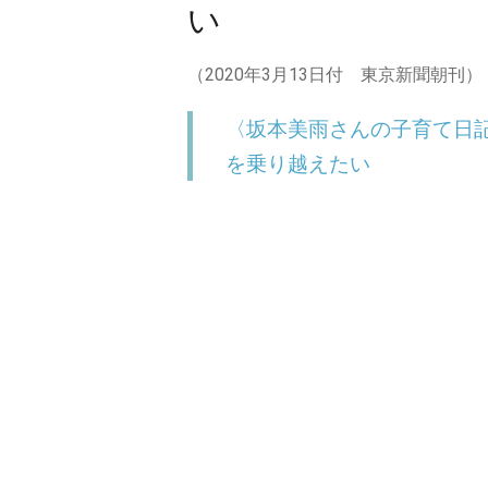
い
（2020年3月13日付 東京新聞朝刊）
〈坂本美雨さんの子育て日記
を乗り越えたい