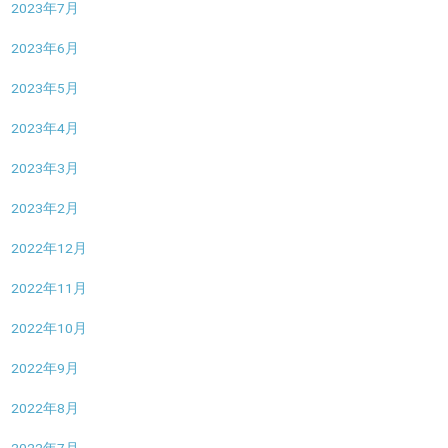
2023年7月
2023年6月
2023年5月
2023年4月
2023年3月
2023年2月
2022年12月
2022年11月
2022年10月
2022年9月
2022年8月