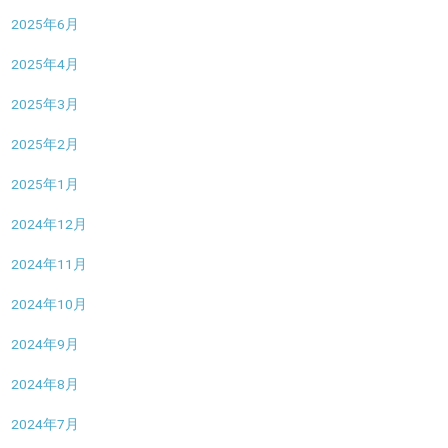
2025年6月
2025年4月
2025年3月
2025年2月
2025年1月
2024年12月
2024年11月
2024年10月
2024年9月
2024年8月
2024年7月