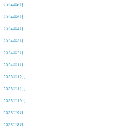
2024年6月
2024年5月
2024年4月
2024年3月
2024年2月
2024年1月
2023年12月
2023年11月
2023年10月
2023年9月
2023年8月