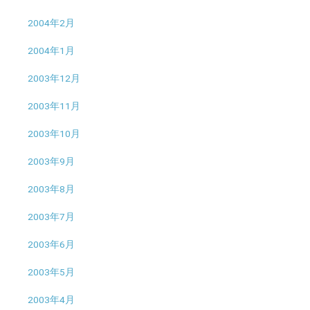
2004年2月
2004年1月
2003年12月
2003年11月
2003年10月
2003年9月
2003年8月
2003年7月
2003年6月
2003年5月
2003年4月