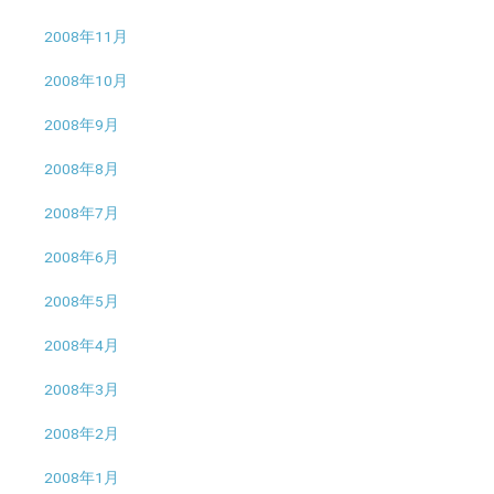
2008年11月
2008年10月
2008年9月
2008年8月
2008年7月
2008年6月
2008年5月
2008年4月
2008年3月
2008年2月
2008年1月