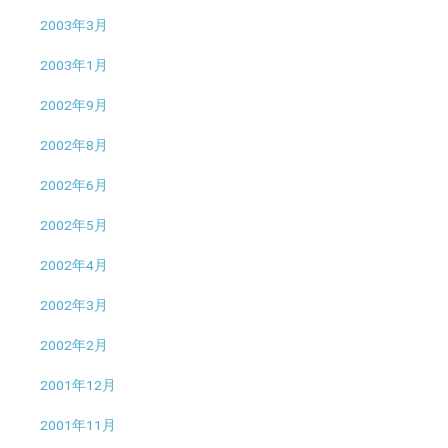
2003年3月
2003年1月
2002年9月
2002年8月
2002年6月
2002年5月
2002年4月
2002年3月
2002年2月
2001年12月
2001年11月