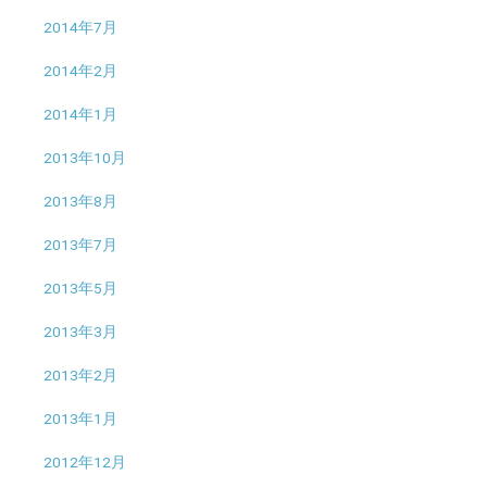
2014年7月
2014年2月
2014年1月
2013年10月
2013年8月
2013年7月
2013年5月
2013年3月
2013年2月
2013年1月
2012年12月