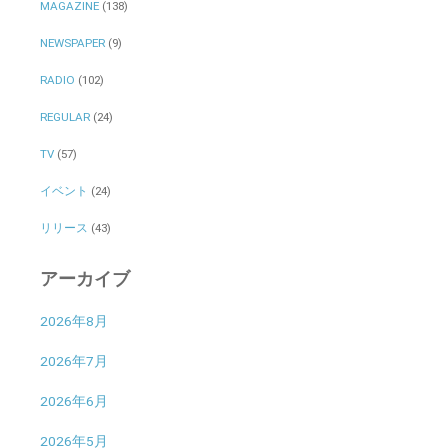
MAGAZINE
(138)
NEWSPAPER
(9)
RADIO
(102)
REGULAR
(24)
TV
(57)
イベント
(24)
リリース
(43)
アーカイブ
2026年8月
2026年7月
2026年6月
2026年5月