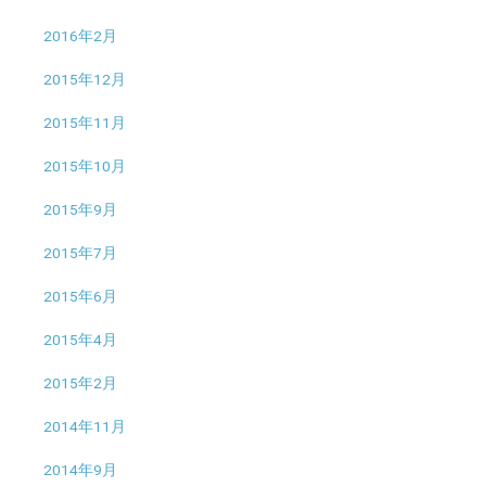
2016年2月
2015年12月
2015年11月
2015年10月
2015年9月
2015年7月
2015年6月
2015年4月
2015年2月
2014年11月
2014年9月