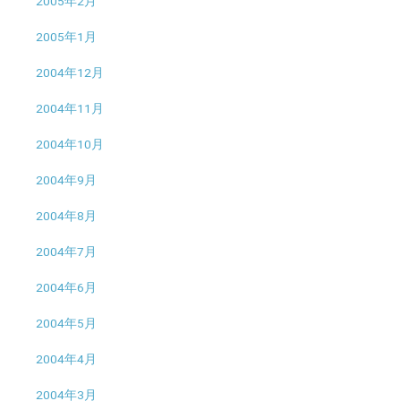
2005年2月
2005年1月
2004年12月
2004年11月
2004年10月
2004年9月
2004年8月
2004年7月
2004年6月
2004年5月
2004年4月
2004年3月