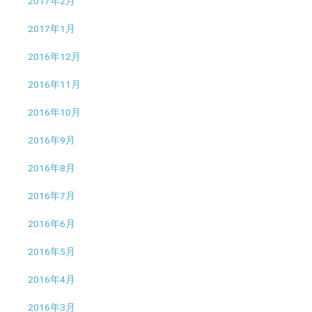
2017年2月
2017年1月
2016年12月
2016年11月
2016年10月
2016年9月
2016年8月
2016年7月
2016年6月
2016年5月
2016年4月
2016年3月