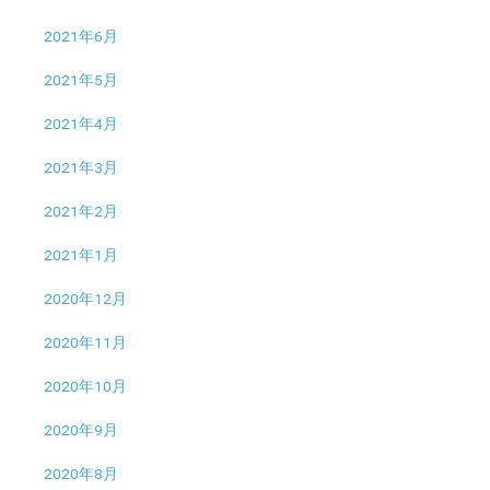
2021年6月
2021年5月
2021年4月
2021年3月
2021年2月
2021年1月
2020年12月
2020年11月
2020年10月
2020年9月
2020年8月