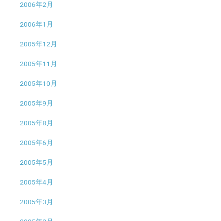
2006年2月
2006年1月
2005年12月
2005年11月
2005年10月
2005年9月
2005年8月
2005年6月
2005年5月
2005年4月
2005年3月