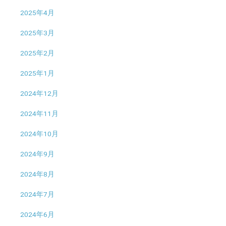
2025年4月
2025年3月
2025年2月
2025年1月
2024年12月
2024年11月
2024年10月
2024年9月
2024年8月
2024年7月
2024年6月