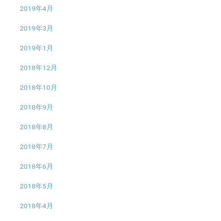
2019年4月
2019年3月
2019年1月
2018年12月
2018年10月
2018年9月
2018年8月
2018年7月
2018年6月
2018年5月
2018年4月