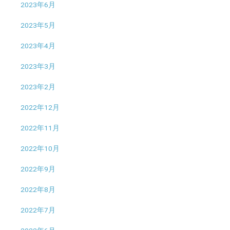
2023年6月
2023年5月
2023年4月
2023年3月
2023年2月
2022年12月
2022年11月
2022年10月
2022年9月
2022年8月
2022年7月