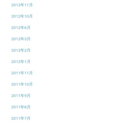
2012年11月
2012年10月
2012年6月
2012年3月
2012年2月
2012年1月
2011年11月
2011年10月
2011年9月
2011年8月
2011年7月