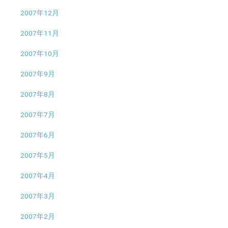
2007年12月
2007年11月
2007年10月
2007年9月
2007年8月
2007年7月
2007年6月
2007年5月
2007年4月
2007年3月
2007年2月