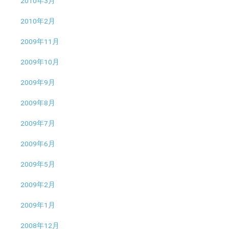
2010年3月
2010年2月
2009年11月
2009年10月
2009年9月
2009年8月
2009年7月
2009年6月
2009年5月
2009年2月
2009年1月
2008年12月