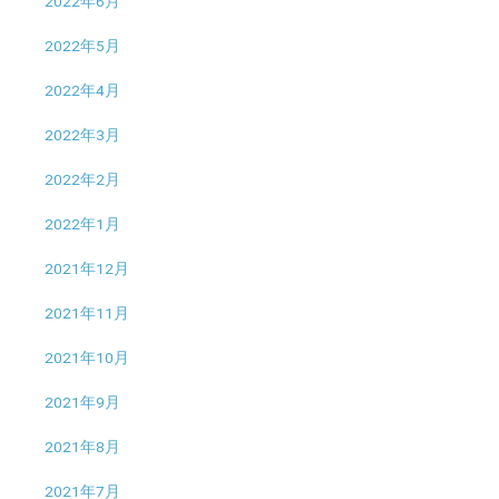
2022年6月
2022年5月
2022年4月
2022年3月
2022年2月
2022年1月
2021年12月
2021年11月
2021年10月
2021年9月
2021年8月
2021年7月