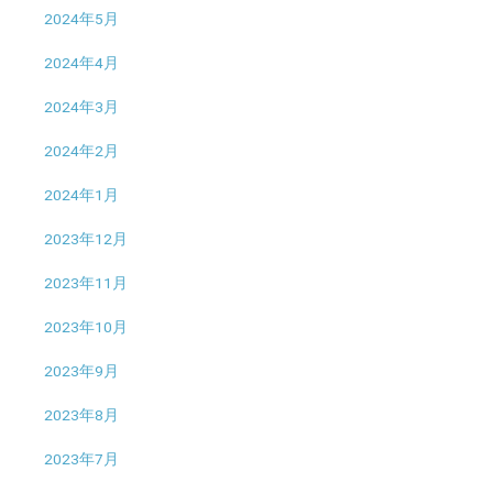
2024年5月
2024年4月
2024年3月
2024年2月
2024年1月
2023年12月
2023年11月
2023年10月
2023年9月
2023年8月
2023年7月