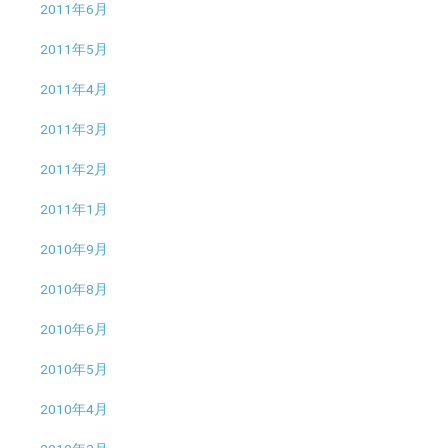
2011年6月
2011年5月
2011年4月
2011年3月
2011年2月
2011年1月
2010年9月
2010年8月
2010年6月
2010年5月
2010年4月