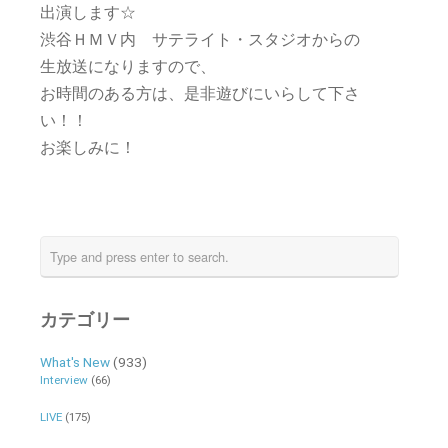
出演します☆
渋谷ＨＭＶ内 サテライト・スタジオからの
生放送になりますので、
お時間のある方は、是非遊びにいらして下さ
い！！
お楽しみに！
カテゴリー
What's New
(933)
Interview
(66)
LIVE
(175)