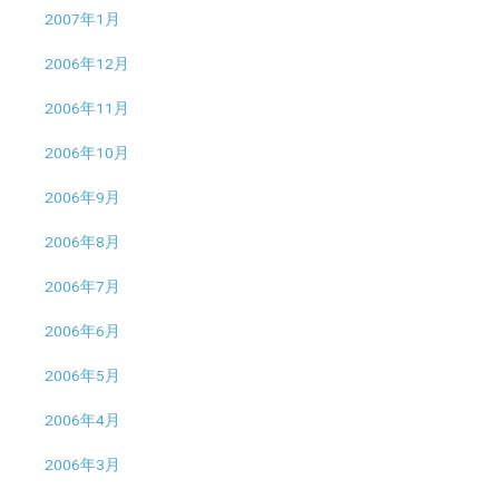
2007年1月
2006年12月
2006年11月
2006年10月
2006年9月
2006年8月
2006年7月
2006年6月
2006年5月
2006年4月
2006年3月