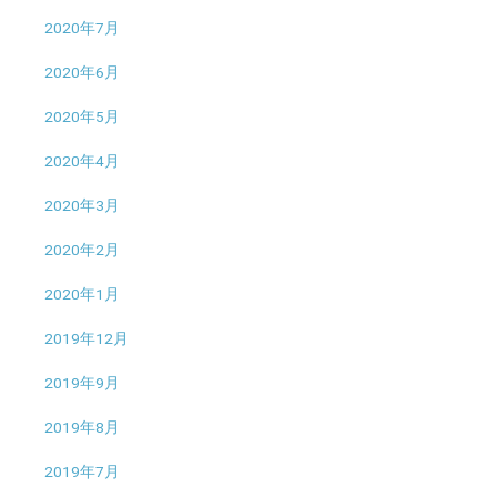
2020年7月
2020年6月
2020年5月
2020年4月
2020年3月
2020年2月
2020年1月
2019年12月
2019年9月
2019年8月
2019年7月