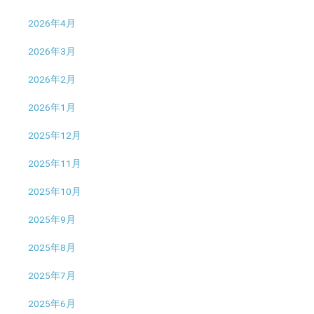
2026年4月
2026年3月
2026年2月
2026年1月
2025年12月
2025年11月
2025年10月
2025年9月
2025年8月
2025年7月
2025年6月