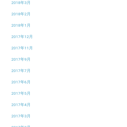
2018年3月
2018年2月
2018年1月
2017年12月
2017年11月
2017年9月
2017年7月
2017年6月
2017年5月
2017年4月
2017年3月