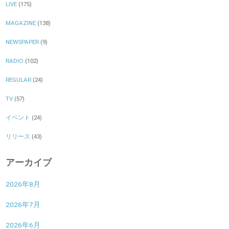
LIVE
(175)
MAGAZINE
(138)
NEWSPAPER
(9)
RADIO
(102)
REGULAR
(24)
TV
(57)
イベント
(24)
リリース
(43)
アーカイブ
2026年8月
2026年7月
2026年6月