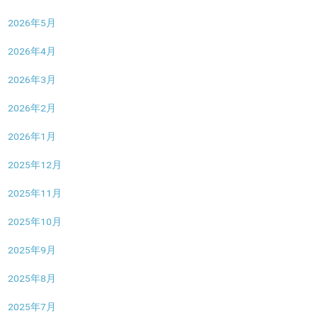
2026年5月
2026年4月
2026年3月
2026年2月
2026年1月
2025年12月
2025年11月
2025年10月
2025年9月
2025年8月
2025年7月