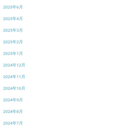
2025年6月
2025年4月
2025年3月
2025年2月
2025年1月
2024年12月
2024年11月
2024年10月
2024年9月
2024年8月
2024年7月