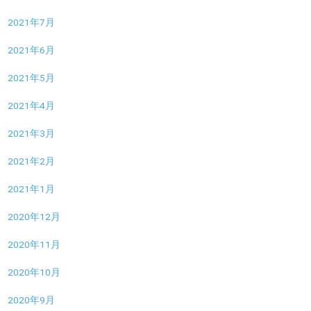
2021年7月
2021年6月
2021年5月
2021年4月
2021年3月
2021年2月
2021年1月
2020年12月
2020年11月
2020年10月
2020年9月