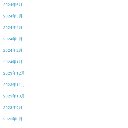
2024年6月
2024年5月
2024年4月
2024年3月
2024年2月
2024年1月
2023年12月
2023年11月
2023年10月
2023年9月
2023年8月