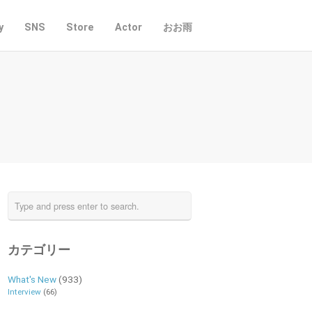
y
SNS
Store
Actor
おお雨
カテゴリー
What's New
(933)
Interview
(66)