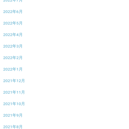
2022年7月
2022年6月
2022年5月
2022年4月
2022年3月
2022年2月
2022年1月
2021年12月
2021年11月
2021年10月
2021年9月
2021年8月