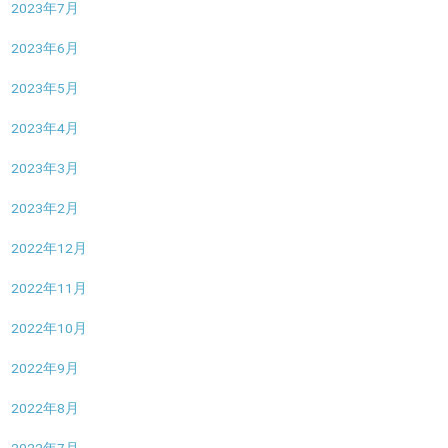
2023年7月
2023年6月
2023年5月
2023年4月
2023年3月
2023年2月
2022年12月
2022年11月
2022年10月
2022年9月
2022年8月