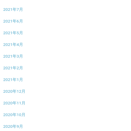
2021年7月
2021年6月
2021年5月
2021年4月
2021年3月
2021年2月
2021年1月
2020年12月
2020年11月
2020年10月
2020年9月