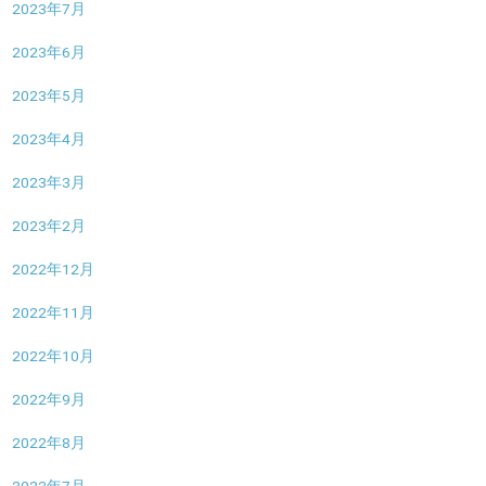
2023年7月
2023年6月
2023年5月
2023年4月
2023年3月
2023年2月
2022年12月
2022年11月
2022年10月
2022年9月
2022年8月