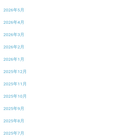
2026年5月
2026年4月
2026年3月
2026年2月
2026年1月
2025年12月
2025年11月
2025年10月
2025年9月
2025年8月
2025年7月