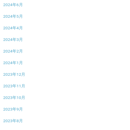
2024年6月
2024年5月
2024年4月
2024年3月
2024年2月
2024年1月
2023年12月
2023年11月
2023年10月
2023年9月
2023年8月