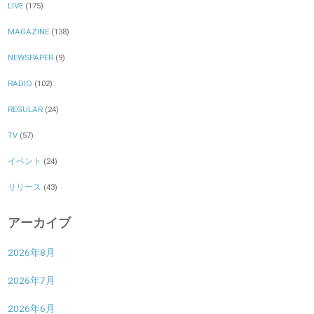
LIVE
(175)
MAGAZINE
(138)
NEWSPAPER
(9)
RADIO
(102)
REGULAR
(24)
TV
(57)
イベント
(24)
リリース
(43)
アーカイブ
2026年8月
2026年7月
2026年6月