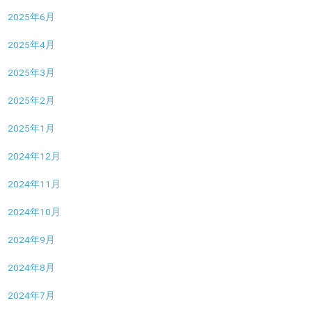
2025年6月
2025年4月
2025年3月
2025年2月
2025年1月
2024年12月
2024年11月
2024年10月
2024年9月
2024年8月
2024年7月