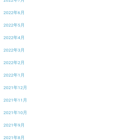
2022年7月
2022年6月
2022年5月
2022年4月
2022年3月
2022年2月
2022年1月
2021年12月
2021年11月
2021年10月
2021年9月
2021年8月