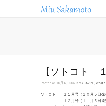
【ソトコト 
Posted on 10月 6, 2005 in
MAGAZINE
,
What's
ソトコト １１月号（１０月５日発
１２月号（１１月５日発