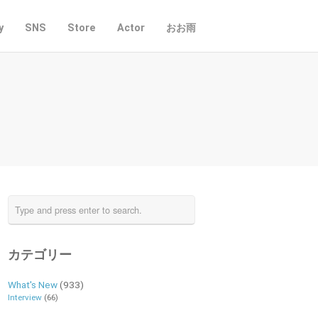
y
SNS
Store
Actor
おお雨
カテゴリー
What's New
(933)
Interview
(66)