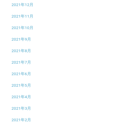
2021年12月
2021年11月
2021年10月
2021年9月
2021年8月
2021年7月
2021年6月
2021年5月
2021年4月
2021年3月
2021年2月