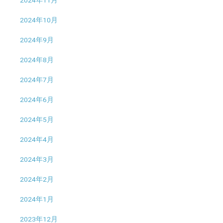
2024年11月
2024年10月
2024年9月
2024年8月
2024年7月
2024年6月
2024年5月
2024年4月
2024年3月
2024年2月
2024年1月
2023年12月