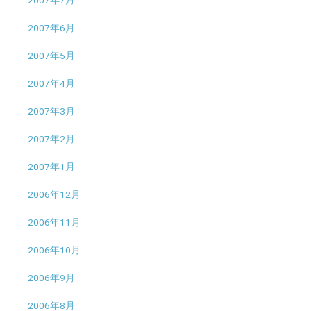
2007年7月
2007年6月
2007年5月
2007年4月
2007年3月
2007年2月
2007年1月
2006年12月
2006年11月
2006年10月
2006年9月
2006年8月