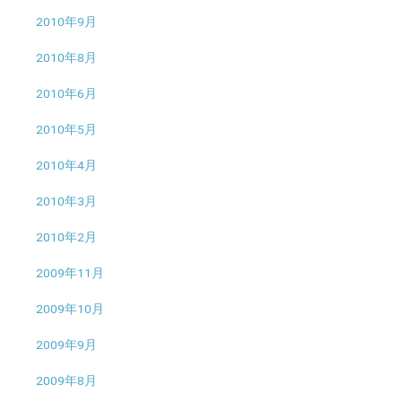
2010年9月
2010年8月
2010年6月
2010年5月
2010年4月
2010年3月
2010年2月
2009年11月
2009年10月
2009年9月
2009年8月