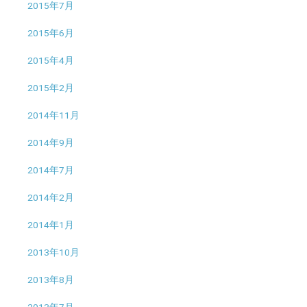
2015年7月
2015年6月
2015年4月
2015年2月
2014年11月
2014年9月
2014年7月
2014年2月
2014年1月
2013年10月
2013年8月