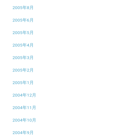
2005年8月
2005年6月
2005年5月
2005年4月
2005年3月
2005年2月
2005年1月
2004年12月
2004年11月
2004年10月
2004年9月