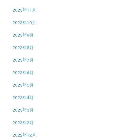
2023年11月
2023年10月
2023年9月
2023年8月
2023年7月
2023年6月
2023年5月
2023年4月
2023年3月
2023年2月
2022年12月