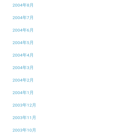
2004年8月
2004年7月
2004年6月
2004年5月
2004年4月
2004年3月
2004年2月
2004年1月
2003年12月
2003年11月
2003年10月