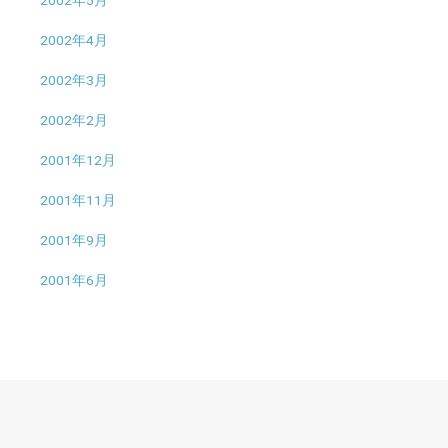
2002年5月
2002年4月
2002年3月
2002年2月
2001年12月
2001年11月
2001年9月
2001年6月