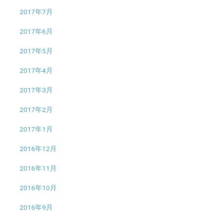
2017年7月
2017年6月
2017年5月
2017年4月
2017年3月
2017年2月
2017年1月
2016年12月
2016年11月
2016年10月
2016年9月