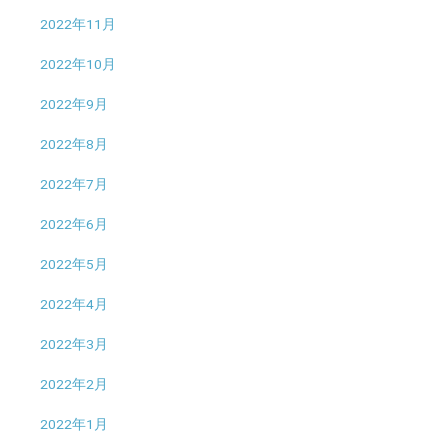
2022年11月
2022年10月
2022年9月
2022年8月
2022年7月
2022年6月
2022年5月
2022年4月
2022年3月
2022年2月
2022年1月