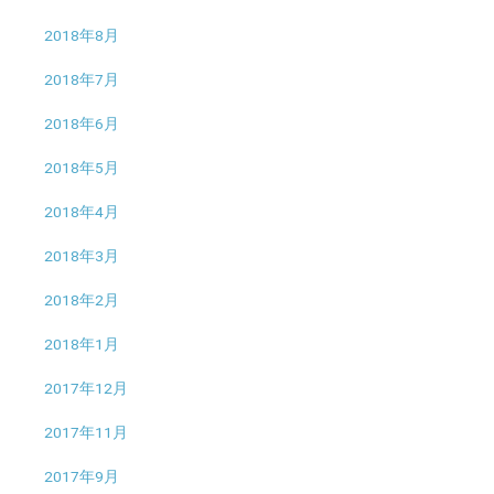
2018年8月
2018年7月
2018年6月
2018年5月
2018年4月
2018年3月
2018年2月
2018年1月
2017年12月
2017年11月
2017年9月