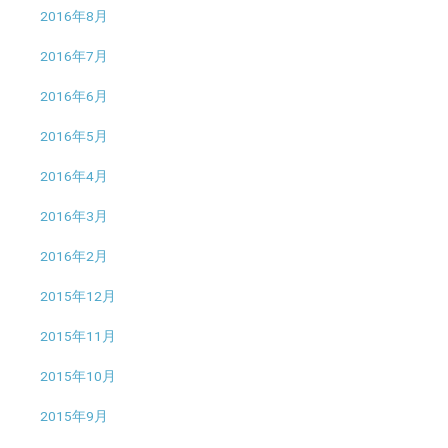
2016年8月
2016年7月
2016年6月
2016年5月
2016年4月
2016年3月
2016年2月
2015年12月
2015年11月
2015年10月
2015年9月