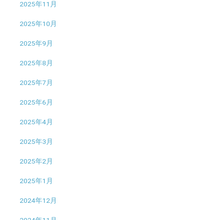
2025年11月
2025年10月
2025年9月
2025年8月
2025年7月
2025年6月
2025年4月
2025年3月
2025年2月
2025年1月
2024年12月