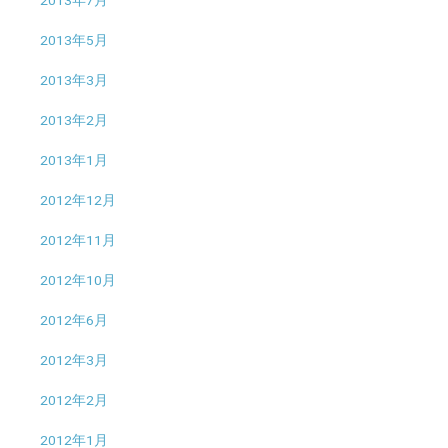
2013年7月
2013年5月
2013年3月
2013年2月
2013年1月
2012年12月
2012年11月
2012年10月
2012年6月
2012年3月
2012年2月
2012年1月