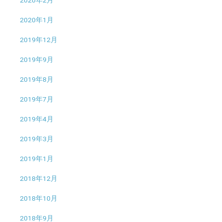
2020年2月
2020年1月
2019年12月
2019年9月
2019年8月
2019年7月
2019年4月
2019年3月
2019年1月
2018年12月
2018年10月
2018年9月