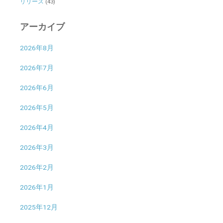
リリース
(43)
アーカイブ
2026年8月
2026年7月
2026年6月
2026年5月
2026年4月
2026年3月
2026年2月
2026年1月
2025年12月