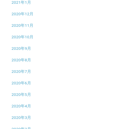
2021年1月
2020年12月
2020年11月
2020年10月
2020年9月
2020年8月
2020年7月
2020年6月
2020年5月
2020年4月
2020年3月