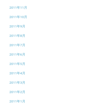
2011年11月
2011年10月
2011年9月
2011年8月
2011年7月
2011年6月
2011年5月
2011年4月
2011年3月
2011年2月
2011年1月