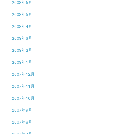
2008年6月
2008年5月
2008年4月
2008年3月
2008年2月
2008年1月
2007年12月
2007年11月
2007年10月
2007年9月
2007年8月