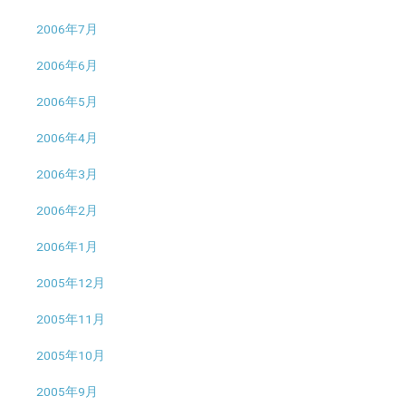
2006年7月
2006年6月
2006年5月
2006年4月
2006年3月
2006年2月
2006年1月
2005年12月
2005年11月
2005年10月
2005年9月