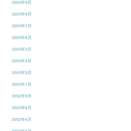
2003年9月
2003年8月
2003年7月
2003年6月
2003年5月
2003年4月
2003年3月
2003年1月
2002年9月
2002年8月
2002年6月