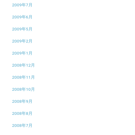
2009年7月
2009年6月
2009年5月
2009年2月
2009年1月
2008年12月
2008年11月
2008年10月
2008年9月
2008年8月
2008年7月