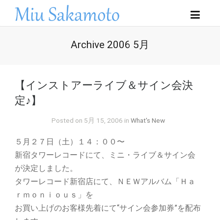
Archive 2006 5月
【インストアーライブ＆サイン会決
定♪】
Posted on 5月 15, 2006 in
What's New
５月２７日（土）１４：００〜
新宿タワーレコードにて、ミニ・ライブ＆サイン会
が決定しました。
タワーレコード新宿店にて、ＮＥＷアルバム「Ｈａ
ｒｍｏｎｉｏｕｓ」を
お買い上げのお客様先着にて“サイン会参加券”を配布