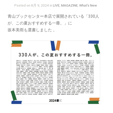
Posted on 8月 9, 2024 in
LIVE
,
MAGAZINE
,
What's New
青山ブックセンター本店で展開されている「330人
が、この夏おすすめする一冊。」に
坂本美雨も選書しました 。