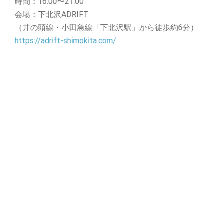
時間：16:00〜21:00
会場：下北沢ADRIFT
（井の頭線・小田急線「下北沢駅」から徒歩約6分）
https://adrift-shimokita.com/