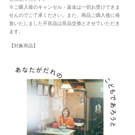
※ご購入後のキャンセル・返金は一切お受けできま
せんのでご了承ください。また、商品ご購入後に発
覚いたしました不良品は良品交換とさせていただき
ます。
【対象商品】