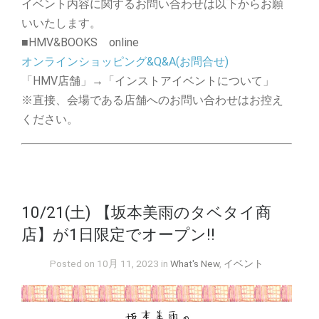
イベント内容に関するお問い合わせは以下からお願
いいたします。
■HMV&BOOKS online
オンラインショッピング&Q&A(お問合せ)
「HMV店舗」→「インストアイベントについて」
※直接、会場である店舗へのお問い合わせはお控え
ください。
10/21(土) 【坂本美雨のタベタイ商
店】が1日限定でオープン!!
Posted on 10月 11, 2023 in
What's New
,
イベント