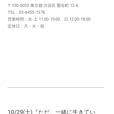
〒150-0032 東京都 渋谷区 鶯谷町 12-6
TEL：03-6455-1376
営業時間：水-土 11:00-19:00、日 12:00-18:00
定休日：月・火・祝
10/29(土)『ただ、一緒に生きてい