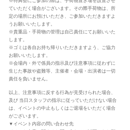
※特典会にご参加の際は、手荷物置き場を設置させ
ていただく場合がございます。その際手荷物は、所
定の場所にお預けいただき、ご参加いただきますよ
うお願いいたします。
※貴重品・手荷物の管理は自己責任にてお願いいた
します。
※ゴミは各自お持ち帰りいただきますよう、ご協力
お願いいたします。
※会場内・外で係員の指示及び注意事項に従わずに
生じた事故や盗難等、主催者・会場・出演者は一切
責任を負いません。
以上、注意事項に反する行為が見受けられた場合、
及び 当日スタッフの指示に従っていただけない場合
は、イベントの中止もしくはご退場をいただく場合
がございます。
▼イベント内容の問い合わせ先