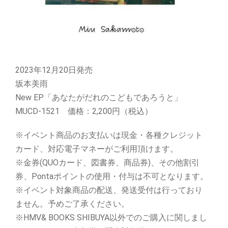
2023年12月20日発売
坂本美雨
New EP「あなたがだれのこどもであろうと」
MUCD-1521 価格：2,200円（税込）
※イベント商品のお支払いは現金・各種クレジット
カード、対応電子マネーがご利用頂けます。
※金券(QUOカード、図書券、商品券)、その他割引
券、Pontaポイントの使用・付与は不可となります。
※イベント対象商品の配送、発送受付は行っており
ません。予めご了承ください。
※HMV& BOOKS SHIBUYA以外でのご購入に関しまし