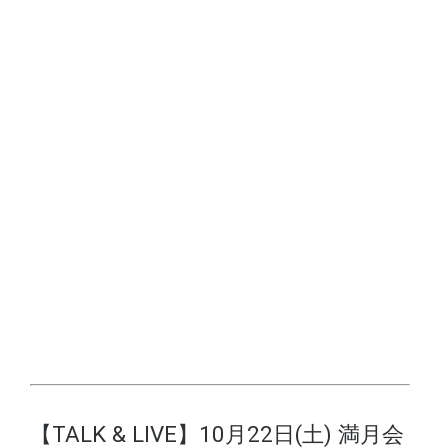
【TALK & LIVE】10月22日(土) 満月会