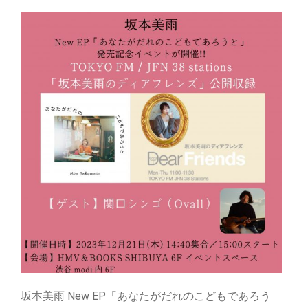
坂本美雨 New EP「あなたがだれのこどもであろう