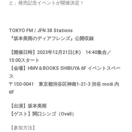
と」発売記念イベントが開催決定！
TOKYO FM / JFN 38 Stations
『坂本美雨のディアフレンズ』公開収録
【開催日時】2023年12月21日(木) 14:40集合／
15:00スタート
【会場】HMV＆BOOKS SHIBUYA 6F イベントスペー
ス
〒150-0041 東京都渋谷区神南1-21-3 渋谷 modi 内
6F
【出演】坂本美雨
【ゲスト】関口シンゴ（Ovall）
【参加方法】