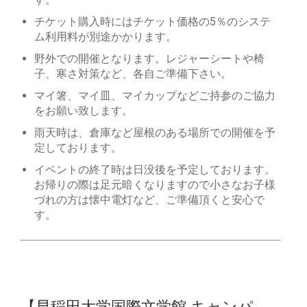
チケット購入時にはチケット価格の5％のシステ
ム利用料が別途かかります。
野外での開催となります。レジャーシートや椅
子、寒さ対策など、各自ご準備下さい。
マイ箸、マイ皿、マイカップなどご持参のご協力
をお願い致します。
雨天時は、倉庫など屋根のある場所での開催を予
定しております。
イベントの終了時は日没後を予定しております。
お帰りの際は足元暗くなりますので小さなお子様
づれの方は懐中電灯など、ご準備頂くと安心で
す。
【早稲田大学国際文学館 キャンパ