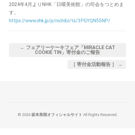
2024年4月よりNHK「日曜美術館」の司会をつとめま
す。
https://www.nhk.jp/p/nichibi/ts/3PGYQN55NP/
← フェアリーケーキフェア「MIRACLE CAT
COOKIE TIN」寄付金のご報告
［ 寄付金活動報告 ］ →
© 2026
坂本美雨オフィシャルサイト
All Rights Reserved.