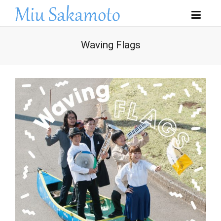
Waving Flags